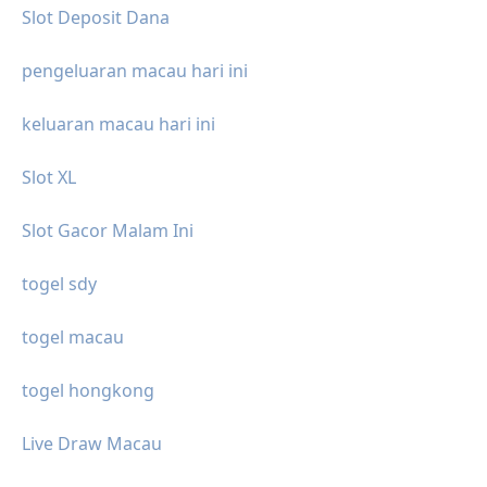
Slot Deposit Dana
pengeluaran macau hari ini
keluaran macau hari ini
Slot XL
Slot Gacor Malam Ini
togel sdy
togel macau
togel hongkong
Live Draw Macau