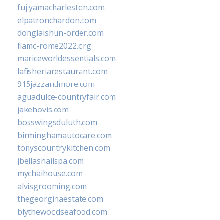
fujiyamacharleston.com
elpatronchardon.com
donglaishun-order.com
fiamc-rome2022.org
mariceworldessentials.com
lafisheriarestaurant.com
915jazzandmore.com
aguadulce-countryfair.com
jakehovis.com
bosswingsduluth.com
birminghamautocare.com
tonyscountrykitchen.com
jbellasnailspa.com
mychaihouse.com
alvisgrooming.com
thegeorginaestate.com
blythewoodseafood.com