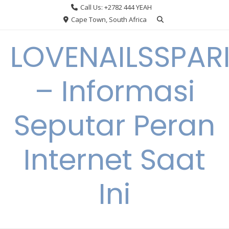
Skip
Call Us: +2782 444 YEAH
to
Cape Town, South Africa
content
LOVENAILSSPAR
– Informasi
Seputar Peran
Internet Saat
Ini