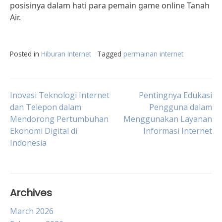
posisinya dalam hati para pemain game online Tanah
Air.
Posted in
Hiburan Internet
Tagged
permainan internet
Post
Inovasi Teknologi Internet
Pentingnya Edukasi
dan Telepon dalam
Pengguna dalam
Mendorong Pertumbuhan
Menggunakan Layanan
navigation
Ekonomi Digital di
Informasi Internet
Indonesia
Archives
March 2026