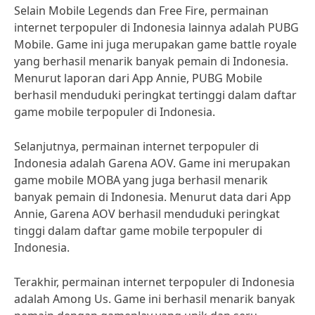
Selain Mobile Legends dan Free Fire, permainan
internet terpopuler di Indonesia lainnya adalah PUBG
Mobile. Game ini juga merupakan game battle royale
yang berhasil menarik banyak pemain di Indonesia.
Menurut laporan dari App Annie, PUBG Mobile
berhasil menduduki peringkat tertinggi dalam daftar
game mobile terpopuler di Indonesia.
Selanjutnya, permainan internet terpopuler di
Indonesia adalah Garena AOV. Game ini merupakan
game mobile MOBA yang juga berhasil menarik
banyak pemain di Indonesia. Menurut data dari App
Annie, Garena AOV berhasil menduduki peringkat
tinggi dalam daftar game mobile terpopuler di
Indonesia.
Terakhir, permainan internet terpopuler di Indonesia
adalah Among Us. Game ini berhasil menarik banyak