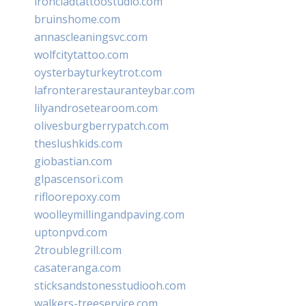
ironcladtattoostudio.com
bruinshome.com
annascleaningsvc.com
wolfcitytattoo.com
oysterbayturkeytrot.com
lafronterarestauranteybar.com
lilyandrosetearoom.com
olivesburgberrypatch.com
theslushkids.com
giobastian.com
glpascensori.com
rifloorepoxy.com
woolleymillingandpaving.com
uptonpvd.com
2troublegrill.com
casateranga.com
sticksandstonesstudiooh.com
walkers-treeservice.com