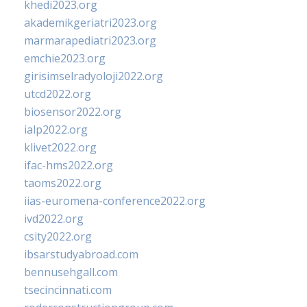
khedi2023.org
akademikgeriatri2023.org
marmarapediatri2023.org
emchie2023.org
girisimselradyoloji2022.org
utcd2022.org
biosensor2022.org
ialp2022.org
klivet2022.org
ifac-hms2022.org
taoms2022.org
iias-euromena-conference2022.org
ivd2022.org
csity2022.org
ibsarstudyabroad.com
bennusehgall.com
tsecincinnati.com