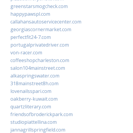
greenstarsmogcheck.com
happypawspl.com
callahansautoservicecenter.com
georgiascornermarket.com
perfectfit24-7.com
portugalprivatedriver.com
von-racer.com
coffeeshopcharleston.com
salon104mainstreet.com
alkaspringswater.com
318mainstreet8h.com
lovenailsspari.com
oakberry-kuwait.com
quartzliterary.com
friendsofbroderickpark.com
studiopiattellina.com
jannagrillspringfield.com