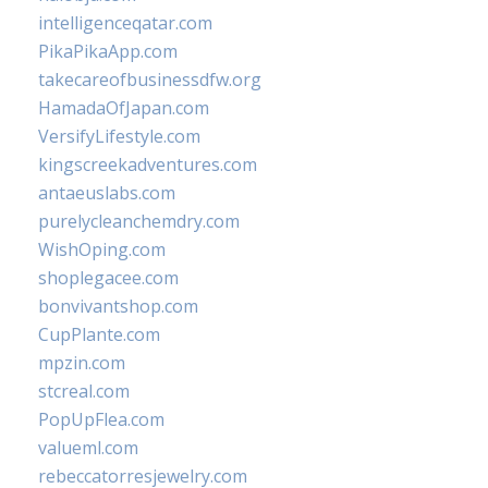
intelligenceqatar.com
PikaPikaApp.com
takecareofbusinessdfw.org
HamadaOfJapan.com
VersifyLifestyle.com
kingscreekadventures.com
antaeuslabs.com
purelycleanchemdry.com
WishOping.com
shoplegacee.com
bonvivantshop.com
CupPlante.com
mpzin.com
stcreal.com
PopUpFlea.com
valueml.com
rebeccatorresjewelry.com