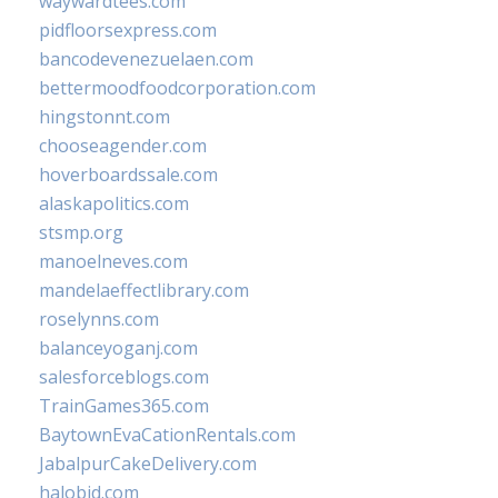
waywardtees.com
pidfloorsexpress.com
bancodevenezuelaen.com
bettermoodfoodcorporation.com
hingstonnt.com
chooseagender.com
hoverboardssale.com
alaskapolitics.com
stsmp.org
manoelneves.com
mandelaeffectlibrary.com
roselynns.com
balanceyoganj.com
salesforceblogs.com
TrainGames365.com
BaytownEvaCationRentals.com
JabalpurCakeDelivery.com
halobjd.com