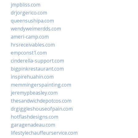
jmpbliss.com
drjorgerico.com
queensushipa.com
wendyweimerdds.com
ameri-camp.com
hrsreceivables.com
empconst1.com
cinderella-support.com
bigpinkrestaurant.com
inspirehuahin.com
memmingerspainting.com
jeremypbeasley.com
thesandwichdepotcos.com
drgiggleshouseofpain.com
hotflashdesigns.com
garagenadeau.com
lifestylechauffeurservice.com