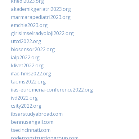
khedi2023.org
akademikgeriatri2023.org
marmarapediatri2023.org
emchie2023.org
girisimselradyoloji2022.org
utcd2022.org
biosensor2022.org
ialp2022.org
klivet2022.org
ifac-hms2022.org
taoms2022.org
iias-euromena-conference2022.org
ivd2022.org
csity2022.org
ibsarstudyabroad.com
bennusehgall.com
tsecincinnati.com
roderconstructiongroup.com