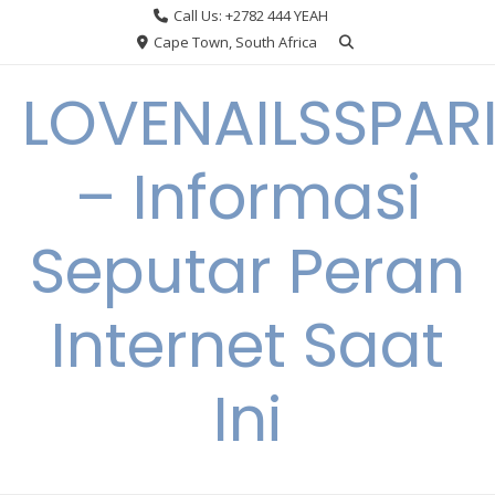
Skip
Call Us: +2782 444 YEAH
to
Cape Town, South Africa
content
LOVENAILSSPAR
– Informasi
Seputar Peran
Internet Saat
Ini