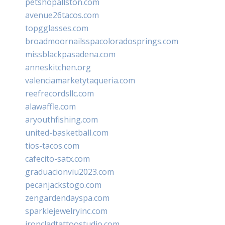
petshopallston.com
avenue26tacos.com
topgglasses.com
broadmoornailsspacoloradosprings.com
missblackpasadena.com
anneskitchen.org
valenciamarketytaqueria.com
reefrecordsllc.com
alawaffle.com
aryouthfishing.com
united-basketball.com
tios-tacos.com
cafecito-satx.com
graduacionviu2023.com
pecanjackstogo.com
zengardendayspa.com
sparklejewelryinc.com
ironcladtattoostudio.com