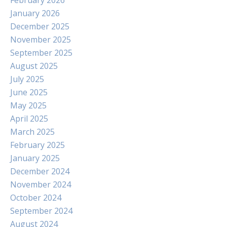
February 2026
January 2026
December 2025
November 2025
September 2025
August 2025
July 2025
June 2025
May 2025
April 2025
March 2025
February 2025
January 2025
December 2024
November 2024
October 2024
September 2024
August 2024