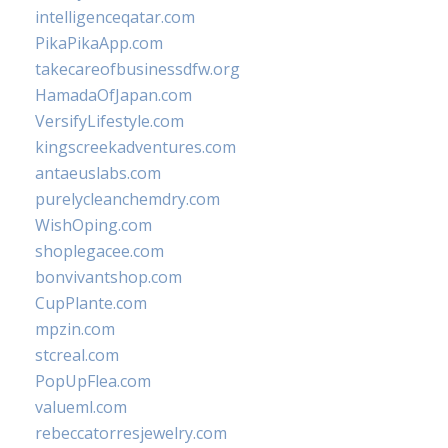
intelligenceqatar.com
PikaPikaApp.com
takecareofbusinessdfw.org
HamadaOfJapan.com
VersifyLifestyle.com
kingscreekadventures.com
antaeuslabs.com
purelycleanchemdry.com
WishOping.com
shoplegacee.com
bonvivantshop.com
CupPlante.com
mpzin.com
stcreal.com
PopUpFlea.com
valueml.com
rebeccatorresjewelry.com