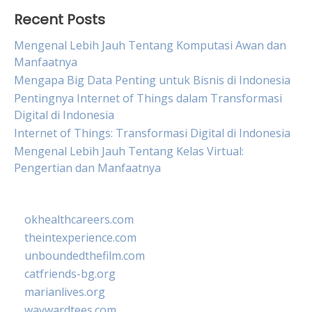
Recent Posts
Mengenal Lebih Jauh Tentang Komputasi Awan dan
Manfaatnya
Mengapa Big Data Penting untuk Bisnis di Indonesia
Pentingnya Internet of Things dalam Transformasi
Digital di Indonesia
Internet of Things: Transformasi Digital di Indonesia
Mengenal Lebih Jauh Tentang Kelas Virtual:
Pengertian dan Manfaatnya
okhealthcareers.com
theintexperience.com
unboundedthefilm.com
catfriends-bg.org
marianlives.org
waywardtees.com