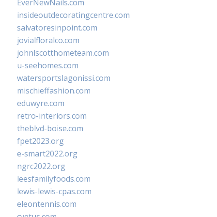
EverNewNails.com
insideoutdecoratingcentre.com
salvatoresinpoint.com
jovialfloralco.com
johnlscotthometeam.com
u-seehomes.com
watersportslagonissi.com
mischieffashion.com
eduwyre.com
retro-interiors.com
theblvd-boise.com
fpet2023.org
e-smart2022.org
ngrc2022.org
leesfamilyfoods.com
lewis-lewis-cpas.com
eleontennis.com
cyetus.com