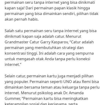
permainan seru tanpa internet yang bisa dinikmati
kapan saja! Dari permainan papan klasik hingga
permainan yang bisa dimainkan sendiri, pilihan tidak
akan pernah habis.
Salah satu permainan seru tanpa internet yang bisa
dinikmati kapan saja adalah catur. Menurut
Grandmaster Catur Garry Kasparov, “Catur adalah
permainan yang membutuhkan strategi dan
konsentrasi tinggi. Ini adalah cara yang sempurna
untuk mengasah otak Anda tanpa perlu koneksi
internet.”
Selain catur, permainan kartu juga menjadi pilihan
yang populer. Permainan seperti UNO atau Remi bisa
dimainkan bersama teman atau keluarga tanpa perlu
internet. Menurut psikolog anak Dr. Amanda
Gummer, “Permainan kartu bisa meningkatkan
keterampilan sosial dan kerjasama, serta