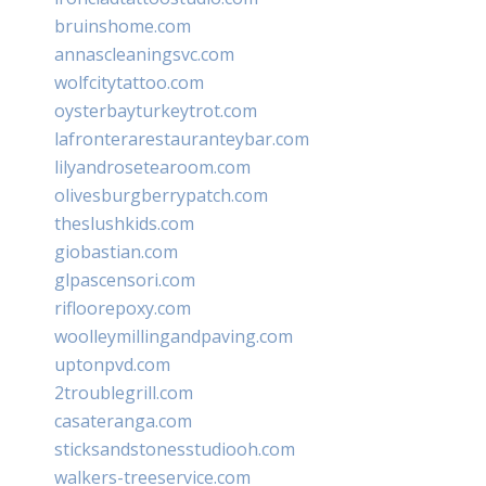
bruinshome.com
annascleaningsvc.com
wolfcitytattoo.com
oysterbayturkeytrot.com
lafronterarestauranteybar.com
lilyandrosetearoom.com
olivesburgberrypatch.com
theslushkids.com
giobastian.com
glpascensori.com
rifloorepoxy.com
woolleymillingandpaving.com
uptonpvd.com
2troublegrill.com
casateranga.com
sticksandstonesstudiooh.com
walkers-treeservice.com