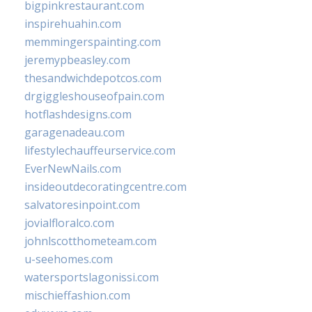
bigpinkrestaurant.com
inspirehuahin.com
memmingerspainting.com
jeremypbeasley.com
thesandwichdepotcos.com
drgiggleshouseofpain.com
hotflashdesigns.com
garagenadeau.com
lifestylechauffeurservice.com
EverNewNails.com
insideoutdecoratingcentre.com
salvatoresinpoint.com
jovialfloralco.com
johnlscotthometeam.com
u-seehomes.com
watersportslagonissi.com
mischieffashion.com