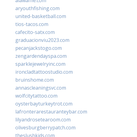
alawaffle.com
aryouthfishing.com
united-basketball.com
tios-tacos.com
cafecito-satx.com
graduacionviu2023.com
pecanjackstogo.com
zengardendayspa.com
sparklejewelryinc.com
ironcladtattoostudio.com
bruinshome.com
annascleaningsvc.com
wolfcitytattoo.com
oysterbayturkeytrot.com
lafronterarestauranteybar.com
lilyandrosetearoom.com
olivesburgberrypatch.com
theslushkids.com