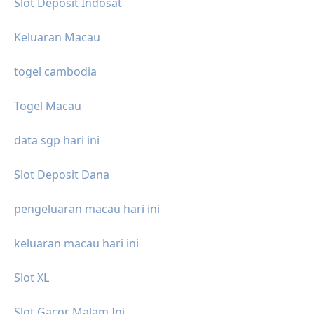
Slot Deposit Indosat
Keluaran Macau
togel cambodia
Togel Macau
data sgp hari ini
Slot Deposit Dana
pengeluaran macau hari ini
keluaran macau hari ini
Slot XL
Slot Gacor Malam Ini