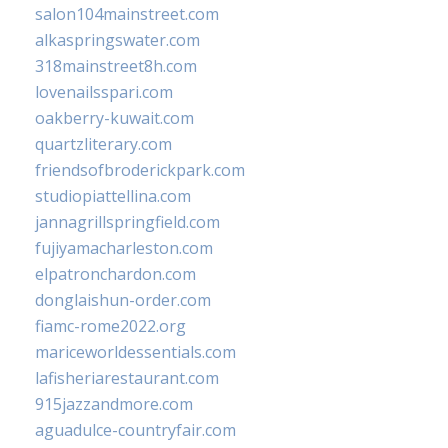
salon104mainstreet.com
alkaspringswater.com
318mainstreet8h.com
lovenailsspari.com
oakberry-kuwait.com
quartzliterary.com
friendsofbroderickpark.com
studiopiattellina.com
jannagrillspringfield.com
fujiyamacharleston.com
elpatronchardon.com
donglaishun-order.com
fiamc-rome2022.org
mariceworldessentials.com
lafisheriarestaurant.com
915jazzandmore.com
aguadulce-countryfair.com