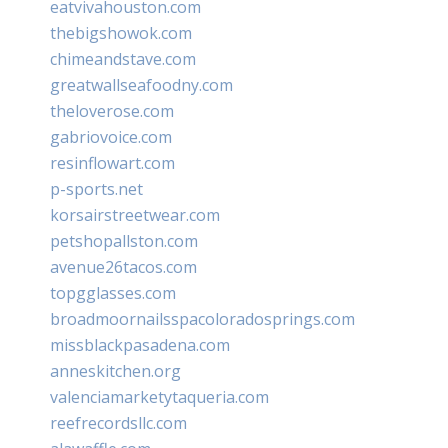
eatvivahouston.com
thebigshowok.com
chimeandstave.com
greatwallseafoodny.com
theloverose.com
gabriovoice.com
resinflowart.com
p-sports.net
korsairstreetwear.com
petshopallston.com
avenue26tacos.com
topgglasses.com
broadmoornailsspacoloradosprings.com
missblackpasadena.com
anneskitchen.org
valenciamarketytaqueria.com
reefrecordsllc.com