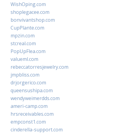
WishOping.com
shoplegacee.com
bonvivantshop.com
CupPlante.com
mpzin.com
stcreal.com
PopUpFlea.com
valueml.com
rebeccatorresjewelry.com
jmpbliss.com
drjorgerico.com
queensushipa.com
wendyweimerdds.com
ameri-camp.com
hrsreceivables.com
empconst1.com
cinderella-support.com