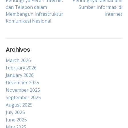
Post
Pentingnya Peran Internet
Pentingnya Memahami
dan Telepon dalam
Sumber Informasi di
Membangun Infrastruktur
Internet
navigation
Komunikasi Nasional
Archives
March 2026
February 2026
January 2026
December 2025
November 2025
September 2025
August 2025
July 2025
June 2025
May 2025