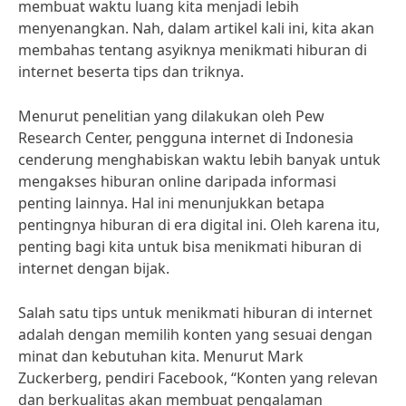
membuat waktu luang kita menjadi lebih
menyenangkan. Nah, dalam artikel kali ini, kita akan
membahas tentang asyiknya menikmati hiburan di
internet beserta tips dan triknya.
Menurut penelitian yang dilakukan oleh Pew
Research Center, pengguna internet di Indonesia
cenderung menghabiskan waktu lebih banyak untuk
mengakses hiburan online daripada informasi
penting lainnya. Hal ini menunjukkan betapa
pentingnya hiburan di era digital ini. Oleh karena itu,
penting bagi kita untuk bisa menikmati hiburan di
internet dengan bijak.
Salah satu tips untuk menikmati hiburan di internet
adalah dengan memilih konten yang sesuai dengan
minat dan kebutuhan kita. Menurut Mark
Zuckerberg, pendiri Facebook, “Konten yang relevan
dan berkualitas akan membuat pengalaman