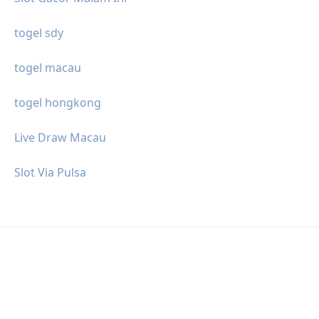
togel sdy
togel macau
togel hongkong
Live Draw Macau
Slot Via Pulsa