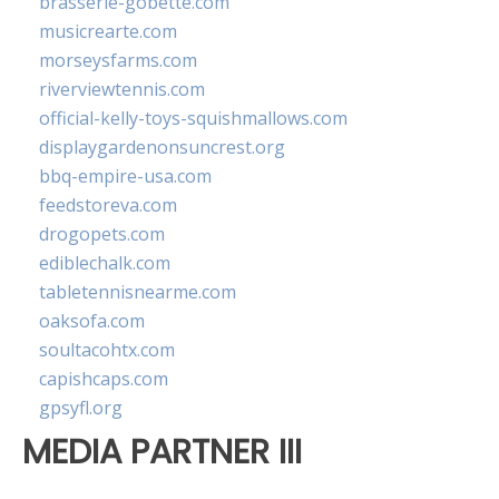
brasserie-gobette.com
musicrearte.com
morseysfarms.com
riverviewtennis.com
official-kelly-toys-squishmallows.com
displaygardenonsuncrest.org
bbq-empire-usa.com
feedstoreva.com
drogopets.com
ediblechalk.com
tabletennisnearme.com
oaksofa.com
soultacohtx.com
capishcaps.com
gpsyfl.org
MEDIA PARTNER III