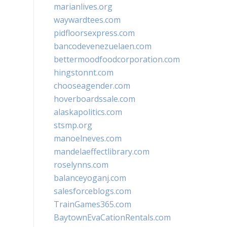
marianlives.org
waywardtees.com
pidfloorsexpress.com
bancodevenezuelaen.com
bettermoodfoodcorporation.com
hingstonnt.com
chooseagender.com
hoverboardssale.com
alaskapolitics.com
stsmp.org
manoelneves.com
mandelaeffectlibrary.com
roselynns.com
balanceyoganj.com
salesforceblogs.com
TrainGames365.com
BaytownEvaCationRentals.com