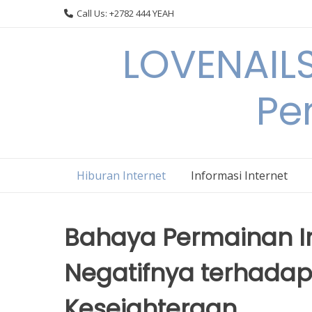
Skip
Call Us: +2782 444 YEAH
to
content
LOVENAILS
Per
Hiburan Internet
Informasi Internet
Bahaya Permainan In
Negatifnya terhadap
Kesejahteraan