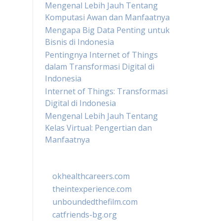
Mengenal Lebih Jauh Tentang
Komputasi Awan dan Manfaatnya
Mengapa Big Data Penting untuk
Bisnis di Indonesia
Pentingnya Internet of Things
dalam Transformasi Digital di
Indonesia
Internet of Things: Transformasi
Digital di Indonesia
Mengenal Lebih Jauh Tentang
Kelas Virtual: Pengertian dan
Manfaatnya
okhealthcareers.com
theintexperience.com
unboundedthefilm.com
catfriends-bg.org