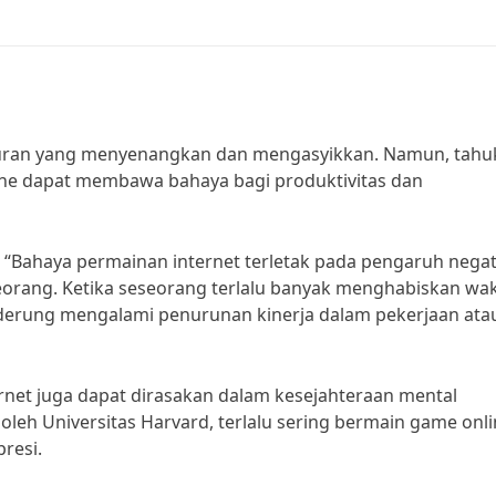
buran yang menyenangkan dan mengasyikkan. Namun, tahu
ine dapat membawa bahaya bagi produktivitas dan
h, “Bahaya permainan internet terletak pada pengaruh negat
eorang. Ketika seseorang terlalu banyak menghabiskan wak
derung mengalami penurunan kinerja dalam pekerjaan ata
ternet juga dapat dirasakan dalam kesejahteraan mental
oleh Universitas Harvard, terlalu sering bermain game onl
resi.