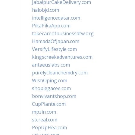
JabalpurCakeDelivery.com
halobjd.com
intelligenceqatar.com
PikaPikaApp.com
takecareofbusinessdfw.org
HamadaOfJapan.com
VersifyLifestyle.com
kingscreekadventures.com
antaeuslabs.com
purelycleanchemdry.com
WishOping.com
shoplegacee.com
bonvivantshop.com
CupPlante.com
mpzin.com
stcreal.com
PopUpFlea.com