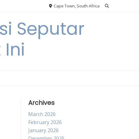
Cape Town, South Africa
si Seputar
 Ini
Archives
March 2026
February 2026
January 2026
December 2025