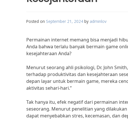
Posted on
September 21, 2024
by
adminlov
Permainan internet memang bisa menjadi hi
Anda bahwa terlalu banyak bermain game onl
kesejahteraan Anda?
Menurut seorang ahli psikologi, Dr. John Smit
terhadap produktivitas dan kesejahteraan ses
depan layar untuk bermain game, mereka cen
aktivitas sehari-hari.”
Tak hanya itu, efek negatif dari permainan in
seseorang. Menurut penelitian yang dilakukan 
dapat menyebabkan stres, kecemasan, dan dep