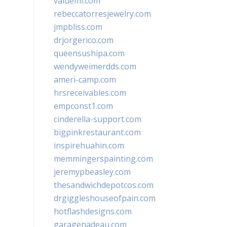
valueml.com
rebeccatorresjewelry.com
jmpbliss.com
drjorgerico.com
queensushipa.com
wendyweimerdds.com
ameri-camp.com
hrsreceivables.com
empconst1.com
cinderella-support.com
bigpinkrestaurant.com
inspirehuahin.com
memmingerspainting.com
jeremypbeasley.com
thesandwichdepotcos.com
drgiggleshouseofpain.com
hotflashdesigns.com
garagenadeau.com