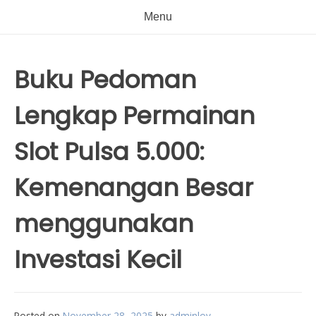
Menu
Buku Pedoman
Lengkap Permainan
Slot Pulsa 5.000:
Kemenangan Besar
menggunakan
Investasi Kecil
Posted on
November 28, 2025
by
adminlov