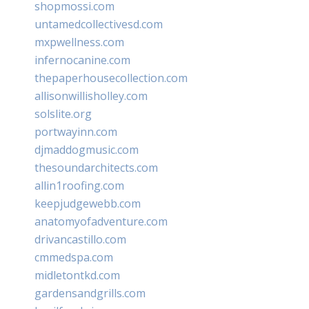
shopmossi.com
untamedcollectivesd.com
mxpwellness.com
infernocanine.com
thepaperhousecollection.com
allisonwillisholley.com
solslite.org
portwayinn.com
djmaddogmusic.com
thesoundarchitects.com
allin1roofing.com
keepjudgewebb.com
anatomyofadventure.com
drivancastillo.com
cmmedspa.com
midletontkd.com
gardensandgrills.com