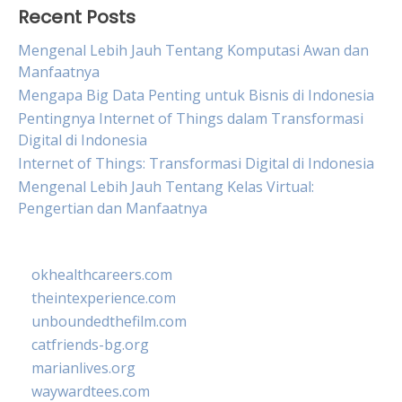
Recent Posts
Mengenal Lebih Jauh Tentang Komputasi Awan dan
Manfaatnya
Mengapa Big Data Penting untuk Bisnis di Indonesia
Pentingnya Internet of Things dalam Transformasi
Digital di Indonesia
Internet of Things: Transformasi Digital di Indonesia
Mengenal Lebih Jauh Tentang Kelas Virtual:
Pengertian dan Manfaatnya
okhealthcareers.com
theintexperience.com
unboundedthefilm.com
catfriends-bg.org
marianlives.org
waywardtees.com