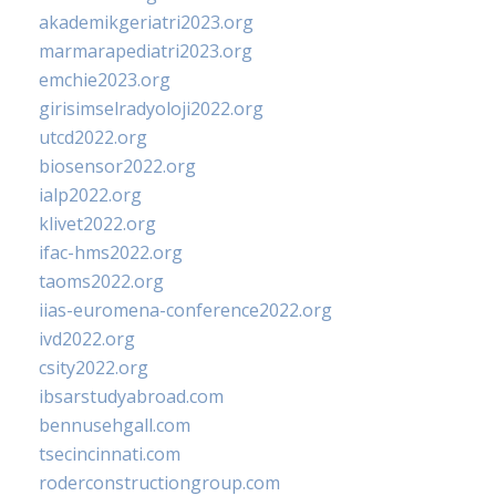
akademikgeriatri2023.org
marmarapediatri2023.org
emchie2023.org
girisimselradyoloji2022.org
utcd2022.org
biosensor2022.org
ialp2022.org
klivet2022.org
ifac-hms2022.org
taoms2022.org
iias-euromena-conference2022.org
ivd2022.org
csity2022.org
ibsarstudyabroad.com
bennusehgall.com
tsecincinnati.com
roderconstructiongroup.com