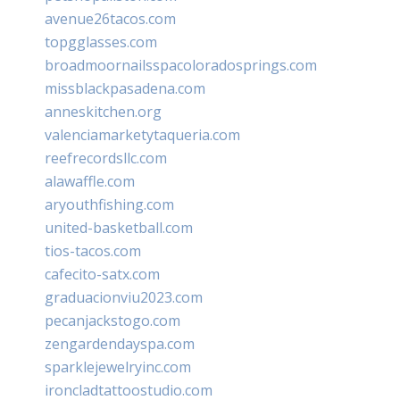
avenue26tacos.com
topgglasses.com
broadmoornailsspacoloradosprings.com
missblackpasadena.com
anneskitchen.org
valenciamarketytaqueria.com
reefrecordsllc.com
alawaffle.com
aryouthfishing.com
united-basketball.com
tios-tacos.com
cafecito-satx.com
graduacionviu2023.com
pecanjackstogo.com
zengardendayspa.com
sparklejewelryinc.com
ironcladtattoostudio.com