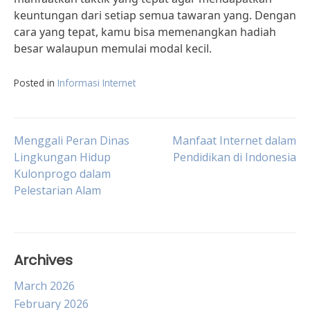
keuntungan dari setiap semua tawaran yang. Dengan
cara yang tepat, kamu bisa memenangkan hadiah
besar walaupun memulai modal kecil.
Posted in
Informasi Internet
Post
Menggali Peran Dinas
Manfaat Internet dalam
Lingkungan Hidup
Pendidikan di Indonesia
Kulonprogo dalam
navigation
Pelestarian Alam
Archives
March 2026
February 2026