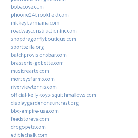
bobacove.com
phoone24brookfield.com
mickeybarmama.com
roadwayconstructioninc.com
shopdragonflyboutique.com
sportszilla.org
batchprovisionsbar.com
brasserie-gobette.com
musicrearte.com
morseysfarms.com
riverviewtennis.com
official-kelly-toys-squishmallows.com
displaygardenonsuncrest.org
bbq-empire-usa.com
feedstoreva.com
drogopets.com
ediblechalk.com