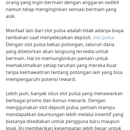
orang yang ingin bermain dengan anggaran sedikit
namun tetap menginginkan sensasi bermain yang
asik.
Manfaat lain dari slot pulsa adalah tidak adanya biaya
tambahan saat menyelesaikan deposit.
slot pulsa
Dengan slot pulsa bebas potongan, seluruh dana
yang disetorkan akan langsung tersedia untuk
bermain. Hal ini memungkinkan pemain untuk
memaksimalkan setiap taruhan yang mereka buat
tanpa kekhawatiran tentang potongan lain yang bisa
mempengaruhi potensi reward.
Lebih jauh, banyak situs slot pulsa yang menawarkan
berbagai promo dan bonus menarik. Dengan
menggunakan slot deposit pulsa, pemain mampu
mendapatkan keuntungan lebih melalui insentif yang
biasanya disediakan untuk pengguna baru maupun
loyal. Ini memberikan kesempatan lebih besar untuk