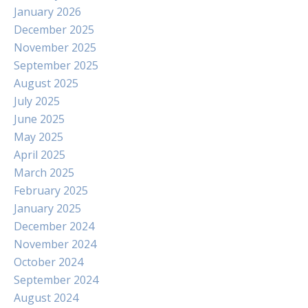
January 2026
December 2025
November 2025
September 2025
August 2025
July 2025
June 2025
May 2025
April 2025
March 2025
February 2025
January 2025
December 2024
November 2024
October 2024
September 2024
August 2024