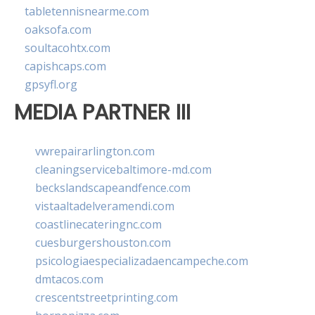
tabletennisnearme.com
oaksofa.com
soultacohtx.com
capishcaps.com
gpsyfl.org
MEDIA PARTNER III
vwrepairarlington.com
cleaningservicebaltimore-md.com
beckslandscapeandfence.com
vistaaltadelveramendi.com
coastlinecateringnc.com
cuesburgershouston.com
psicologiaespecializadaencampeche.com
dmtacos.com
crescentstreetprinting.com