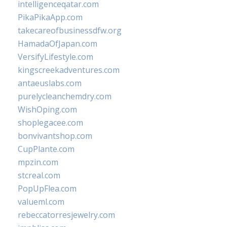
intelligenceqatar.com
PikaPikaApp.com
takecareofbusinessdfw.org
HamadaOfJapan.com
VersifyLifestyle.com
kingscreekadventures.com
antaeuslabs.com
purelycleanchemdry.com
WishOping.com
shoplegacee.com
bonvivantshop.com
CupPlante.com
mpzin.com
stcreal.com
PopUpFlea.com
valueml.com
rebeccatorresjewelry.com