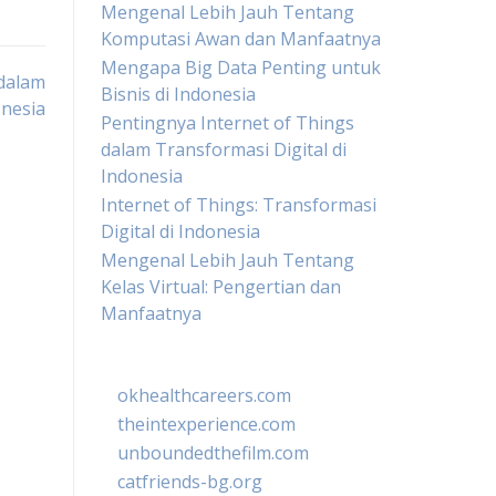
Mengenal Lebih Jauh Tentang
Komputasi Awan dan Manfaatnya
Mengapa Big Data Penting untuk
 dalam
Bisnis di Indonesia
onesia
Pentingnya Internet of Things
dalam Transformasi Digital di
Indonesia
Internet of Things: Transformasi
Digital di Indonesia
Mengenal Lebih Jauh Tentang
Kelas Virtual: Pengertian dan
Manfaatnya
okhealthcareers.com
theintexperience.com
unboundedthefilm.com
catfriends-bg.org