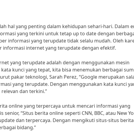
lah hal yang penting dalam kehidupan sehari-hari. Dalam e
formasi yang terkini untuk tetap up to date dengan berbag
r informasi yang terupdate tidak selalu mudah. Oleh kar
r informasi internet yang terupdate dengan efektif.
ternet yang terupdate adalah dengan menggunakan mesin
kata kunci yang tepat, kita bisa menemukan berbagai su
rut pakar teknologi, Sarah Perez, “Google merupakan sal
formasi yang terupdate. Dengan menggunakan kata kunci y
relevan dan terkini.”
erita online yang terpercaya untuk mencari informasi yang
s senior, “Situs berita online seperti CNN, BBC, atau New Yo
pdate dan terpercaya. Dengan mengikuti situs-situs berita 
erbagai bidang.”