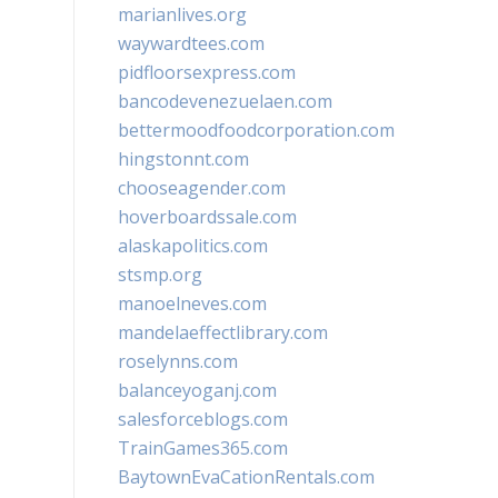
marianlives.org
waywardtees.com
pidfloorsexpress.com
bancodevenezuelaen.com
bettermoodfoodcorporation.com
hingstonnt.com
chooseagender.com
hoverboardssale.com
alaskapolitics.com
stsmp.org
manoelneves.com
mandelaeffectlibrary.com
roselynns.com
balanceyoganj.com
salesforceblogs.com
TrainGames365.com
BaytownEvaCationRentals.com