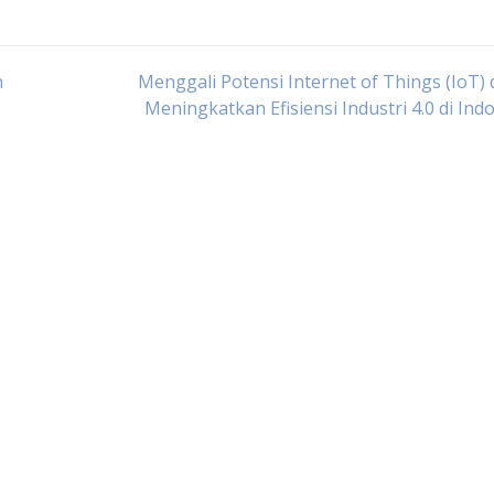
n
Menggali Potensi Internet of Things (IoT)
Meningkatkan Efisiensi Industri 4.0 di Ind