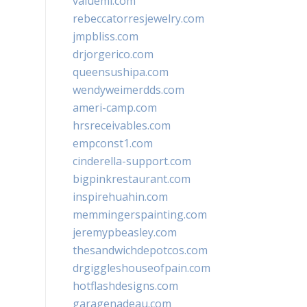
valueml.com
rebeccatorresjewelry.com
jmpbliss.com
drjorgerico.com
queensushipa.com
wendyweimerdds.com
ameri-camp.com
hrsreceivables.com
empconst1.com
cinderella-support.com
bigpinkrestaurant.com
inspirehuahin.com
memmingerspainting.com
jeremypbeasley.com
thesandwichdepotcos.com
drgiggleshouseofpain.com
hotflashdesigns.com
garagenadeau.com