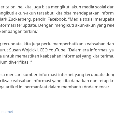
ita online, kita juga bisa mengikuti akun media sosial dar
gikuti akun-akun tersebut, kita bisa mendapatkan inform
 Mark Zuckerberg, pendiri Facebook, “Media sosial merupak
nformasi terupdate. Dengan mengikuti akun-akun yang rel
rkembangan terkini.”
g terupdate, kita juga perlu memperhatikan keabsahan dan
urut Susan Wojcicki, CEO YouTube, “Dalam era informasi y
ita untuk memastikan keabsahan informasi yang kita terima
m diverifikasi.”
isa mencari sumber informasi internet yang terupdate de
eriksa keabsahan informasi yang kita dapatkan dan tetap kri
oga artikel ini bermanfaat dalam membantu Anda mencari
internet