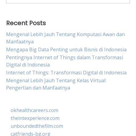
for:
Recent Posts
Mengenal Lebih Jauh Tentang Komputasi Awan dan
Manfaatnya
Mengapa Big Data Penting untuk Bisnis di Indonesia
Pentingnya Internet of Things dalam Transformasi
Digital di Indonesia
Internet of Things: Transformasi Digital di Indonesia
Mengenal Lebih Jauh Tentang Kelas Virtual:
Pengertian dan Manfaatnya
okhealthcareers.com
theintexperience.com
unboundedthefilm.com
catfriends-bg.org