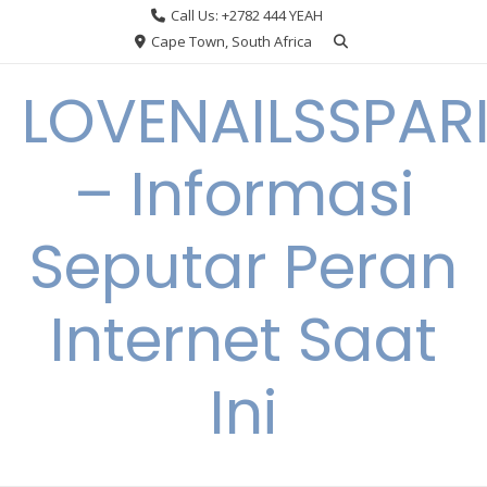
Skip
Call Us: +2782 444 YEAH
to
Cape Town, South Africa
content
LOVENAILSSPAR
– Informasi
Seputar Peran
Internet Saat
Ini