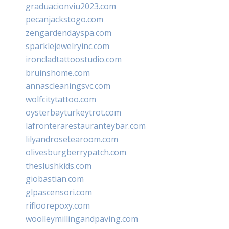
graduacionviu2023.com
pecanjackstogo.com
zengardendayspa.com
sparklejewelryinc.com
ironcladtattoostudio.com
bruinshome.com
annascleaningsvc.com
wolfcitytattoo.com
oysterbayturkeytrot.com
lafronterarestauranteybar.com
lilyandrosetearoom.com
olivesburgberrypatch.com
theslushkids.com
giobastian.com
glpascensori.com
rifloorepoxy.com
woolleymillingandpaving.com