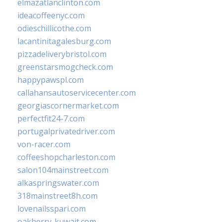
elmazatlanclinton.com
ideacoffeenyc.com
odieschillicothe.com
lacantinitagalesburg.com
pizzadeliverybristol.com
greenstarsmogcheck.com
happypawspl.com
callahansautoservicecenter.com
georgiascornermarket.com
perfectfit24-7.com
portugalprivatedriver.com
von-racer.com
coffeeshopcharleston.com
salon104mainstreet.com
alkaspringswater.com
318mainstreet8h.com
lovenailsspari.com
oakberry-kuwait.com