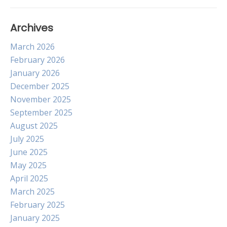
Archives
March 2026
February 2026
January 2026
December 2025
November 2025
September 2025
August 2025
July 2025
June 2025
May 2025
April 2025
March 2025
February 2025
January 2025