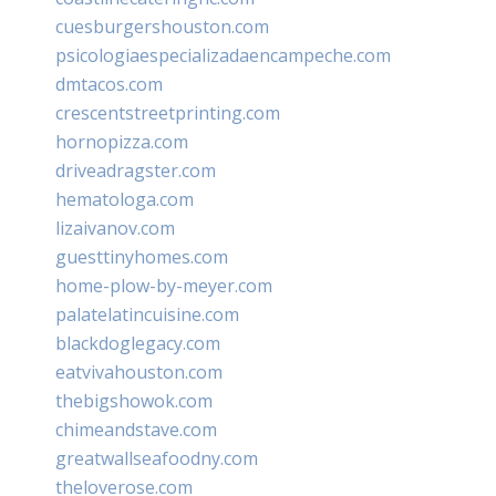
cuesburgershouston.com
psicologiaespecializadaencampeche.com
dmtacos.com
crescentstreetprinting.com
hornopizza.com
driveadragster.com
hematologa.com
lizaivanov.com
guesttinyhomes.com
home-plow-by-meyer.com
palatelatincuisine.com
blackdoglegacy.com
eatvivahouston.com
thebigshowok.com
chimeandstave.com
greatwallseafoodny.com
theloverose.com