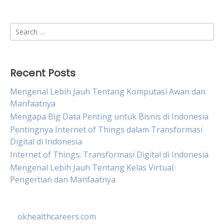
Search
for:
Recent Posts
Mengenal Lebih Jauh Tentang Komputasi Awan dan
Manfaatnya
Mengapa Big Data Penting untuk Bisnis di Indonesia
Pentingnya Internet of Things dalam Transformasi
Digital di Indonesia
Internet of Things: Transformasi Digital di Indonesia
Mengenal Lebih Jauh Tentang Kelas Virtual:
Pengertian dan Manfaatnya
okhealthcareers.com