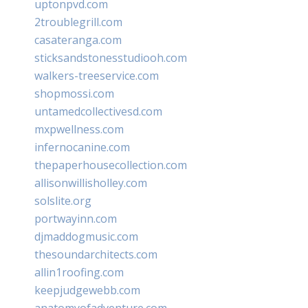
uptonpvd.com
2troublegrill.com
casateranga.com
sticksandstonesstudiooh.com
walkers-treeservice.com
shopmossi.com
untamedcollectivesd.com
mxpwellness.com
infernocanine.com
thepaperhousecollection.com
allisonwillisholley.com
solslite.org
portwayinn.com
djmaddogmusic.com
thesoundarchitects.com
allin1roofing.com
keepjudgewebb.com
anatomyofadventure.com