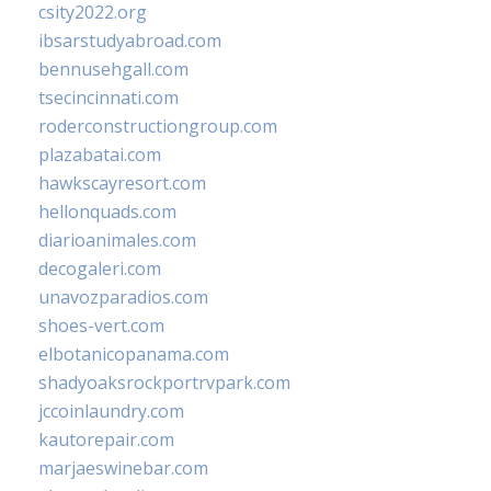
csity2022.org
ibsarstudyabroad.com
bennusehgall.com
tsecincinnati.com
roderconstructiongroup.com
plazabatai.com
hawkscayresort.com
hellonquads.com
diarioanimales.com
decogaleri.com
unavozparadios.com
shoes-vert.com
elbotanicopanama.com
shadyoaksrockportrvpark.com
jccoinlaundry.com
kautorepair.com
marjaeswinebar.com