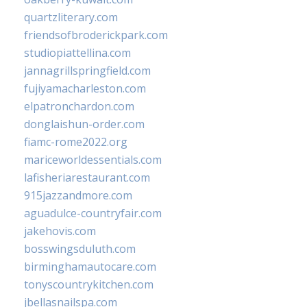
quartzliterary.com
friendsofbroderickpark.com
studiopiattellina.com
jannagrillspringfield.com
fujiyamacharleston.com
elpatronchardon.com
donglaishun-order.com
fiamc-rome2022.org
mariceworldessentials.com
lafisheriarestaurant.com
915jazzandmore.com
aguadulce-countryfair.com
jakehovis.com
bosswingsduluth.com
birminghamautocare.com
tonyscountrykitchen.com
jbellasnailspa.com