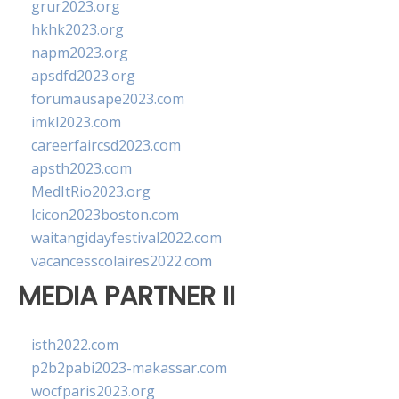
grur2023.org
hkhk2023.org
napm2023.org
apsdfd2023.org
forumausape2023.com
imkl2023.com
careerfaircsd2023.com
apsth2023.com
MedItRio2023.org
lcicon2023boston.com
waitangidayfestival2022.com
vacancesscolaires2022.com
MEDIA PARTNER II
isth2022.com
p2b2pabi2023-makassar.com
wocfparis2023.org