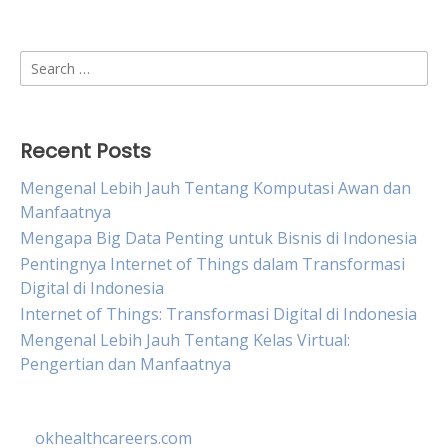
Search
for:
Recent Posts
Mengenal Lebih Jauh Tentang Komputasi Awan dan
Manfaatnya
Mengapa Big Data Penting untuk Bisnis di Indonesia
Pentingnya Internet of Things dalam Transformasi
Digital di Indonesia
Internet of Things: Transformasi Digital di Indonesia
Mengenal Lebih Jauh Tentang Kelas Virtual:
Pengertian dan Manfaatnya
okhealthcareers.com