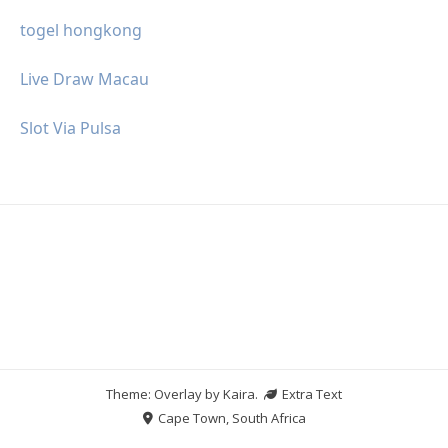
togel hongkong
Live Draw Macau
Slot Via Pulsa
Theme: Overlay by
Kaira
.
Extra Text
Cape Town, South Africa