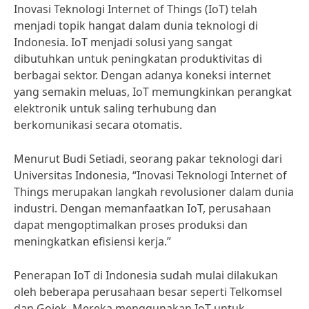
Inovasi Teknologi Internet of Things (IoT) telah
menjadi topik hangat dalam dunia teknologi di
Indonesia. IoT menjadi solusi yang sangat
dibutuhkan untuk peningkatan produktivitas di
berbagai sektor. Dengan adanya koneksi internet
yang semakin meluas, IoT memungkinkan perangkat
elektronik untuk saling terhubung dan
berkomunikasi secara otomatis.
Menurut Budi Setiadi, seorang pakar teknologi dari
Universitas Indonesia, “Inovasi Teknologi Internet of
Things merupakan langkah revolusioner dalam dunia
industri. Dengan memanfaatkan IoT, perusahaan
dapat mengoptimalkan proses produksi dan
meningkatkan efisiensi kerja.”
Penerapan IoT di Indonesia sudah mulai dilakukan
oleh beberapa perusahaan besar seperti Telkomsel
dan Gojek. Mereka menggunakan IoT untuk