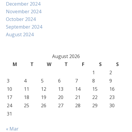
December 2024
November 2024
October 2024
September 2024
August 2024
August 2026
M
T
W
T
F
S
S
1
2
3
4
5
6
7
8
9
10
11
12
13
14
15
16
17
18
19
20
21
22
23
24
25
26
27
28
29
30
31
« Mar