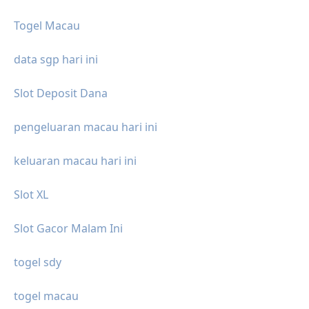
Togel Macau
data sgp hari ini
Slot Deposit Dana
pengeluaran macau hari ini
keluaran macau hari ini
Slot XL
Slot Gacor Malam Ini
togel sdy
togel macau