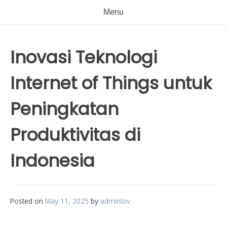
Menu
Inovasi Teknologi
Internet of Things untuk
Peningkatan
Produktivitas di
Indonesia
Posted on
May 11, 2025
by
adminlov