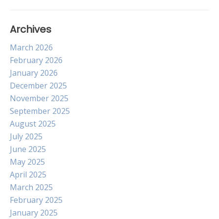
Archives
March 2026
February 2026
January 2026
December 2025
November 2025
September 2025
August 2025
July 2025
June 2025
May 2025
April 2025
March 2025
February 2025
January 2025