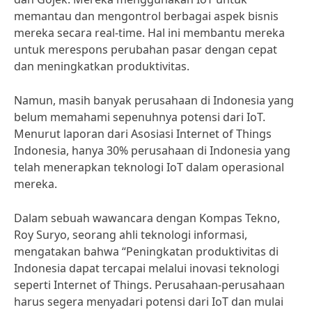
memantau dan mengontrol berbagai aspek bisnis
mereka secara real-time. Hal ini membantu mereka
untuk merespons perubahan pasar dengan cepat
dan meningkatkan produktivitas.
Namun, masih banyak perusahaan di Indonesia yang
belum memahami sepenuhnya potensi dari IoT.
Menurut laporan dari Asosiasi Internet of Things
Indonesia, hanya 30% perusahaan di Indonesia yang
telah menerapkan teknologi IoT dalam operasional
mereka.
Dalam sebuah wawancara dengan Kompas Tekno,
Roy Suryo, seorang ahli teknologi informasi,
mengatakan bahwa “Peningkatan produktivitas di
Indonesia dapat tercapai melalui inovasi teknologi
seperti Internet of Things. Perusahaan-perusahaan
harus segera menyadari potensi dari IoT dan mulai