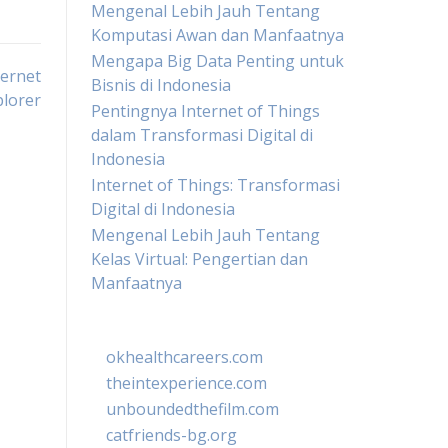
Mengenal Lebih Jauh Tentang
Komputasi Awan dan Manfaatnya
Mengapa Big Data Penting untuk
ternet
Bisnis di Indonesia
plorer
Pentingnya Internet of Things
dalam Transformasi Digital di
Indonesia
Internet of Things: Transformasi
Digital di Indonesia
Mengenal Lebih Jauh Tentang
Kelas Virtual: Pengertian dan
Manfaatnya
okhealthcareers.com
theintexperience.com
unboundedthefilm.com
catfriends-bg.org