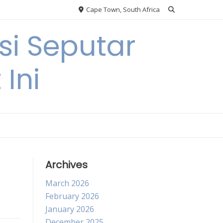
Cape Town, South Africa
si Seputar
 Ini
Archives
March 2026
February 2026
January 2026
December 2025