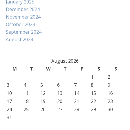
January 2025
December 2024
November 2024
October 2024
September 2024
August 2024
August 2026
M
T
W
T
F
S
S
1
2
3
4
5
6
7
8
9
10
11
12
13
14
15
16
17
18
19
20
21
22
23
24
25
26
27
28
29
30
31