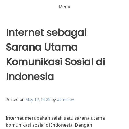
Menu
Internet sebagai
Sarana Utama
Komunikasi Sosial di
Indonesia
Posted on
May 12, 2025
by
adminlov
Internet merupakan salah satu sarana utama
komunikasi sosial di Indonesia. Dengan