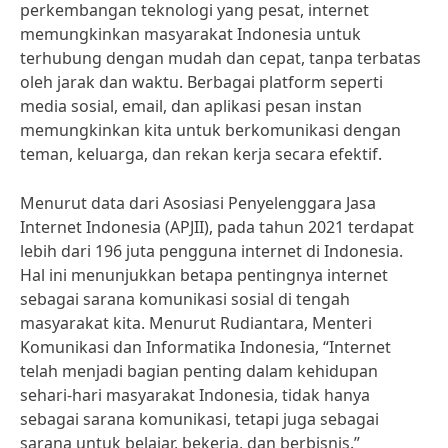
perkembangan teknologi yang pesat, internet
memungkinkan masyarakat Indonesia untuk
terhubung dengan mudah dan cepat, tanpa terbatas
oleh jarak dan waktu. Berbagai platform seperti
media sosial, email, dan aplikasi pesan instan
memungkinkan kita untuk berkomunikasi dengan
teman, keluarga, dan rekan kerja secara efektif.
Menurut data dari Asosiasi Penyelenggara Jasa
Internet Indonesia (APJII), pada tahun 2021 terdapat
lebih dari 196 juta pengguna internet di Indonesia.
Hal ini menunjukkan betapa pentingnya internet
sebagai sarana komunikasi sosial di tengah
masyarakat kita. Menurut Rudiantara, Menteri
Komunikasi dan Informatika Indonesia, “Internet
telah menjadi bagian penting dalam kehidupan
sehari-hari masyarakat Indonesia, tidak hanya
sebagai sarana komunikasi, tetapi juga sebagai
sarana untuk belajar, bekerja, dan berbisnis.”