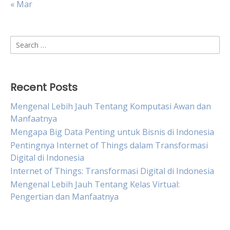
« Mar
Search
for:
Recent Posts
Mengenal Lebih Jauh Tentang Komputasi Awan dan
Manfaatnya
Mengapa Big Data Penting untuk Bisnis di Indonesia
Pentingnya Internet of Things dalam Transformasi
Digital di Indonesia
Internet of Things: Transformasi Digital di Indonesia
Mengenal Lebih Jauh Tentang Kelas Virtual:
Pengertian dan Manfaatnya