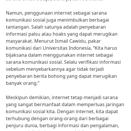
Namun, penggunaan internet sebagai sarana
komunikasi sosial juga menimbulkan berbagai
tantangan. Salah satunya adalah penyebaran
informasi palsu atau hoaks yang dapat merugikan
masyarakat. Menurut Ismail Cawidu, pakar
komunikasi dari Universitas Indonesia, “Kita harus
bijaksana dalam menggunakan internet sebagai
sarana komunikasi sosial. Selalu verifikasi informasi
sebelum menyebarkannya agar tidak terjadi
penyebaran berita bohong yang dapat merugikan
banyak orang.”
Meskipun demikian, internet tetap menjadi sarana
yang sangat bermanfaat dalam memperluas jaringan
komunikasi sosial kita. Dengan internet, kita dapat
terhubung dengan orang-orang dari berbagai
penjuru dunia, berbagi informasi dan pengalaman,