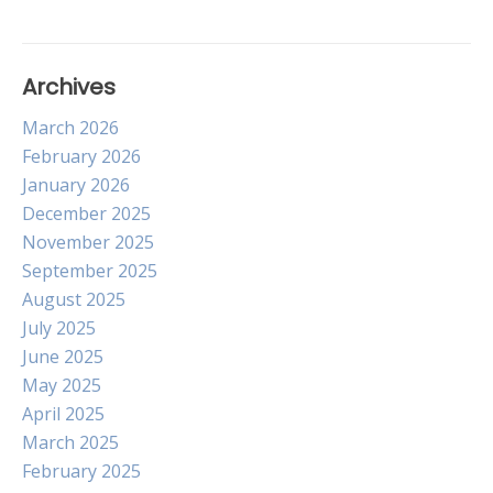
Archives
March 2026
February 2026
January 2026
December 2025
November 2025
September 2025
August 2025
July 2025
June 2025
May 2025
April 2025
March 2025
February 2025