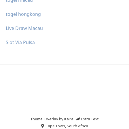
togel hongkong
Live Draw Macau
Slot Via Pulsa
Theme: Overlay by
Kaira
.
Extra Text
Cape Town, South Africa