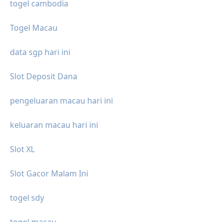
togel cambodia
Togel Macau
data sgp hari ini
Slot Deposit Dana
pengeluaran macau hari ini
keluaran macau hari ini
Slot XL
Slot Gacor Malam Ini
togel sdy
togel macau