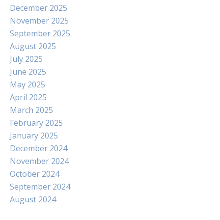
December 2025
November 2025
September 2025
August 2025
July 2025
June 2025
May 2025
April 2025
March 2025
February 2025
January 2025
December 2024
November 2024
October 2024
September 2024
August 2024