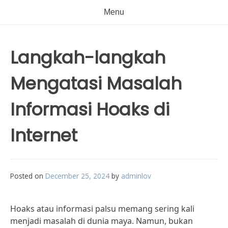
Menu
Langkah-langkah
Mengatasi Masalah
Informasi Hoaks di
Internet
Posted on
December 25, 2024
by
adminlov
Hoaks atau informasi palsu memang sering kali
menjadi masalah di dunia maya. Namun, bukan