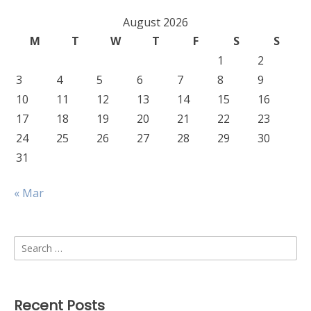
August 2026
M
T
W
T
F
S
S
1
2
3
4
5
6
7
8
9
10
11
12
13
14
15
16
17
18
19
20
21
22
23
24
25
26
27
28
29
30
31
« Mar
Search
for:
Recent Posts