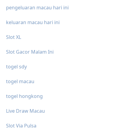
pengeluaran macau hari ini
keluaran macau hari ini
Slot XL
Slot Gacor Malam Ini
togel sdy
togel macau
togel hongkong
Live Draw Macau
Slot Via Pulsa