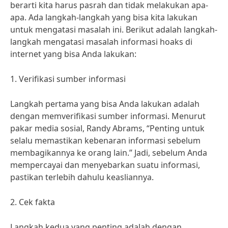
berarti kita harus pasrah dan tidak melakukan apa-
apa. Ada langkah-langkah yang bisa kita lakukan
untuk mengatasi masalah ini. Berikut adalah langkah-
langkah mengatasi masalah informasi hoaks di
internet yang bisa Anda lakukan:
1. Verifikasi sumber informasi
Langkah pertama yang bisa Anda lakukan adalah
dengan memverifikasi sumber informasi. Menurut
pakar media sosial, Randy Abrams, “Penting untuk
selalu memastikan kebenaran informasi sebelum
membagikannya ke orang lain.” Jadi, sebelum Anda
mempercayai dan menyebarkan suatu informasi,
pastikan terlebih dahulu keasliannya.
2. Cek fakta
Langkah kedua yang penting adalah dengan