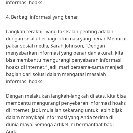
informasi hoaks.
4. Berbagi informasi yang benar
Langkah terakhir yang tak kalah penting adalah
dengan selalu berbagi informasi yang benar. Menurut
pakar sosial media, Sarah Johnson, “Dengan
menyebarkan informasi yang benar dan akurat, kita
bisa membantu mengurangi penyebaran informasi
hoaks di internet.” Jadi, mari bersama-sama menjadi
bagian dari solusi dalam mengatasi masalah
informasi hoaks.
Dengan melakukan langkah-langkah di atas, kita bisa
membantu mengurangi penyebaran informasi hoaks
di internet. Jadi, mulailah sekarang untuk lebih bijak
dalam menyikapi informasi yang Anda terima di
dunia maya. Semoga artikel ini bermanfaat bagi
Anda.