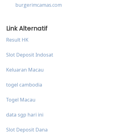
burgerimcamas.com
Link Alternatif
Result HK
Slot Deposit Indosat
Keluaran Macau
togel cambodia
Togel Macau
data sgp hari ini
Slot Deposit Dana