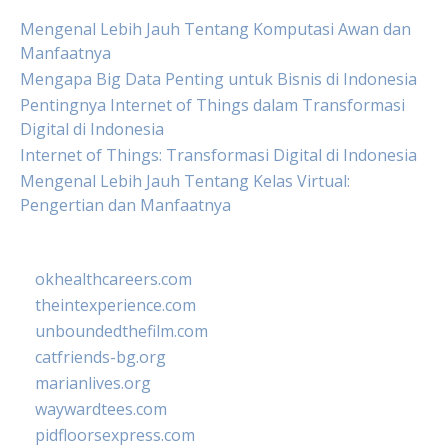
Mengenal Lebih Jauh Tentang Komputasi Awan dan
Manfaatnya
Mengapa Big Data Penting untuk Bisnis di Indonesia
Pentingnya Internet of Things dalam Transformasi
Digital di Indonesia
Internet of Things: Transformasi Digital di Indonesia
Mengenal Lebih Jauh Tentang Kelas Virtual:
Pengertian dan Manfaatnya
okhealthcareers.com
theintexperience.com
unboundedthefilm.com
catfriends-bg.org
marianlives.org
waywardtees.com
pidfloorsexpress.com