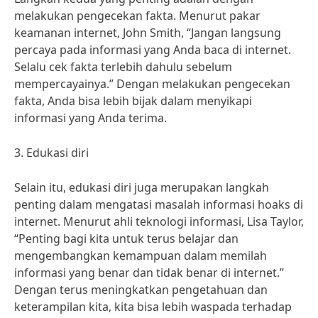
melakukan pengecekan fakta. Menurut pakar
keamanan internet, John Smith, “Jangan langsung
percaya pada informasi yang Anda baca di internet.
Selalu cek fakta terlebih dahulu sebelum
mempercayainya.” Dengan melakukan pengecekan
fakta, Anda bisa lebih bijak dalam menyikapi
informasi yang Anda terima.
3. Edukasi diri
Selain itu, edukasi diri juga merupakan langkah
penting dalam mengatasi masalah informasi hoaks di
internet. Menurut ahli teknologi informasi, Lisa Taylor,
“Penting bagi kita untuk terus belajar dan
mengembangkan kemampuan dalam memilah
informasi yang benar dan tidak benar di internet.”
Dengan terus meningkatkan pengetahuan dan
keterampilan kita, kita bisa lebih waspada terhadap