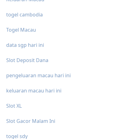
togel cambodia
Togel Macau
data sgp hari ini
Slot Deposit Dana
pengeluaran macau hari ini
keluaran macau hari ini
Slot XL
Slot Gacor Malam Ini
togel sdy