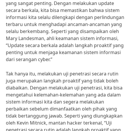
yang sangat penting. Dengan melakukan update
secara berkala, kita bisa memastikan bahwa sistem
informasi kita selalu dilengkapi dengan perlindungan
terbaru untuk menghadapi ancaman-ancaman yang
selalu berkembang. Seperti yang disampaikan oleh
Mary Landesman, ahli keamanan sistem informasi,
“Update secara berkala adalah langkah proaktif yang
penting untuk menjaga keamanan sistem informasi
dari serangan cyber.”
Tak hanya itu, melakukan uji penetrasi secara rutin
juga merupakan langkah proaktif yang tidak boleh
diabaikan. Dengan melakukan uji penetrasi, kita bisa
mengetahui kelemahan-kelemahan yang ada dalam
sistem informasi kita dan segera melakukan
perbaikan sebelum dimanfaatkan oleh pihak yang
tidak bertanggung jawab. Seperti yang diungkapkan
oleh Kevin Mitnick, mantan hacker terkenal, “Uji
penetrasi secara rutin adalah langkah proaktif yang