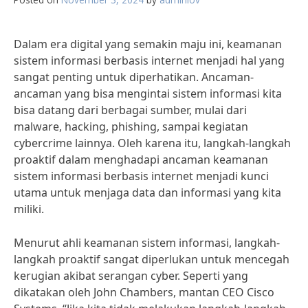
Dalam era digital yang semakin maju ini, keamanan
sistem informasi berbasis internet menjadi hal yang
sangat penting untuk diperhatikan. Ancaman-
ancaman yang bisa mengintai sistem informasi kita
bisa datang dari berbagai sumber, mulai dari
malware, hacking, phishing, sampai kegiatan
cybercrime lainnya. Oleh karena itu, langkah-langkah
proaktif dalam menghadapi ancaman keamanan
sistem informasi berbasis internet menjadi kunci
utama untuk menjaga data dan informasi yang kita
miliki.
Menurut ahli keamanan sistem informasi, langkah-
langkah proaktif sangat diperlukan untuk mencegah
kerugian akibat serangan cyber. Seperti yang
dikatakan oleh John Chambers, mantan CEO Cisco