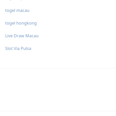
togel macau
togel hongkong
Live Draw Macau
Slot Via Pulsa