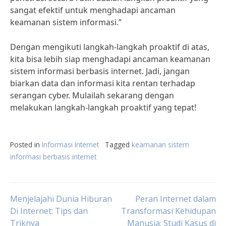
sangat efektif untuk menghadapi ancaman
keamanan sistem informasi.”
Dengan mengikuti langkah-langkah proaktif di atas,
kita bisa lebih siap menghadapi ancaman keamanan
sistem informasi berbasis internet. Jadi, jangan
biarkan data dan informasi kita rentan terhadap
serangan cyber. Mulailah sekarang dengan
melakukan langkah-langkah proaktif yang tepat!
Posted in
Informasi Internet
Tagged
keamanan sistem
informasi berbasis internet
Post
Menjelajahi Dunia Hiburan
Peran Internet dalam
Di Internet: Tips dan
Transformasi Kehidupan
Triknya
Manusia: Studi Kasus di