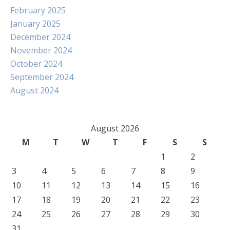
February 2025
January 2025
December 2024
November 2024
October 2024
September 2024
August 2024
August 2026
M
T
W
T
F
S
S
1
2
3
4
5
6
7
8
9
10
11
12
13
14
15
16
17
18
19
20
21
22
23
24
25
26
27
28
29
30
31