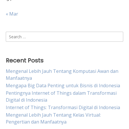
« Mar
Search
for:
Recent Posts
Mengenal Lebih Jauh Tentang Komputasi Awan dan
Manfaatnya
Mengapa Big Data Penting untuk Bisnis di Indonesia
Pentingnya Internet of Things dalam Transformasi
Digital di Indonesia
Internet of Things: Transformasi Digital di Indonesia
Mengenal Lebih Jauh Tentang Kelas Virtual:
Pengertian dan Manfaatnya