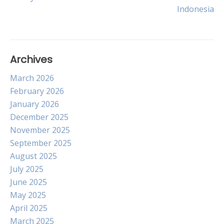
navigation
Indonesia
Archives
March 2026
February 2026
January 2026
December 2025
November 2025
September 2025
August 2025
July 2025
June 2025
May 2025
April 2025
March 2025