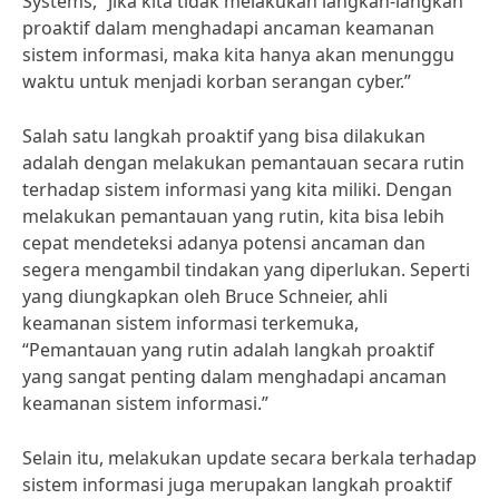
Systems, “Jika kita tidak melakukan langkah-langkah
proaktif dalam menghadapi ancaman keamanan
sistem informasi, maka kita hanya akan menunggu
waktu untuk menjadi korban serangan cyber.”
Salah satu langkah proaktif yang bisa dilakukan
adalah dengan melakukan pemantauan secara rutin
terhadap sistem informasi yang kita miliki. Dengan
melakukan pemantauan yang rutin, kita bisa lebih
cepat mendeteksi adanya potensi ancaman dan
segera mengambil tindakan yang diperlukan. Seperti
yang diungkapkan oleh Bruce Schneier, ahli
keamanan sistem informasi terkemuka,
“Pemantauan yang rutin adalah langkah proaktif
yang sangat penting dalam menghadapi ancaman
keamanan sistem informasi.”
Selain itu, melakukan update secara berkala terhadap
sistem informasi juga merupakan langkah proaktif