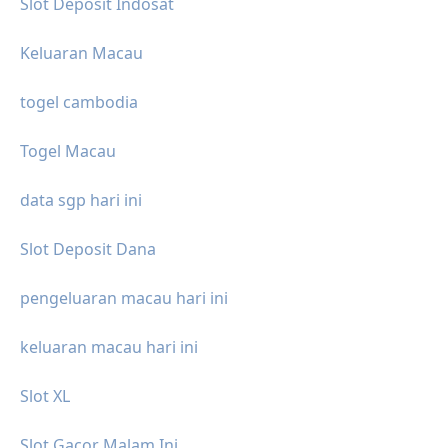
Slot Deposit Indosat
Keluaran Macau
togel cambodia
Togel Macau
data sgp hari ini
Slot Deposit Dana
pengeluaran macau hari ini
keluaran macau hari ini
Slot XL
Slot Gacor Malam Ini