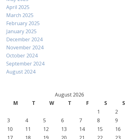
April 2025
March 2025
February 2025
January 2025
December 2024
November 2024
October 2024
September 2024
August 2024
August 2026
M
T
W
T
F
S
S
1
2
3
4
5
6
7
8
9
10
11
12
13
14
15
16
17
18
19
20
21
22
23