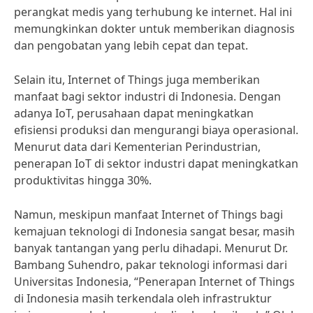
perangkat medis yang terhubung ke internet. Hal ini
memungkinkan dokter untuk memberikan diagnosis
dan pengobatan yang lebih cepat dan tepat.
Selain itu, Internet of Things juga memberikan
manfaat bagi sektor industri di Indonesia. Dengan
adanya IoT, perusahaan dapat meningkatkan
efisiensi produksi dan mengurangi biaya operasional.
Menurut data dari Kementerian Perindustrian,
penerapan IoT di sektor industri dapat meningkatkan
produktivitas hingga 30%.
Namun, meskipun manfaat Internet of Things bagi
kemajuan teknologi di Indonesia sangat besar, masih
banyak tantangan yang perlu dihadapi. Menurut Dr.
Bambang Suhendro, pakar teknologi informasi dari
Universitas Indonesia, “Penerapan Internet of Things
di Indonesia masih terkendala oleh infrastruktur