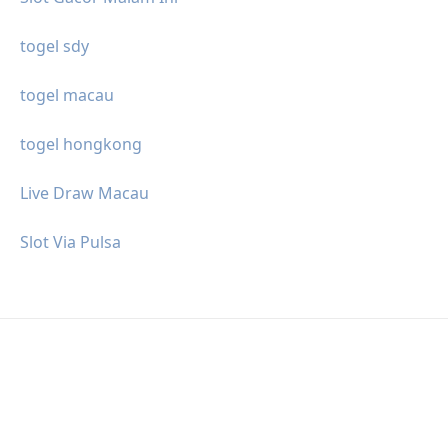
togel sdy
togel macau
togel hongkong
Live Draw Macau
Slot Via Pulsa