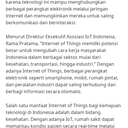
karena teknologi ini mampu menghubungkan
berbagai perangkat elektronik melalui jaringan
internet dan memungkinkan mereka untuk saling
berkomunikasi dan berinteraksi.
Menurut Direktur Eksekutif Asosiasi IoT Indonesia,
Rama Pratama, “Internet of Things memiliki potensi
besar untuk mengubah cara kerja masyarakat
Indonesia dalam berbagai sektor, mulai dari
kesehatan, transportasi, hingga industri.” Dengan
adanya Internet of Things, berbagai perangkat
elektronik seperti smartphone, mobil, rumah pintar,
dan peralatan industri dapat saling terhubung dan
berbagi informasi secara otomatis.
Salah satu manfaat Internet of Things bagi kemajuan
teknologi di Indonesia adalah dalam bidang
kesehatan. Dengan adanya IoT, rumah sakit dapat
memantau kondisi pasien secara real-time melalui