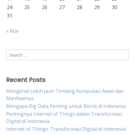
24
25
26
27
28
29
30
31
« Mar
Search
for:
Recent Posts
Mengenal Lebih Jauh Tentang Komputasi Awan dan
Manfaatnya
Mengapa Big Data Penting untuk Bisnis di Indonesia
Pentingnya Internet of Things dalam Transformasi
Digital di Indonesia
Internet of Things: Transformasi Digital di Indonesia