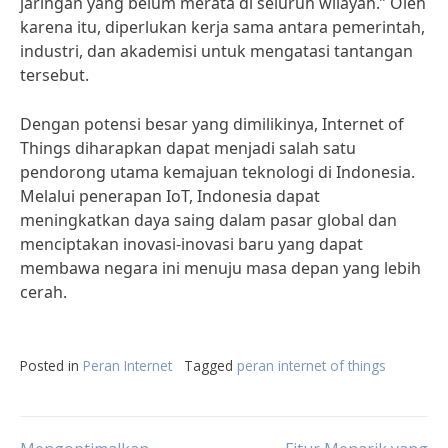
jaringan yang belum merata di seluruh wilayah.” Oleh
karena itu, diperlukan kerja sama antara pemerintah,
industri, dan akademisi untuk mengatasi tantangan
tersebut.
Dengan potensi besar yang dimilikinya, Internet of
Things diharapkan dapat menjadi salah satu
pendorong utama kemajuan teknologi di Indonesia.
Melalui penerapan IoT, Indonesia dapat
meningkatkan daya saing dalam pasar global dan
menciptakan inovasi-inovasi baru yang dapat
membawa negara ini menuju masa depan yang lebih
cerah.
Posted in
Peran Internet
Tagged
peran internet of things