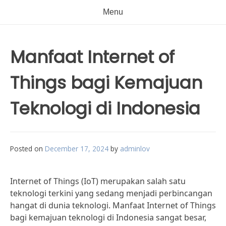
Menu
Manfaat Internet of
Things bagi Kemajuan
Teknologi di Indonesia
Posted on
December 17, 2024
by
adminlov
Internet of Things (IoT) merupakan salah satu
teknologi terkini yang sedang menjadi perbincangan
hangat di dunia teknologi. Manfaat Internet of Things
bagi kemajuan teknologi di Indonesia sangat besar,