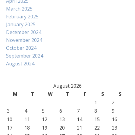
April 2025
March 2025
February 2025
January 2025
December 2024
November 2024
October 2024
September 2024
August 2024
August 2026
M
T
W
T
F
S
S
1
2
3
4
5
6
7
8
9
10
11
12
13
14
15
16
17
18
19
20
21
22
23