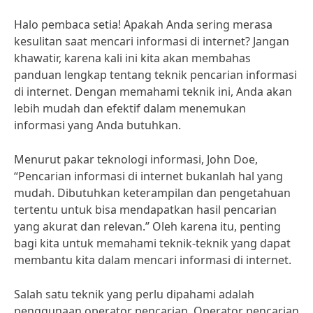
Halo pembaca setia! Apakah Anda sering merasa
kesulitan saat mencari informasi di internet? Jangan
khawatir, karena kali ini kita akan membahas
panduan lengkap tentang teknik pencarian informasi
di internet. Dengan memahami teknik ini, Anda akan
lebih mudah dan efektif dalam menemukan
informasi yang Anda butuhkan.
Menurut pakar teknologi informasi, John Doe,
“Pencarian informasi di internet bukanlah hal yang
mudah. Dibutuhkan keterampilan dan pengetahuan
tertentu untuk bisa mendapatkan hasil pencarian
yang akurat dan relevan.” Oleh karena itu, penting
bagi kita untuk memahami teknik-teknik yang dapat
membantu kita dalam mencari informasi di internet.
Salah satu teknik yang perlu dipahami adalah
penggunaan operator pencarian. Operator pencarian