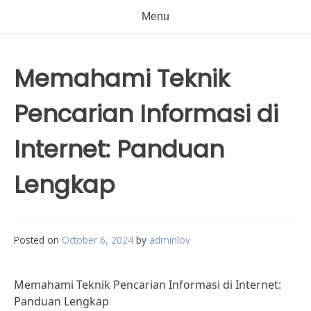
Menu
Memahami Teknik
Pencarian Informasi di
Internet: Panduan
Lengkap
Posted on
October 6, 2024
by
adminlov
Memahami Teknik Pencarian Informasi di Internet:
Panduan Lengkap