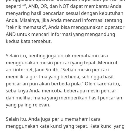
seperti “”, AND, OR, dan NOT dapat membantu Anda
menyaring hasil pencarian sesuai dengan kebutuhan
Anda. Misalnya, jika Anda mencari informasi tentang
“teknik memasak”, Anda bisa menggunakan operator
AND untuk mencari informasi yang mengandung
kedua kata tersebut.
Selain itu, penting juga untuk memahami cara
menggunakan mesin pencari yang tepat. Menurut
ahli internet, Jane Smith, “Setiap mesin pencari
memiliki algoritma yang berbeda, sehingga hasil
pencarian pun akan berbeda pula.” Oleh karena itu,
sebaiknya Anda mencoba beberapa mesin pencari
dan melihat mana yang memberikan hasil pencarian
yang paling relevan.
Selain itu, Anda juga perlu memahami cara
menggunakan kata kunci yang tepat. Kata kunci yang