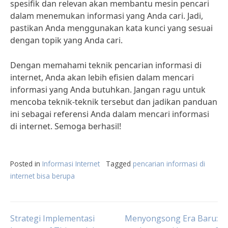
spesifik dan relevan akan membantu mesin pencari
dalam menemukan informasi yang Anda cari. Jadi,
pastikan Anda menggunakan kata kunci yang sesuai
dengan topik yang Anda cari.
Dengan memahami teknik pencarian informasi di
internet, Anda akan lebih efisien dalam mencari
informasi yang Anda butuhkan. Jangan ragu untuk
mencoba teknik-teknik tersebut dan jadikan panduan
ini sebagai referensi Anda dalam mencari informasi
di internet. Semoga berhasil!
Posted in
Informasi Internet
Tagged
pencarian informasi di
internet bisa berupa
Post
Strategi Implementasi
Menyongsong Era Baru: