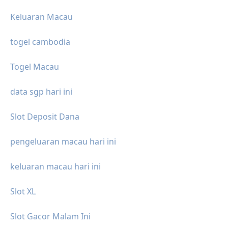
Keluaran Macau
togel cambodia
Togel Macau
data sgp hari ini
Slot Deposit Dana
pengeluaran macau hari ini
keluaran macau hari ini
Slot XL
Slot Gacor Malam Ini