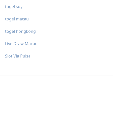
togel sdy
togel macau
togel hongkong
Live Draw Macau
Slot Via Pulsa