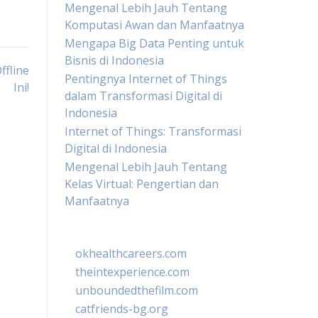
Mengenal Lebih Jauh Tentang
Komputasi Awan dan Manfaatnya
Mengapa Big Data Penting untuk
Bisnis di Indonesia
ffline
Pentingnya Internet of Things
Ini!
dalam Transformasi Digital di
Indonesia
Internet of Things: Transformasi
Digital di Indonesia
Mengenal Lebih Jauh Tentang
Kelas Virtual: Pengertian dan
Manfaatnya
okhealthcareers.com
theintexperience.com
unboundedthefilm.com
catfriends-bg.org