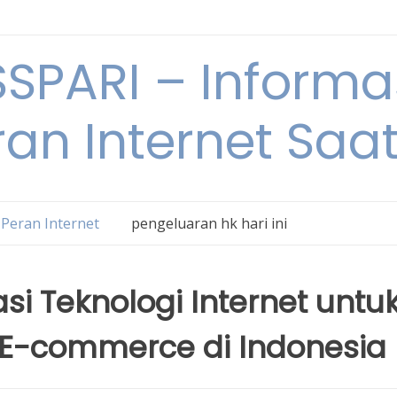
SPARI – Informa
an Internet Saat
Peran Internet
pengeluaran hk hari ini
i Teknologi Internet untu
 E-commerce di Indonesia