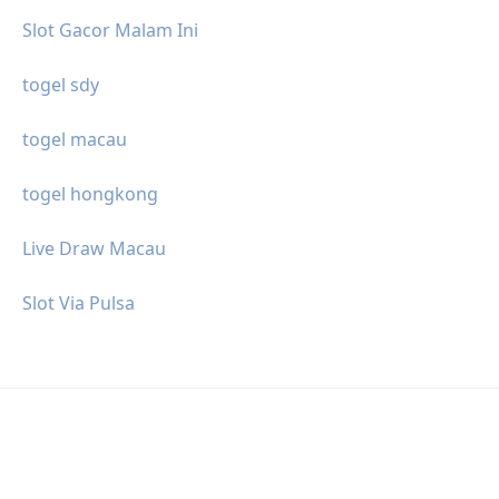
Slot Gacor Malam Ini
togel sdy
togel macau
togel hongkong
Live Draw Macau
Slot Via Pulsa