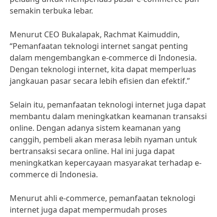
semakin terbuka lebar.
Menurut CEO Bukalapak, Rachmat Kaimuddin,
“Pemanfaatan teknologi internet sangat penting
dalam mengembangkan e-commerce di Indonesia.
Dengan teknologi internet, kita dapat memperluas
jangkauan pasar secara lebih efisien dan efektif.”
Selain itu, pemanfaatan teknologi internet juga dapat
membantu dalam meningkatkan keamanan transaksi
online. Dengan adanya sistem keamanan yang
canggih, pembeli akan merasa lebih nyaman untuk
bertransaksi secara online. Hal ini juga dapat
meningkatkan kepercayaan masyarakat terhadap e-
commerce di Indonesia.
Menurut ahli e-commerce, pemanfaatan teknologi
internet juga dapat mempermudah proses