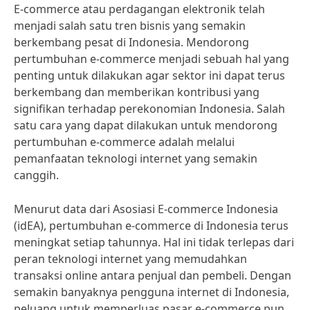
E-commerce atau perdagangan elektronik telah
menjadi salah satu tren bisnis yang semakin
berkembang pesat di Indonesia. Mendorong
pertumbuhan e-commerce menjadi sebuah hal yang
penting untuk dilakukan agar sektor ini dapat terus
berkembang dan memberikan kontribusi yang
signifikan terhadap perekonomian Indonesia. Salah
satu cara yang dapat dilakukan untuk mendorong
pertumbuhan e-commerce adalah melalui
pemanfaatan teknologi internet yang semakin
canggih.
Menurut data dari Asosiasi E-commerce Indonesia
(idEA), pertumbuhan e-commerce di Indonesia terus
meningkat setiap tahunnya. Hal ini tidak terlepas dari
peran teknologi internet yang memudahkan
transaksi online antara penjual dan pembeli. Dengan
semakin banyaknya pengguna internet di Indonesia,
peluang untuk memperluas pasar e-commerce pun