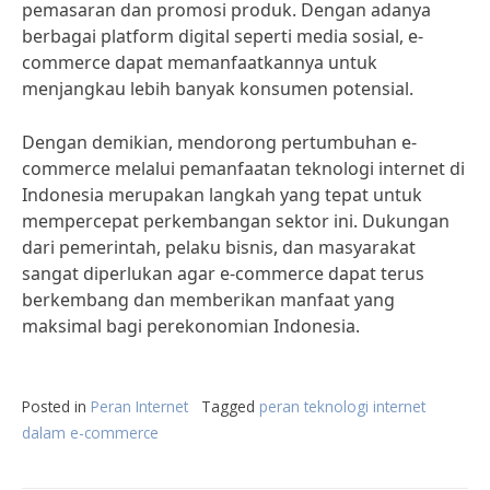
pemasaran dan promosi produk. Dengan adanya
berbagai platform digital seperti media sosial, e-
commerce dapat memanfaatkannya untuk
menjangkau lebih banyak konsumen potensial.
Dengan demikian, mendorong pertumbuhan e-
commerce melalui pemanfaatan teknologi internet di
Indonesia merupakan langkah yang tepat untuk
mempercepat perkembangan sektor ini. Dukungan
dari pemerintah, pelaku bisnis, dan masyarakat
sangat diperlukan agar e-commerce dapat terus
berkembang dan memberikan manfaat yang
maksimal bagi perekonomian Indonesia.
Posted in
Peran Internet
Tagged
peran teknologi internet
dalam e-commerce