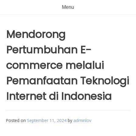
Menu
Mendorong
Pertumbuhan E-
commerce melalui
Pemanfaatan Teknologi
Internet di Indonesia
Posted on
September 11, 2024
by
adminlov