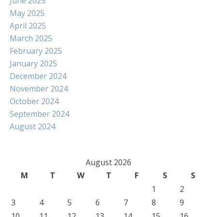
June 2025
May 2025
April 2025
March 2025
February 2025
January 2025
December 2024
November 2024
October 2024
September 2024
August 2024
August 2026
M
T
W
T
F
S
S
1
2
3
4
5
6
7
8
9
10
11
12
13
14
15
16