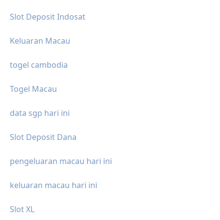
Slot Deposit Indosat
Keluaran Macau
togel cambodia
Togel Macau
data sgp hari ini
Slot Deposit Dana
pengeluaran macau hari ini
keluaran macau hari ini
Slot XL