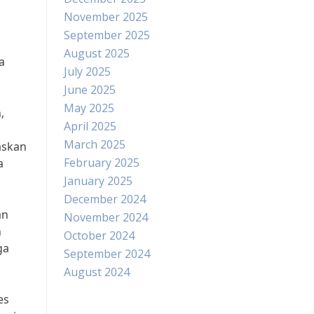
November 2025
September 2025
August 2025
a
July 2025
June 2025
May 2025
,
April 2025
March 2025
askan
February 2025
a
January 2025
December 2024
an
November 2024
n
October 2024
ga
September 2024
August 2024
es