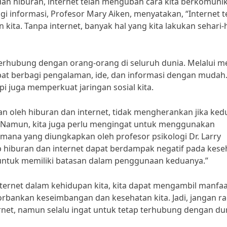
an hiburan, internet telah mengubah cara kita berkomunik
logi informasi, Profesor Mary Aiken, menyatakan, “Internet t
kita. Tanpa internet, banyak hal yang kita lakukan sehari-
terhubung dengan orang-orang di seluruh dunia. Melalui m
apat berbagi pengalaman, ide, dan informasi dengan mudah.
pi juga memperkuat jaringan sosial kita.
n oleh hiburan dan internet, tidak mengherankan jika ke
. Namun, kita juga perlu mengingat untuk menggunakan
ana yang diungkapkan oleh profesor psikologi Dr. Larry
 hiburan dan internet dapat berdampak negatif pada kese
ng untuk memiliki batasan dalam penggunaan keduanya.”
ernet dalam kehidupan kita, kita dapat mengambil manfaa
rbankan keseimbangan dan kesehatan kita. Jadi, jangan r
rnet, namun selalu ingat untuk tetap terhubung dengan du