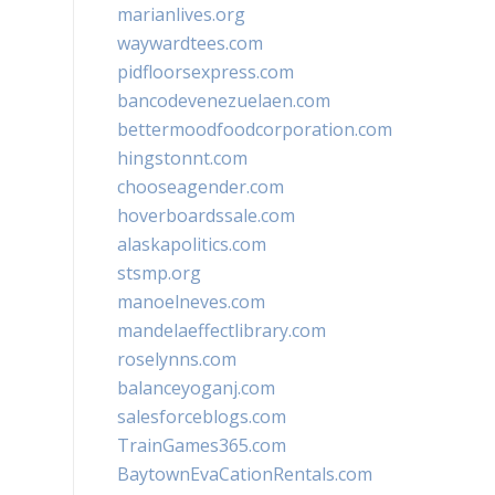
marianlives.org
waywardtees.com
pidfloorsexpress.com
bancodevenezuelaen.com
bettermoodfoodcorporation.com
hingstonnt.com
chooseagender.com
hoverboardssale.com
alaskapolitics.com
stsmp.org
manoelneves.com
mandelaeffectlibrary.com
roselynns.com
balanceyoganj.com
salesforceblogs.com
TrainGames365.com
BaytownEvaCationRentals.com