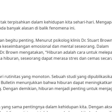
n tak terpisahkan dalam kehidupan kita sehari-hari. Mengap
da banyak alasan di balik fenomena ini.
 begitu penting. Menurut psikolog klinis Dr. Stuart Brown
ga keseimbangan emosional dan mental seseorang. Dalam
Dr. Brown mengatakan, “Hiburan adalah cara untuk melep
npa hiburan, seseorang dapat merasa stres dan cemas secar
ri rutinitas yang monoton. Sebuah studi yang dipublikasik
gy Bulletin menunjukkan bahwa hiburan dapat meningkatka
. Dengan demikian, hiburan menjadi penting untuk menja
n yang sama pentingnya dalam kehidupan kita. Dengan aks