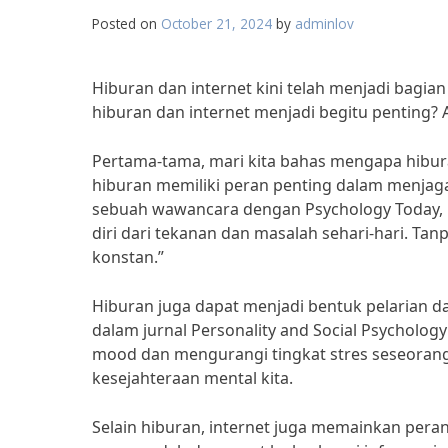
Posted on
October 21, 2024
by
adminlov
Hiburan dan internet kini telah menjadi bagia
hiburan dan internet menjadi begitu penting? A
Pertama-tama, mari kita bahas mengapa hiburan
hiburan memiliki peran penting dalam menja
sebuah wawancara dengan Psychology Today, 
diri dari tekanan dan masalah sehari-hari. Ta
konstan.”
Hiburan juga dapat menjadi bentuk pelarian da
dalam jurnal Personality and Social Psycholo
mood dan mengurangi tingkat stres seseorang
kesejahteraan mental kita.
Selain hiburan, internet juga memainkan pera