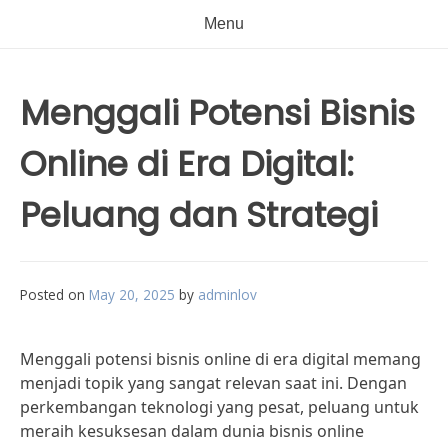
Menu
Menggali Potensi Bisnis
Online di Era Digital:
Peluang dan Strategi
Posted on
May 20, 2025
by
adminlov
Menggali potensi bisnis online di era digital memang
menjadi topik yang sangat relevan saat ini. Dengan
perkembangan teknologi yang pesat, peluang untuk
meraih kesuksesan dalam dunia bisnis online