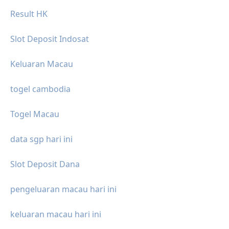
Result HK
Slot Deposit Indosat
Keluaran Macau
togel cambodia
Togel Macau
data sgp hari ini
Slot Deposit Dana
pengeluaran macau hari ini
keluaran macau hari ini