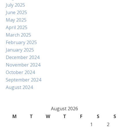
July 2025
June 2025
May 2025
April 2025
March 2025
February 2025
January 2025
December 2024
November 2024
October 2024
September 2024
August 2024
August 2026
M
T
W
T
F
S
S
1
2