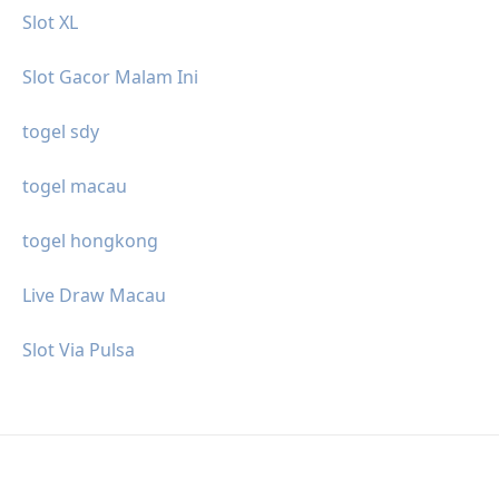
Slot XL
Slot Gacor Malam Ini
togel sdy
togel macau
togel hongkong
Live Draw Macau
Slot Via Pulsa