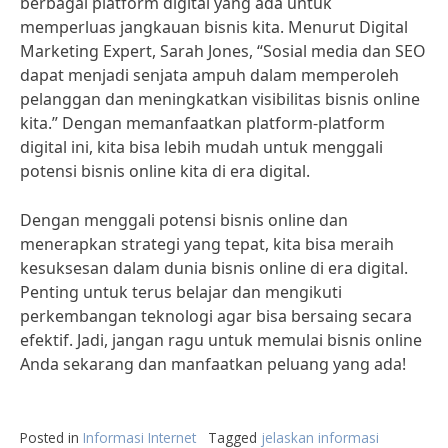
berbagai platform digital yang ada untuk
memperluas jangkauan bisnis kita. Menurut Digital
Marketing Expert, Sarah Jones, “Sosial media dan SEO
dapat menjadi senjata ampuh dalam memperoleh
pelanggan dan meningkatkan visibilitas bisnis online
kita.” Dengan memanfaatkan platform-platform
digital ini, kita bisa lebih mudah untuk menggali
potensi bisnis online kita di era digital.
Dengan menggali potensi bisnis online dan
menerapkan strategi yang tepat, kita bisa meraih
kesuksesan dalam dunia bisnis online di era digital.
Penting untuk terus belajar dan mengikuti
perkembangan teknologi agar bisa bersaing secara
efektif. Jadi, jangan ragu untuk memulai bisnis online
Anda sekarang dan manfaatkan peluang yang ada!
Posted in
Informasi Internet
Tagged
jelaskan informasi