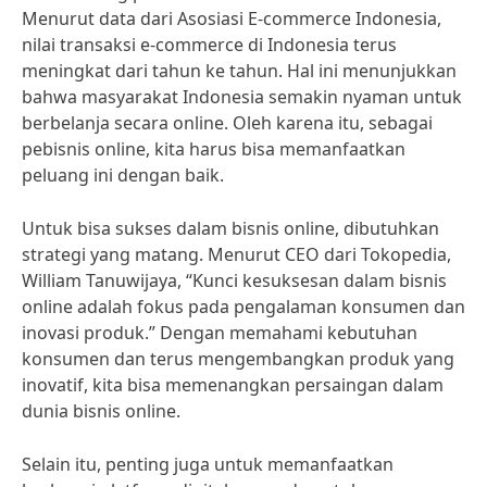
Menurut data dari Asosiasi E-commerce Indonesia,
nilai transaksi e-commerce di Indonesia terus
meningkat dari tahun ke tahun. Hal ini menunjukkan
bahwa masyarakat Indonesia semakin nyaman untuk
berbelanja secara online. Oleh karena itu, sebagai
pebisnis online, kita harus bisa memanfaatkan
peluang ini dengan baik.
Untuk bisa sukses dalam bisnis online, dibutuhkan
strategi yang matang. Menurut CEO dari Tokopedia,
William Tanuwijaya, “Kunci kesuksesan dalam bisnis
online adalah fokus pada pengalaman konsumen dan
inovasi produk.” Dengan memahami kebutuhan
konsumen dan terus mengembangkan produk yang
inovatif, kita bisa memenangkan persaingan dalam
dunia bisnis online.
Selain itu, penting juga untuk memanfaatkan