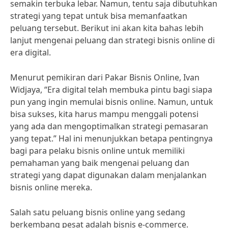
semakin terbuka lebar. Namun, tentu saja dibutuhkan
strategi yang tepat untuk bisa memanfaatkan
peluang tersebut. Berikut ini akan kita bahas lebih
lanjut mengenai peluang dan strategi bisnis online di
era digital.
Menurut pemikiran dari Pakar Bisnis Online, Ivan
Widjaya, “Era digital telah membuka pintu bagi siapa
pun yang ingin memulai bisnis online. Namun, untuk
bisa sukses, kita harus mampu menggali potensi
yang ada dan mengoptimalkan strategi pemasaran
yang tepat.” Hal ini menunjukkan betapa pentingnya
bagi para pelaku bisnis online untuk memiliki
pemahaman yang baik mengenai peluang dan
strategi yang dapat digunakan dalam menjalankan
bisnis online mereka.
Salah satu peluang bisnis online yang sedang
berkembang pesat adalah bisnis e-commerce.