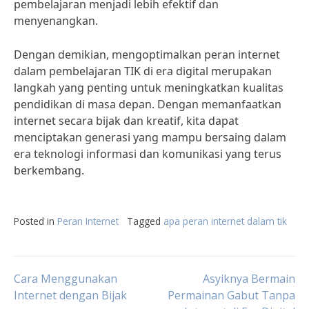
pembelajaran menjadi lebih efektif dan
menyenangkan.
Dengan demikian, mengoptimalkan peran internet
dalam pembelajaran TIK di era digital merupakan
langkah yang penting untuk meningkatkan kualitas
pendidikan di masa depan. Dengan memanfaatkan
internet secara bijak dan kreatif, kita dapat
menciptakan generasi yang mampu bersaing dalam
era teknologi informasi dan komunikasi yang terus
berkembang.
Posted in
Peran Internet
Tagged
apa peran internet dalam tik
Post
Cara Menggunakan
Asyiknya Bermain
Internet dengan Bijak
Permainan Gabut Tanpa