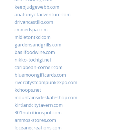
keepjudgewebb.com
anatomyofadventure.com
drivancastillo.com
cmmedspa.com
midletontkd.com
gardensandgrills.com
basilfoodwine.com
nikko-tochigi.net
caribbean-corner.com
bluemoongiftcards.com
rivercitysteampunkexpo.com
kchoops.net
mountainsideskateshop.com
kirtlandcitytavern.com
301nutritionspot.com
ammos-stores.com
loceanecreations.com