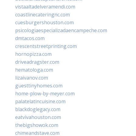
vistaaltadelveramendi.com
coastlinecateringnc.com
cuesburgershouston.com
psicologiaespecializadaencampeche.com
dmtacos.com
crescentstreetprinting.com
hornopizza.com
driveadragster.com
hematologa.com
lizaivanov.com
guesttinyhomes.com
home-plow-by-meyer.com
palatelatincuisine.com
blackdoglegacy.com
eatvivahouston.com
thebigshowok.com
chimeandstave.com