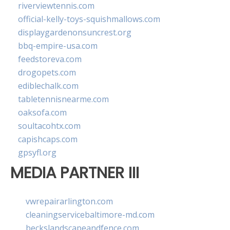
riverviewtennis.com
official-kelly-toys-squishmallows.com
displaygardenonsuncrest.org
bbq-empire-usa.com
feedstoreva.com
drogopets.com
ediblechalk.com
tabletennisnearme.com
oaksofa.com
soultacohtx.com
capishcaps.com
gpsyfl.org
MEDIA PARTNER III
vwrepairarlington.com
cleaningservicebaltimore-md.com
beckslandscapeandfence.com