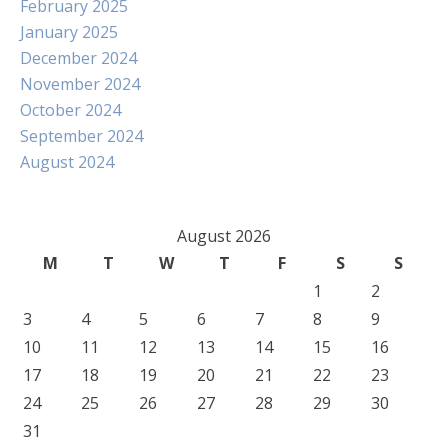
February 2025
January 2025
December 2024
November 2024
October 2024
September 2024
August 2024
August 2026
M
T
W
T
F
S
S
1
2
3
4
5
6
7
8
9
10
11
12
13
14
15
16
17
18
19
20
21
22
23
24
25
26
27
28
29
30
31