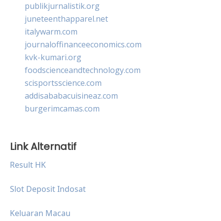
publikjurnalistik.org
juneteenthapparel.net
italywarm.com
journaloffinanceeconomics.com
kvk-kumari.org
foodscienceandtechnology.com
scisportsscience.com
addisababacuisineaz.com
burgerimcamas.com
Link Alternatif
Result HK
Slot Deposit Indosat
Keluaran Macau