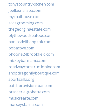
tonyscountrykitchen.com
jbellasnailspa.com
mychaihouse.com
alvisgrooming.com
thegeorginaestate.com
blythewoodseafood.com
paolosdelibangkok.com
bobacove.com
phoone24brookfield.com
mickeybarmama.com
roadwayconstructioninc.com
shopdragonflyboutique.com
sportszilla.org
batchprovisionsbar.com
brasserie-gobette.com
musicrearte.com
morseysfarms.com