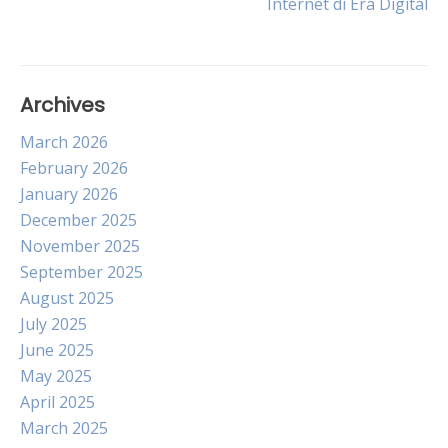
Internet di Era Digital
navigation
Archives
March 2026
February 2026
January 2026
December 2025
November 2025
September 2025
August 2025
July 2025
June 2025
May 2025
April 2025
March 2025