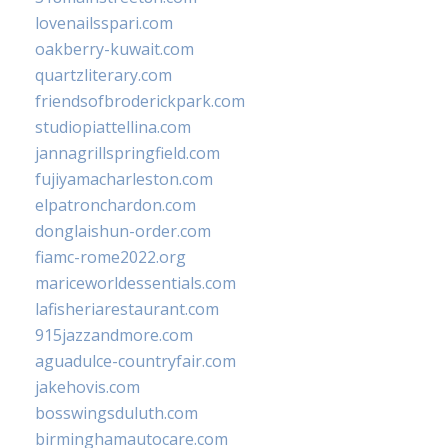
lovenailsspari.com
oakberry-kuwait.com
quartzliterary.com
friendsofbroderickpark.com
studiopiattellina.com
jannagrillspringfield.com
fujiyamacharleston.com
elpatronchardon.com
donglaishun-order.com
fiamc-rome2022.org
mariceworldessentials.com
lafisheriarestaurant.com
915jazzandmore.com
aguadulce-countryfair.com
jakehovis.com
bosswingsduluth.com
birminghamautocare.com