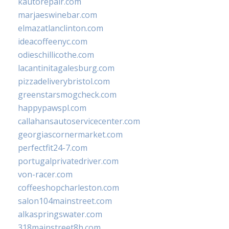
kautorepair.com
marjaeswinebar.com
elmazatlanclinton.com
ideacoffeenyc.com
odieschillicothe.com
lacantinitagalesburg.com
pizzadeliverybristol.com
greenstarsmogcheck.com
happypawspl.com
callahansautoservicecenter.com
georgiascornermarket.com
perfectfit24-7.com
portugalprivatedriver.com
von-racer.com
coffeeshopcharleston.com
salon104mainstreet.com
alkaspringswater.com
318mainstreet8h.com