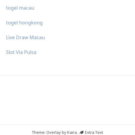
togel macau
togel hongkong
Live Draw Macau
Slot Via Pulsa
Theme: Overlay by
Kaira
.
Extra Text