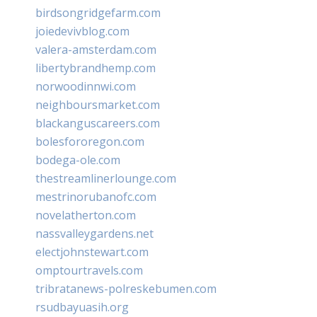
birdsongridgefarm.com
joiedevivblog.com
valera-amsterdam.com
libertybrandhemp.com
norwoodinnwi.com
neighboursmarket.com
blackanguscareers.com
bolesfororegon.com
bodega-ole.com
thestreamlinerlounge.com
mestrinorubanofc.com
novelatherton.com
nassvalleygardens.net
electjohnstewart.com
omptourtravels.com
tribratanews-polreskebumen.com
rsudbayuasih.org