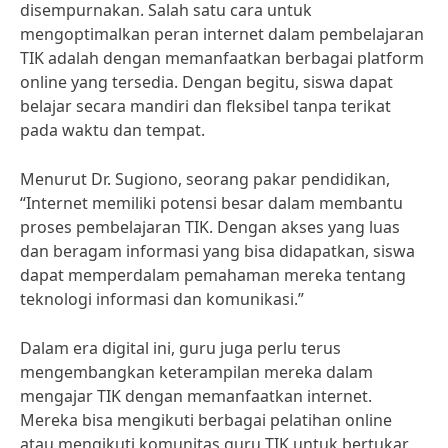
disempurnakan. Salah satu cara untuk
mengoptimalkan peran internet dalam pembelajaran
TIK adalah dengan memanfaatkan berbagai platform
online yang tersedia. Dengan begitu, siswa dapat
belajar secara mandiri dan fleksibel tanpa terikat
pada waktu dan tempat.
Menurut Dr. Sugiono, seorang pakar pendidikan,
“Internet memiliki potensi besar dalam membantu
proses pembelajaran TIK. Dengan akses yang luas
dan beragam informasi yang bisa didapatkan, siswa
dapat memperdalam pemahaman mereka tentang
teknologi informasi dan komunikasi.”
Dalam era digital ini, guru juga perlu terus
mengembangkan keterampilan mereka dalam
mengajar TIK dengan memanfaatkan internet.
Mereka bisa mengikuti berbagai pelatihan online
atau mengikuti komunitas guru TIK untuk bertukar