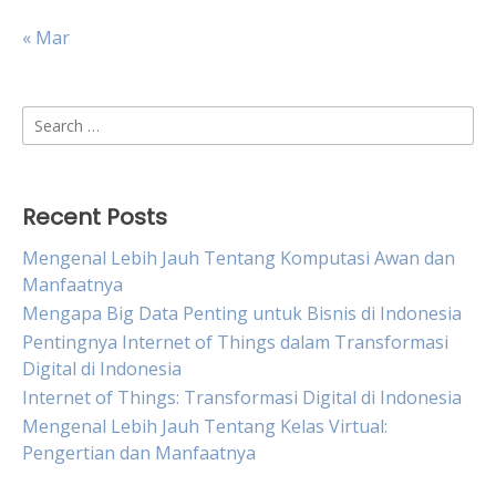
« Mar
Search
for:
Recent Posts
Mengenal Lebih Jauh Tentang Komputasi Awan dan
Manfaatnya
Mengapa Big Data Penting untuk Bisnis di Indonesia
Pentingnya Internet of Things dalam Transformasi
Digital di Indonesia
Internet of Things: Transformasi Digital di Indonesia
Mengenal Lebih Jauh Tentang Kelas Virtual:
Pengertian dan Manfaatnya