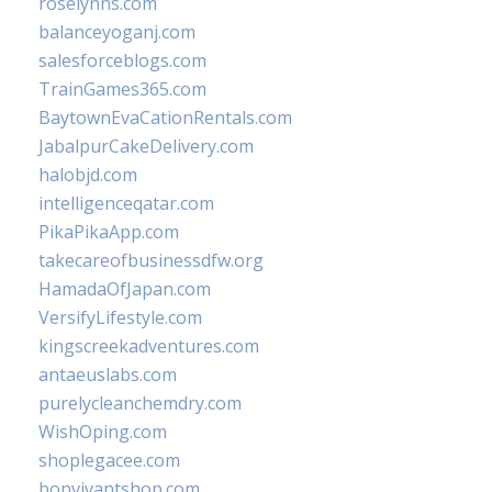
roselynns.com
balanceyoganj.com
salesforceblogs.com
TrainGames365.com
BaytownEvaCationRentals.com
JabalpurCakeDelivery.com
halobjd.com
intelligenceqatar.com
PikaPikaApp.com
takecareofbusinessdfw.org
HamadaOfJapan.com
VersifyLifestyle.com
kingscreekadventures.com
antaeuslabs.com
purelycleanchemdry.com
WishOping.com
shoplegacee.com
bonvivantshop.com