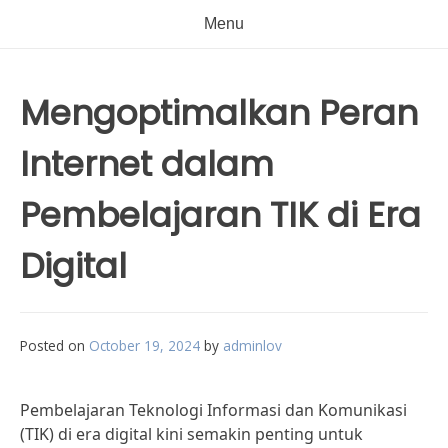
Menu
Mengoptimalkan Peran
Internet dalam
Pembelajaran TIK di Era
Digital
Posted on
October 19, 2024
by
adminlov
Pembelajaran Teknologi Informasi dan Komunikasi
(TIK) di era digital kini semakin penting untuk