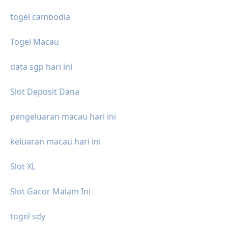
togel cambodia
Togel Macau
data sgp hari ini
Slot Deposit Dana
pengeluaran macau hari ini
keluaran macau hari ini
Slot XL
Slot Gacor Malam Ini
togel sdy