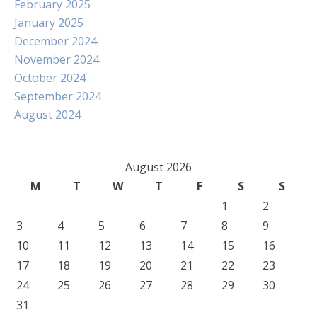
February 2025
January 2025
December 2024
November 2024
October 2024
September 2024
August 2024
August 2026
M
T
W
T
F
S
S
1
2
3
4
5
6
7
8
9
10
11
12
13
14
15
16
17
18
19
20
21
22
23
24
25
26
27
28
29
30
31