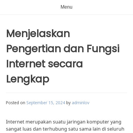
Menu
Menjelaskan
Pengertian dan Fungsi
Internet secara
Lengkap
Posted on
September 15, 2024
by
adminlov
Internet merupakan suatu jaringan komputer yang
sangat luas dan terhubung satu sama lain di seluruh