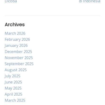
Dicoba
di Indonesia
Archives
March 2026
February 2026
January 2026
December 2025
November 2025
September 2025
August 2025
July 2025
June 2025
May 2025
April 2025
March 2025