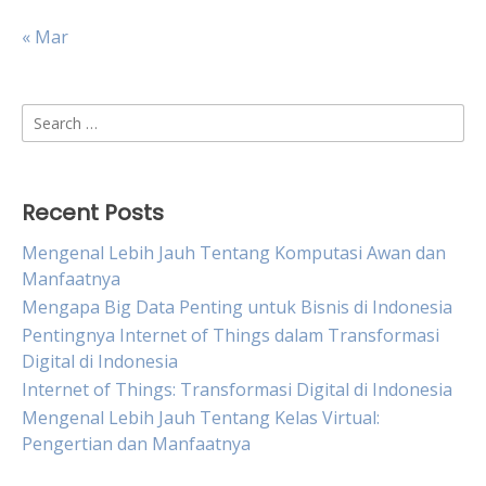
« Mar
Search
for:
Recent Posts
Mengenal Lebih Jauh Tentang Komputasi Awan dan
Manfaatnya
Mengapa Big Data Penting untuk Bisnis di Indonesia
Pentingnya Internet of Things dalam Transformasi
Digital di Indonesia
Internet of Things: Transformasi Digital di Indonesia
Mengenal Lebih Jauh Tentang Kelas Virtual:
Pengertian dan Manfaatnya