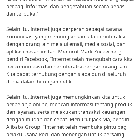
berbagi informasi dan pengetahuan secara bebas
dan terbuka.”
Selain itu, Internet juga berperan sebagai sarana
komunikasi yang memungkinkan kita berinteraksi
dengan orang lain melalui email, media sosial, dan
aplikasi pesan instan. Menurut Mark Zuckerberg,
pendiri Facebook, “Internet telah mengubah cara kita
berkomunikasi dan berinteraksi dengan orang lain.
Kita dapat terhubung dengan siapa pun di seluruh
dunia dalam hitungan detik.”
Selain itu, Internet juga memungkinkan kita untuk
berbelanja online, mencari informasi tentang produk
dan layanan, serta melakukan transaksi keuangan
dengan mudah dan cepat. Menurut Jack Ma, pendiri
Alibaba Group, “Internet telah membuka pintu bagi
pelaku usaha kecil dan menengah untuk bersaing