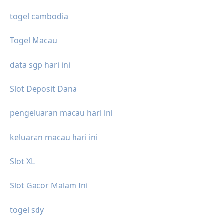
togel cambodia
Togel Macau
data sgp hari ini
Slot Deposit Dana
pengeluaran macau hari ini
keluaran macau hari ini
Slot XL
Slot Gacor Malam Ini
togel sdy