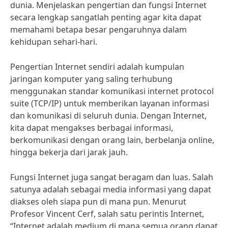
dunia. Menjelaskan pengertian dan fungsi Internet
secara lengkap sangatlah penting agar kita dapat
memahami betapa besar pengaruhnya dalam
kehidupan sehari-hari.
Pengertian Internet sendiri adalah kumpulan
jaringan komputer yang saling terhubung
menggunakan standar komunikasi internet protocol
suite (TCP/IP) untuk memberikan layanan informasi
dan komunikasi di seluruh dunia. Dengan Internet,
kita dapat mengakses berbagai informasi,
berkomunikasi dengan orang lain, berbelanja online,
hingga bekerja dari jarak jauh.
Fungsi Internet juga sangat beragam dan luas. Salah
satunya adalah sebagai media informasi yang dapat
diakses oleh siapa pun di mana pun. Menurut
Profesor Vincent Cerf, salah satu perintis Internet,
“Internet adalah medium di mana semua orang dapat