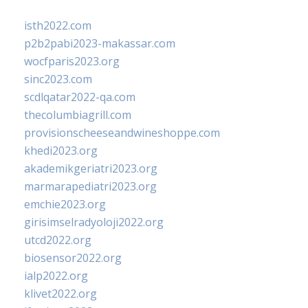
isth2022.com
p2b2pabi2023-makassar.com
wocfparis2023.org
sinc2023.com
scdlqatar2022-qa.com
thecolumbiagrill.com
provisionscheeseandwineshoppe.com
khedi2023.org
akademikgeriatri2023.org
marmarapediatri2023.org
emchie2023.org
girisimselradyoloji2022.org
utcd2022.org
biosensor2022.org
ialp2022.org
klivet2022.org