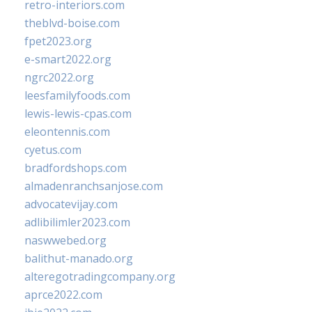
retro-interiors.com
theblvd-boise.com
fpet2023.org
e-smart2022.org
ngrc2022.org
leesfamilyfoods.com
lewis-lewis-cpas.com
eleontennis.com
cyetus.com
bradfordshops.com
almadenranchsanjose.com
advocatevijay.com
adlibilimler2023.com
naswwebed.org
balithut-manado.org
alteregotradingcompany.org
aprce2022.com