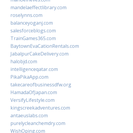
mandelaeffectlibrary.com
roselynns.com
balanceyoganj.com
salesforceblogs.com
TrainGames365.com
BaytownEvaCationRentals.com
JabalpurCakeDelivery.com
halobjd.com
intelligenceqatar.com
PikaPikaApp.com
takecareofbusinessdfw.org
HamadaOfJapan.com
VersifyLifestyle.com
kingscreekadventures.com
antaeuslabs.com
purelycleanchemdry.com
WishOping.com