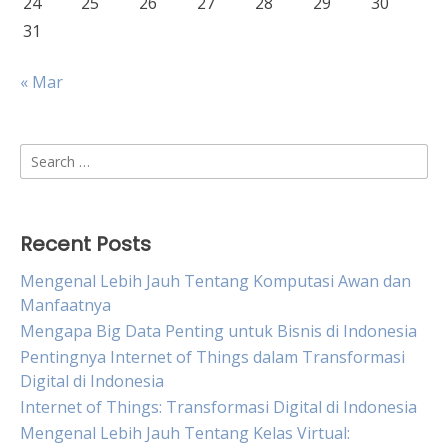
24
25
26
27
28
29
30
31
« Mar
Search
for:
Recent Posts
Mengenal Lebih Jauh Tentang Komputasi Awan dan
Manfaatnya
Mengapa Big Data Penting untuk Bisnis di Indonesia
Pentingnya Internet of Things dalam Transformasi
Digital di Indonesia
Internet of Things: Transformasi Digital di Indonesia
Mengenal Lebih Jauh Tentang Kelas Virtual: