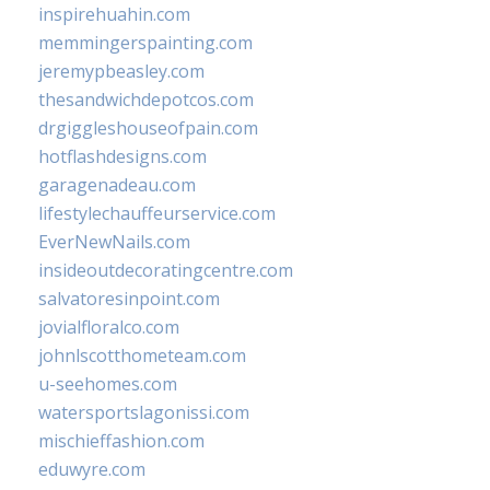
inspirehuahin.com
memmingerspainting.com
jeremypbeasley.com
thesandwichdepotcos.com
drgiggleshouseofpain.com
hotflashdesigns.com
garagenadeau.com
lifestylechauffeurservice.com
EverNewNails.com
insideoutdecoratingcentre.com
salvatoresinpoint.com
jovialfloralco.com
johnlscotthometeam.com
u-seehomes.com
watersportslagonissi.com
mischieffashion.com
eduwyre.com