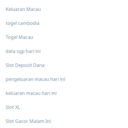
Keluaran Macau
togel cambodia
Togel Macau
data sgp hari ini
Slot Deposit Dana
pengeluaran macau hari ini
keluaran macau hari ini
Slot XL
Slot Gacor Malam Ini