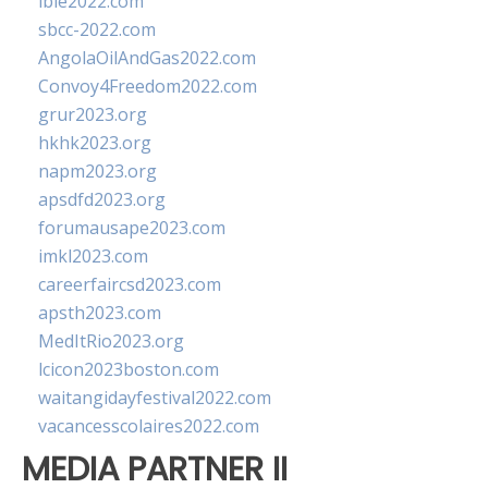
ibie2022.com
sbcc-2022.com
AngolaOilAndGas2022.com
Convoy4Freedom2022.com
grur2023.org
hkhk2023.org
napm2023.org
apsdfd2023.org
forumausape2023.com
imkl2023.com
careerfaircsd2023.com
apsth2023.com
MedItRio2023.org
lcicon2023boston.com
waitangidayfestival2022.com
vacancesscolaires2022.com
MEDIA PARTNER II