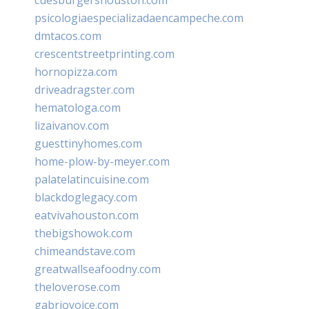
psicologiaespecializadaencampeche.com
dmtacos.com
crescentstreetprinting.com
hornopizza.com
driveadragster.com
hematologa.com
lizaivanov.com
guesttinyhomes.com
home-plow-by-meyer.com
palatelatincuisine.com
blackdoglegacy.com
eatvivahouston.com
thebigshowok.com
chimeandstave.com
greatwallseafoodny.com
theloverose.com
gabriovoice.com