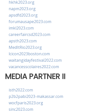
hkhk2023.org
napm2023.org
apsdfd2023.org
forumausape2023.com
imkl2023.com
careerfaircsd2023.com
apsth2023.com
MedItRio2023.org
lcicon2023boston.com
waitangidayfestival2022.com
vacancesscolaires2022.com
MEDIA PARTNER II
isth2022.com
p2b2pabi2023-makassar.com
wocfparis2023.org
sinc2023.com