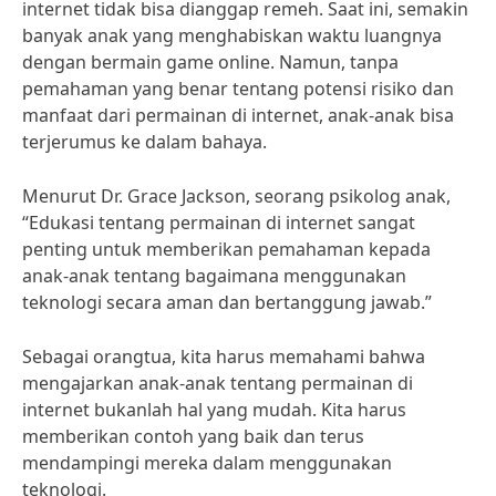
internet tidak bisa dianggap remeh. Saat ini, semakin
banyak anak yang menghabiskan waktu luangnya
dengan bermain game online. Namun, tanpa
pemahaman yang benar tentang potensi risiko dan
manfaat dari permainan di internet, anak-anak bisa
terjerumus ke dalam bahaya.
Menurut Dr. Grace Jackson, seorang psikolog anak,
“Edukasi tentang permainan di internet sangat
penting untuk memberikan pemahaman kepada
anak-anak tentang bagaimana menggunakan
teknologi secara aman dan bertanggung jawab.”
Sebagai orangtua, kita harus memahami bahwa
mengajarkan anak-anak tentang permainan di
internet bukanlah hal yang mudah. Kita harus
memberikan contoh yang baik dan terus
mendampingi mereka dalam menggunakan
teknologi.