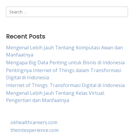
Search
for:
Recent Posts
Mengenal Lebih Jauh Tentang Komputasi Awan dan
Manfaatnya
Mengapa Big Data Penting untuk Bisnis di Indonesia
Pentingnya Internet of Things dalam Transformasi
Digital di Indonesia
Internet of Things: Transformasi Digital di Indonesia
Mengenal Lebih Jauh Tentang Kelas Virtual:
Pengertian dan Manfaatnya
okhealthcareers.com
theintexperience.com