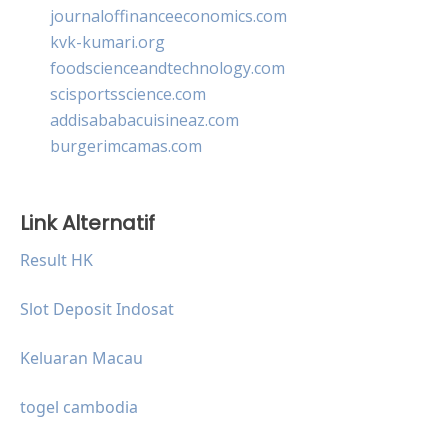
journaloffinanceeconomics.com
kvk-kumari.org
foodscienceandtechnology.com
scisportsscience.com
addisababacuisineaz.com
burgerimcamas.com
Link Alternatif
Result HK
Slot Deposit Indosat
Keluaran Macau
togel cambodia