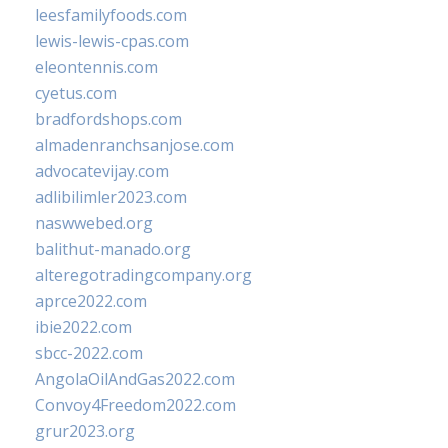
leesfamilyfoods.com
lewis-lewis-cpas.com
eleontennis.com
cyetus.com
bradfordshops.com
almadenranchsanjose.com
advocatevijay.com
adlibilimler2023.com
naswwebed.org
balithut-manado.org
alteregotradingcompany.org
aprce2022.com
ibie2022.com
sbcc-2022.com
AngolaOilAndGas2022.com
Convoy4Freedom2022.com
grur2023.org