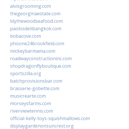
alvisgrooming.com
thegeorginaestate.com
blythewoodseafood.com
paolosdelibangkok.com
bobacove.com
phoone24brookfield.com
mickeybarmama.com
roadwayconstructioninc.com
shopdragonflyboutique.com
sportszilla.org
batchprovisionsbar.com
brasserie-gobette.com
musicrearte.com
morseysfarms.com
riverviewtennis.com
official-kelly-toys-squishmallows.com
displaygardenonsuncrest.org