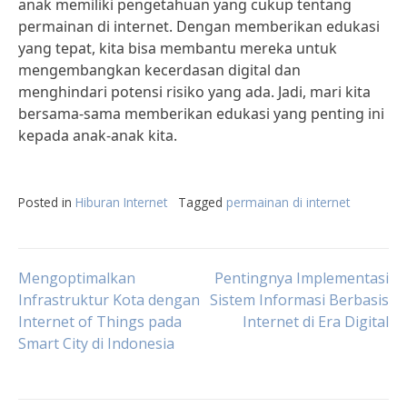
anak memiliki pengetahuan yang cukup tentang
permainan di internet. Dengan memberikan edukasi
yang tepat, kita bisa membantu mereka untuk
mengembangkan kecerdasan digital dan
menghindari potensi risiko yang ada. Jadi, mari kita
bersama-sama memberikan edukasi yang penting ini
kepada anak-anak kita.
Posted in
Hiburan Internet
Tagged
permainan di internet
Post
Mengoptimalkan
Pentingnya Implementasi
Infrastruktur Kota dengan
Sistem Informasi Berbasis
Internet of Things pada
Internet di Era Digital
navigation
Smart City di Indonesia