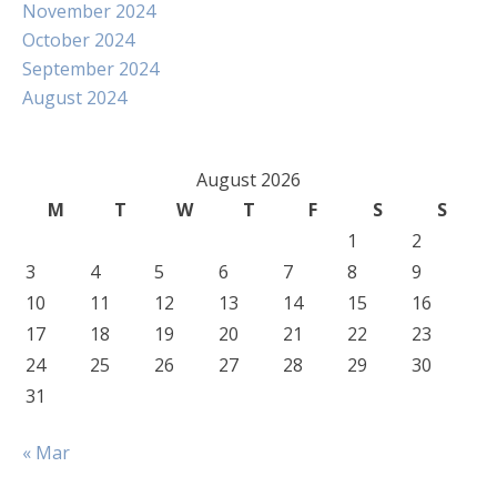
November 2024
October 2024
September 2024
August 2024
August 2026
M
T
W
T
F
S
S
1
2
3
4
5
6
7
8
9
10
11
12
13
14
15
16
17
18
19
20
21
22
23
24
25
26
27
28
29
30
31
« Mar