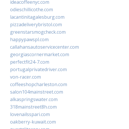
ideacoffeenyc.com
odieschillicothe.com
lacantinitagalesburg.com
pizzadeliverybristol.com
greenstarsmogcheck.com
happypawspl.com
callahansautoservicecenter.com
georgiascornermarket.com
perfectfit24-7.com
portugalprivatedriver.com
von-racer.com
coffeeshopcharleston.com
salon104mainstreet.com
alkaspringswater.com
318mainstreet8h.com
lovenailsspari.com
oakberry-kuwait.com