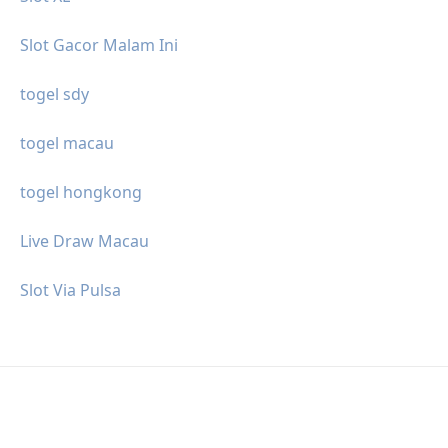
Slot Gacor Malam Ini
togel sdy
togel macau
togel hongkong
Live Draw Macau
Slot Via Pulsa