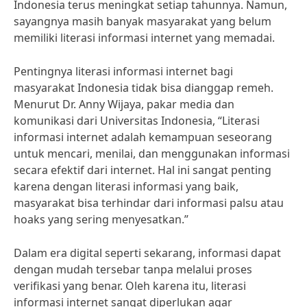
Indonesia terus meningkat setiap tahunnya. Namun,
sayangnya masih banyak masyarakat yang belum
memiliki literasi informasi internet yang memadai.
Pentingnya literasi informasi internet bagi
masyarakat Indonesia tidak bisa dianggap remeh.
Menurut Dr. Anny Wijaya, pakar media dan
komunikasi dari Universitas Indonesia, “Literasi
informasi internet adalah kemampuan seseorang
untuk mencari, menilai, dan menggunakan informasi
secara efektif dari internet. Hal ini sangat penting
karena dengan literasi informasi yang baik,
masyarakat bisa terhindar dari informasi palsu atau
hoaks yang sering menyesatkan.”
Dalam era digital seperti sekarang, informasi dapat
dengan mudah tersebar tanpa melalui proses
verifikasi yang benar. Oleh karena itu, literasi
informasi internet sangat diperlukan agar