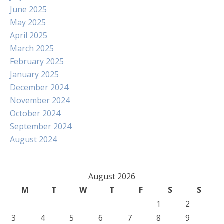
June 2025
May 2025
April 2025
March 2025
February 2025
January 2025
December 2024
November 2024
October 2024
September 2024
August 2024
August 2026
M
T
W
T
F
S
S
1
2
3
4
5
6
7
8
9