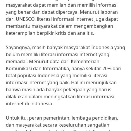
masyarakat dapat memilah dan memilih informasi
yang benar dan dapat dipercaya. Menurut laporan
dari UNESCO, literasi informasi internet juga dapat
membantu masyarakat dalam mengembangkan
keterampilan berpikir kritis dan analitis.
Sayangnya, masih banyak masyarakat Indonesia yang
belum memiliki literasi informasi internet yang
memadai. Menurut data dari Kementerian
Komunikasi dan Informatika, hanya sekitar 20% dari
total populasi Indonesia yang memiliki literasi
informasi internet yang baik. Hal ini menunjukkan
bahwa masih ada banyak pekerjaan yang harus
dilakukan dalam meningkatkan literasi informasi
internet di Indonesia.
Untuk itu, peran pemerintah, lembaga pendidikan,
dan masyarakat secara keseluruhan sangatlah