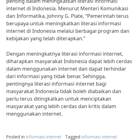
penting dalam meningkatkan literasi informasi
internet di Indonesia. Menurut Menteri Komunikasi
dan Informatika, Johnny G. Plate, “Pemerintah terus
berupaya untuk meningkatkan literasi informasi
internet di Indonesia melalui berbagai program dan
kebijakan yang telah diterapkan.”
Dengan meningkatnya literasi informasi internet,
diharapkan masyarakat Indonesia dapat lebih cerdas
dalam menggunakan internet dan dapat terhindar
dari informasi yang tidak benar. Sehingga,
pentingnya literasi informasi internet bagi
masyarakat Indonesia tidak boleh diabaikan dan
perlu terus ditingkatkan untuk menciptakan
masyarakat yang lebih cerdas dan kritis dalam
menggunakan internet.
Posted in
Informasi Internet
Tagged
informasi internet