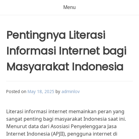
Menu
Pentingnya Literasi
Informasi Internet bagi
Masyarakat Indonesia
Posted on
May 18, 2025
by
adminlov
Literasi informasi internet memainkan peran yang
sangat penting bagi masyarakat Indonesia saat ini.
Menurut data dari Asosiasi Penyelenggara Jasa
Internet Indonesia (APJII), pengguna internet di