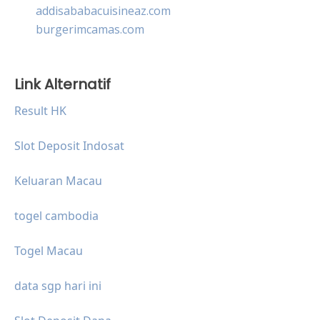
addisababacuisineaz.com
burgerimcamas.com
Link Alternatif
Result HK
Slot Deposit Indosat
Keluaran Macau
togel cambodia
Togel Macau
data sgp hari ini