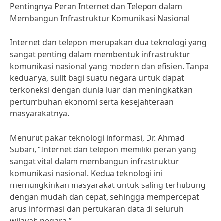
Pentingnya Peran Internet dan Telepon dalam
Membangun Infrastruktur Komunikasi Nasional
Internet dan telepon merupakan dua teknologi yang
sangat penting dalam membentuk infrastruktur
komunikasi nasional yang modern dan efisien. Tanpa
keduanya, sulit bagi suatu negara untuk dapat
terkoneksi dengan dunia luar dan meningkatkan
pertumbuhan ekonomi serta kesejahteraan
masyarakatnya.
Menurut pakar teknologi informasi, Dr. Ahmad
Subari, “Internet dan telepon memiliki peran yang
sangat vital dalam membangun infrastruktur
komunikasi nasional. Kedua teknologi ini
memungkinkan masyarakat untuk saling terhubung
dengan mudah dan cepat, sehingga mempercepat
arus informasi dan pertukaran data di seluruh
wilayah negara.”