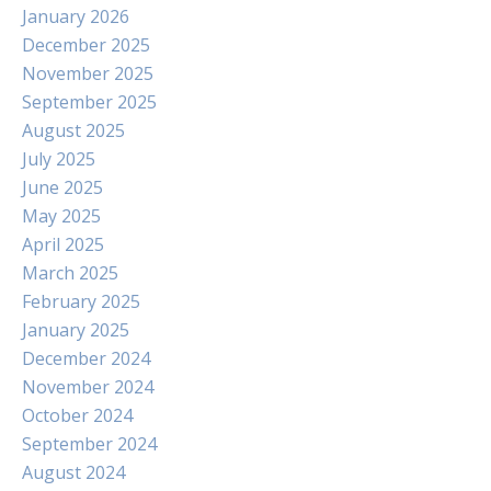
January 2026
December 2025
November 2025
September 2025
August 2025
July 2025
June 2025
May 2025
April 2025
March 2025
February 2025
January 2025
December 2024
November 2024
October 2024
September 2024
August 2024