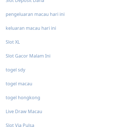
Slot Deposit Dana
pengeluaran macau hari ini
keluaran macau hari ini
Slot XL
Slot Gacor Malam Ini
togel sdy
togel macau
togel hongkong
Live Draw Macau
Slot Via Pulsa