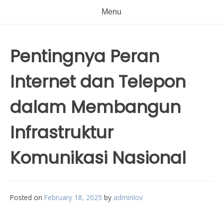
Menu
Pentingnya Peran
Internet dan Telepon
dalam Membangun
Infrastruktur
Komunikasi Nasional
Posted on
February 18, 2025
by
adminlov