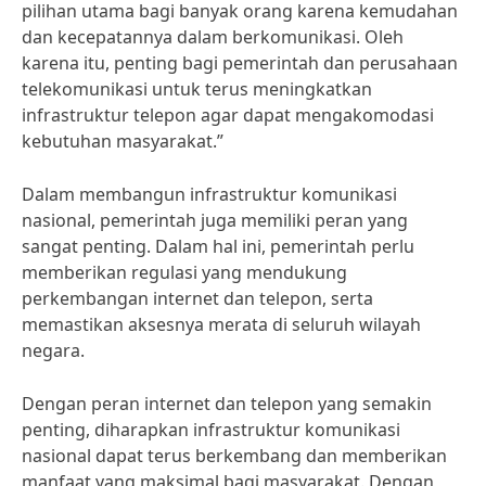
pilihan utama bagi banyak orang karena kemudahan
dan kecepatannya dalam berkomunikasi. Oleh
karena itu, penting bagi pemerintah dan perusahaan
telekomunikasi untuk terus meningkatkan
infrastruktur telepon agar dapat mengakomodasi
kebutuhan masyarakat.”
Dalam membangun infrastruktur komunikasi
nasional, pemerintah juga memiliki peran yang
sangat penting. Dalam hal ini, pemerintah perlu
memberikan regulasi yang mendukung
perkembangan internet dan telepon, serta
memastikan aksesnya merata di seluruh wilayah
negara.
Dengan peran internet dan telepon yang semakin
penting, diharapkan infrastruktur komunikasi
nasional dapat terus berkembang dan memberikan
manfaat yang maksimal bagi masyarakat. Dengan