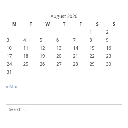
August 2026
M
T
W
T
F
S
S
1
2
3
4
5
6
7
8
9
10
11
12
13
14
15
16
17
18
19
20
21
22
23
24
25
26
27
28
29
30
31
« Mar
Search
for: