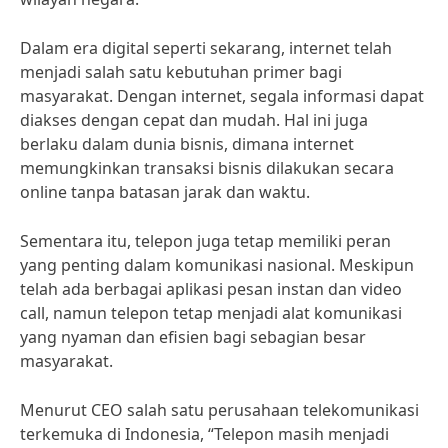
Dalam era digital seperti sekarang, internet telah
menjadi salah satu kebutuhan primer bagi
masyarakat. Dengan internet, segala informasi dapat
diakses dengan cepat dan mudah. Hal ini juga
berlaku dalam dunia bisnis, dimana internet
memungkinkan transaksi bisnis dilakukan secara
online tanpa batasan jarak dan waktu.
Sementara itu, telepon juga tetap memiliki peran
yang penting dalam komunikasi nasional. Meskipun
telah ada berbagai aplikasi pesan instan dan video
call, namun telepon tetap menjadi alat komunikasi
yang nyaman dan efisien bagi sebagian besar
masyarakat.
Menurut CEO salah satu perusahaan telekomunikasi
terkemuka di Indonesia, “Telepon masih menjadi