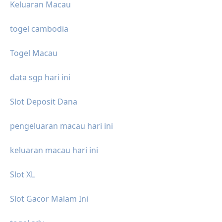
Keluaran Macau
togel cambodia
Togel Macau
data sgp hari ini
Slot Deposit Dana
pengeluaran macau hari ini
keluaran macau hari ini
Slot XL
Slot Gacor Malam Ini