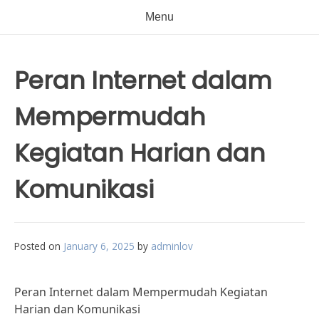
Menu
Peran Internet dalam
Mempermudah
Kegiatan Harian dan
Komunikasi
Posted on
January 6, 2025
by
adminlov
Peran Internet dalam Mempermudah Kegiatan
Harian dan Komunikasi