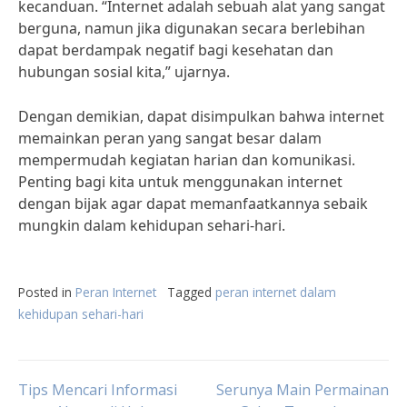
kecanduan. “Internet adalah sebuah alat yang sangat
berguna, namun jika digunakan secara berlebihan
dapat berdampak negatif bagi kesehatan dan
hubungan sosial kita,” ujarnya.
Dengan demikian, dapat disimpulkan bahwa internet
memainkan peran yang sangat besar dalam
mempermudah kegiatan harian dan komunikasi.
Penting bagi kita untuk menggunakan internet
dengan bijak agar dapat memanfaatkannya sebaik
mungkin dalam kehidupan sehari-hari.
Posted in
Peran Internet
Tagged
peran internet dalam
kehidupan sehari-hari
Post
Tips Mencari Informasi
Serunya Main Permainan