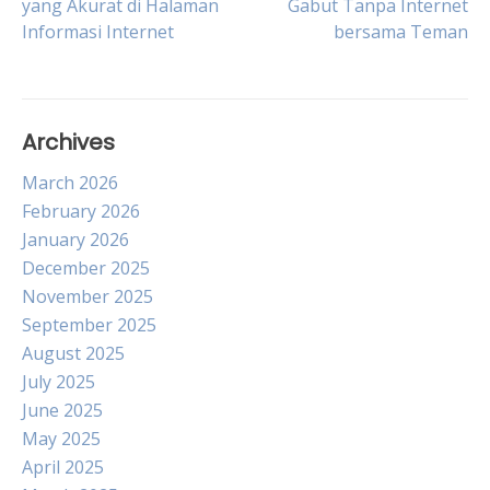
yang Akurat di Halaman
Gabut Tanpa Internet
Informasi Internet
bersama Teman
navigation
Archives
March 2026
February 2026
January 2026
December 2025
November 2025
September 2025
August 2025
July 2025
June 2025
May 2025
April 2025