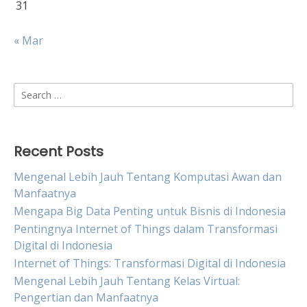
31
« Mar
Search
for:
Recent Posts
Mengenal Lebih Jauh Tentang Komputasi Awan dan
Manfaatnya
Mengapa Big Data Penting untuk Bisnis di Indonesia
Pentingnya Internet of Things dalam Transformasi
Digital di Indonesia
Internet of Things: Transformasi Digital di Indonesia
Mengenal Lebih Jauh Tentang Kelas Virtual:
Pengertian dan Manfaatnya