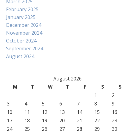
March 2025
February 2025
January 2025
December 2024
November 2024
October 2024
September 2024
August 2024
August 2026
M
T
W
T
F
S
S
1
2
3
4
5
6
7
8
9
10
11
12
13
14
15
16
17
18
19
20
21
22
23
24
25
26
27
28
29
30