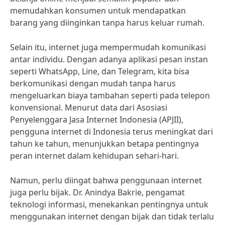
memudahkan konsumen untuk mendapatkan
barang yang diinginkan tanpa harus keluar rumah.
Selain itu, internet juga mempermudah komunikasi
antar individu. Dengan adanya aplikasi pesan instan
seperti WhatsApp, Line, dan Telegram, kita bisa
berkomunikasi dengan mudah tanpa harus
mengeluarkan biaya tambahan seperti pada telepon
konvensional. Menurut data dari Asosiasi
Penyelenggara Jasa Internet Indonesia (APJII),
pengguna internet di Indonesia terus meningkat dari
tahun ke tahun, menunjukkan betapa pentingnya
peran internet dalam kehidupan sehari-hari.
Namun, perlu diingat bahwa penggunaan internet
juga perlu bijak. Dr. Anindya Bakrie, pengamat
teknologi informasi, menekankan pentingnya untuk
menggunakan internet dengan bijak dan tidak terlalu