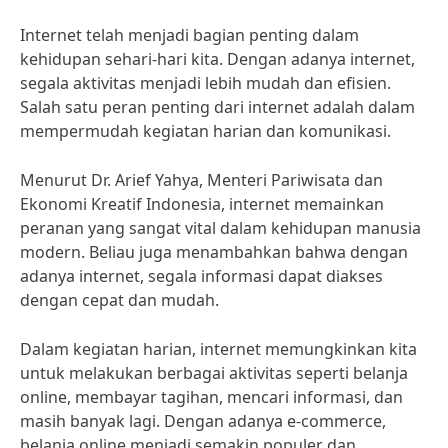
Internet telah menjadi bagian penting dalam
kehidupan sehari-hari kita. Dengan adanya internet,
segala aktivitas menjadi lebih mudah dan efisien.
Salah satu peran penting dari internet adalah dalam
mempermudah kegiatan harian dan komunikasi.
Menurut Dr. Arief Yahya, Menteri Pariwisata dan
Ekonomi Kreatif Indonesia, internet memainkan
peranan yang sangat vital dalam kehidupan manusia
modern. Beliau juga menambahkan bahwa dengan
adanya internet, segala informasi dapat diakses
dengan cepat dan mudah.
Dalam kegiatan harian, internet memungkinkan kita
untuk melakukan berbagai aktivitas seperti belanja
online, membayar tagihan, mencari informasi, dan
masih banyak lagi. Dengan adanya e-commerce,
belanja online menjadi semakin populer dan