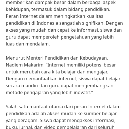
memberikan dampak besar dalam berbagai aspek
kehidupan, termasuk dalam bidang pendidikan.
Peran Internet dalam meningkatkan kualitas
pendidikan di Indonesia sangatlah signifikan. Dengan
akses yang mudah dan cepat ke informasi, siswa dan
guru dapat memperoleh pengetahuan yang lebih
luas dan mendalam.
Menurut Menteri Pendidikan dan Kebudayaan,
Nadiem Makarim, “Internet memiliki potensi besar
untuk merubah cara kita belajar dan mengajar.
Dengan memanfaatkan internet, siswa dapat belajar
secara mandiri dan guru dapat mengembangkan
metode pengajaran yang lebih inovatif.”
Salah satu manfaat utama dari peran Internet dalam
pendidikan adalah akses mudah ke sumber belajar
yang beragam. Siswa dapat mengakses informasi,
buku, jurnal, dan video pembelajaran dari seluruh