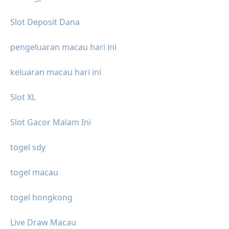
Slot Deposit Dana
pengeluaran macau hari ini
keluaran macau hari ini
Slot XL
Slot Gacor Malam Ini
togel sdy
togel macau
togel hongkong
Live Draw Macau