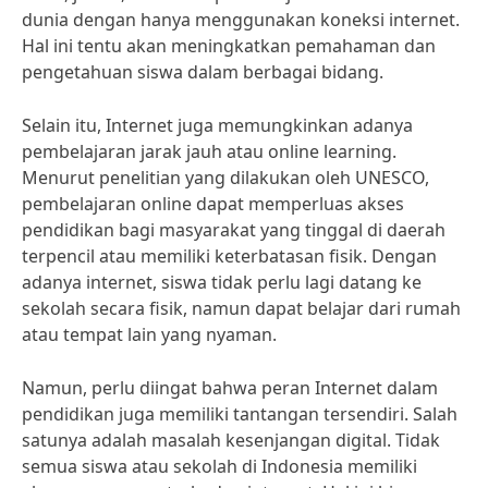
dunia dengan hanya menggunakan koneksi internet.
Hal ini tentu akan meningkatkan pemahaman dan
pengetahuan siswa dalam berbagai bidang.
Selain itu, Internet juga memungkinkan adanya
pembelajaran jarak jauh atau online learning.
Menurut penelitian yang dilakukan oleh UNESCO,
pembelajaran online dapat memperluas akses
pendidikan bagi masyarakat yang tinggal di daerah
terpencil atau memiliki keterbatasan fisik. Dengan
adanya internet, siswa tidak perlu lagi datang ke
sekolah secara fisik, namun dapat belajar dari rumah
atau tempat lain yang nyaman.
Namun, perlu diingat bahwa peran Internet dalam
pendidikan juga memiliki tantangan tersendiri. Salah
satunya adalah masalah kesenjangan digital. Tidak
semua siswa atau sekolah di Indonesia memiliki