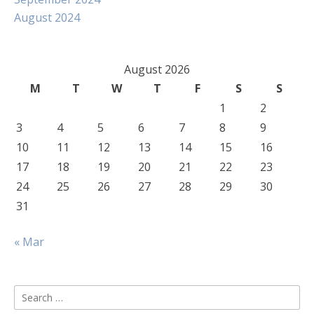
August 2024
August 2026
M
T
W
T
F
S
S
1
2
3
4
5
6
7
8
9
10
11
12
13
14
15
16
17
18
19
20
21
22
23
24
25
26
27
28
29
30
31
« Mar
Search
for: