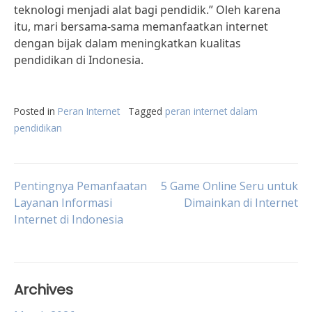
teknologi menjadi alat bagi pendidik.” Oleh karena
itu, mari bersama-sama memanfaatkan internet
dengan bijak dalam meningkatkan kualitas
pendidikan di Indonesia.
Posted in
Peran Internet
Tagged
peran internet dalam
pendidikan
Post
Pentingnya Pemanfaatan
5 Game Online Seru untuk
Layanan Informasi
Dimainkan di Internet
Internet di Indonesia
navigation
Archives