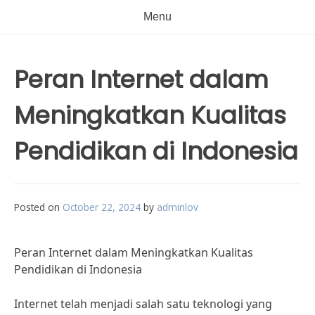
Menu
Peran Internet dalam
Meningkatkan Kualitas
Pendidikan di Indonesia
Posted on
October 22, 2024
by
adminlov
Peran Internet dalam Meningkatkan Kualitas
Pendidikan di Indonesia
Internet telah menjadi salah satu teknologi yang