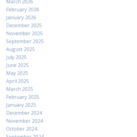
March 2026
February 2026
January 2026
December 2025
November 2025
September 2025
August 2025
July 2025
June 2025
May 2025
April 2025
March 2025
February 2025
January 2025
December 2024
November 2024
October 2024
September 2024