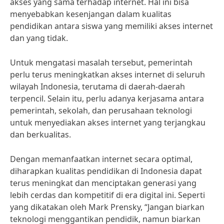
akses yang sama terhadap internet. Hal ini bisa
menyebabkan kesenjangan dalam kualitas
pendidikan antara siswa yang memiliki akses internet
dan yang tidak.
Untuk mengatasi masalah tersebut, pemerintah
perlu terus meningkatkan akses internet di seluruh
wilayah Indonesia, terutama di daerah-daerah
terpencil. Selain itu, perlu adanya kerjasama antara
pemerintah, sekolah, dan perusahaan teknologi
untuk menyediakan akses internet yang terjangkau
dan berkualitas.
Dengan memanfaatkan internet secara optimal,
diharapkan kualitas pendidikan di Indonesia dapat
terus meningkat dan menciptakan generasi yang
lebih cerdas dan kompetitif di era digital ini. Seperti
yang dikatakan oleh Mark Prensky, “Jangan biarkan
teknologi menggantikan pendidik, namun biarkan