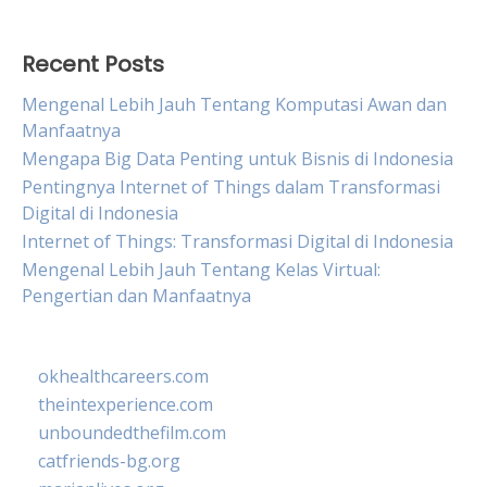
Recent Posts
Mengenal Lebih Jauh Tentang Komputasi Awan dan
Manfaatnya
Mengapa Big Data Penting untuk Bisnis di Indonesia
Pentingnya Internet of Things dalam Transformasi
Digital di Indonesia
Internet of Things: Transformasi Digital di Indonesia
Mengenal Lebih Jauh Tentang Kelas Virtual:
Pengertian dan Manfaatnya
okhealthcareers.com
theintexperience.com
unboundedthefilm.com
catfriends-bg.org