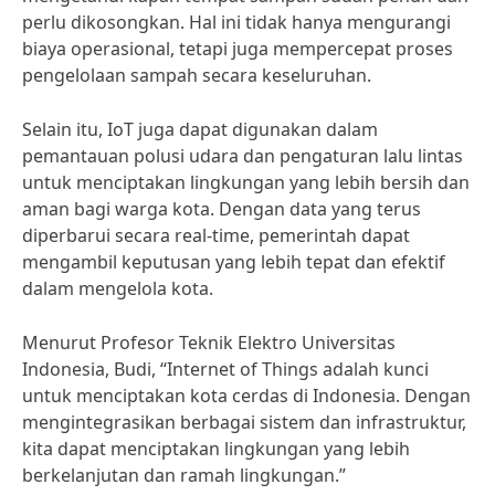
perlu dikosongkan. Hal ini tidak hanya mengurangi
biaya operasional, tetapi juga mempercepat proses
pengelolaan sampah secara keseluruhan.
Selain itu, IoT juga dapat digunakan dalam
pemantauan polusi udara dan pengaturan lalu lintas
untuk menciptakan lingkungan yang lebih bersih dan
aman bagi warga kota. Dengan data yang terus
diperbarui secara real-time, pemerintah dapat
mengambil keputusan yang lebih tepat dan efektif
dalam mengelola kota.
Menurut Profesor Teknik Elektro Universitas
Indonesia, Budi, “Internet of Things adalah kunci
untuk menciptakan kota cerdas di Indonesia. Dengan
mengintegrasikan berbagai sistem dan infrastruktur,
kita dapat menciptakan lingkungan yang lebih
berkelanjutan dan ramah lingkungan.”