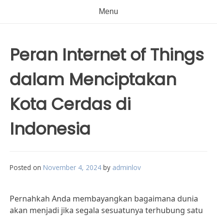
Menu
Peran Internet of Things
dalam Menciptakan
Kota Cerdas di
Indonesia
Posted on
November 4, 2024
by
adminlov
Pernahkah Anda membayangkan bagaimana dunia
akan menjadi jika segala sesuatunya terhubung satu