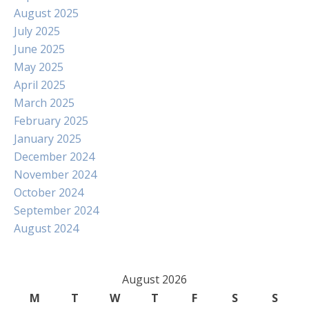
August 2025
July 2025
June 2025
May 2025
April 2025
March 2025
February 2025
January 2025
December 2024
November 2024
October 2024
September 2024
August 2024
August 2026
M
T
W
T
F
S
S