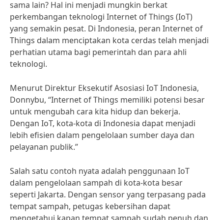
sama lain? Hal ini menjadi mungkin berkat
perkembangan teknologi Internet of Things (IoT)
yang semakin pesat. Di Indonesia, peran Internet of
Things dalam menciptakan kota cerdas telah menjadi
perhatian utama bagi pemerintah dan para ahli
teknologi.
Menurut Direktur Eksekutif Asosiasi IoT Indonesia,
Donnybu, “Internet of Things memiliki potensi besar
untuk mengubah cara kita hidup dan bekerja.
Dengan IoT, kota-kota di Indonesia dapat menjadi
lebih efisien dalam pengelolaan sumber daya dan
pelayanan publik.”
Salah satu contoh nyata adalah penggunaan IoT
dalam pengelolaan sampah di kota-kota besar
seperti Jakarta. Dengan sensor yang terpasang pada
tempat sampah, petugas kebersihan dapat
mengetahui kapan tempat sampah sudah penuh dan