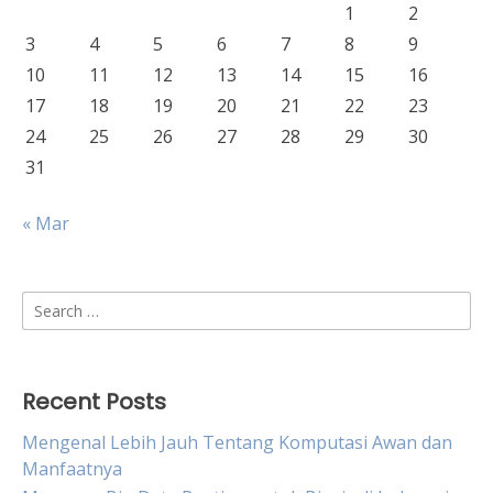
1
2
3
4
5
6
7
8
9
10
11
12
13
14
15
16
17
18
19
20
21
22
23
24
25
26
27
28
29
30
31
« Mar
Search
for:
Recent Posts
Mengenal Lebih Jauh Tentang Komputasi Awan dan
Manfaatnya