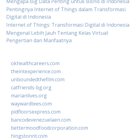
Mengapa Big Data Penting untuk Bisnis di Indonesia
Pentingnya Internet of Things dalam Transformasi
Digital di Indonesia
Internet of Things: Transformasi Digital di Indonesia
Mengenal Lebih Jauh Tentang Kelas Virtual:
Pengertian dan Manfaatnya
okhealthcareers.com
theintexperience.com
unboundedthefilm.com
catfriends-bg.org
marianlives.org
waywardtees.com
pidfloorsexpress.com
bancodevenezuelaen.com
bettermoodfoodcorporation.com
hingstonnt.com