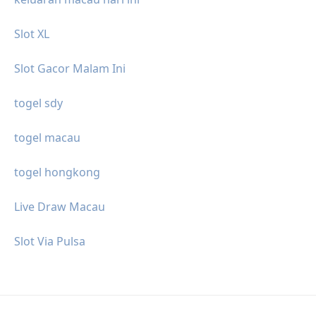
Slot XL
Slot Gacor Malam Ini
togel sdy
togel macau
togel hongkong
Live Draw Macau
Slot Via Pulsa