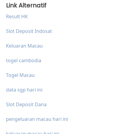
Link Alternatif
Result HK
Slot Deposit Indosat
Keluaran Macau
togel cambodia
Togel Macau
data sgp hari ini
Slot Deposit Dana
pengeluaran macau hari ini
keluaran macau hari ini