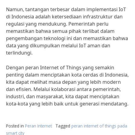
Namun, tantangan terbesar dalam implementasi IoT
di Indonesia adalah ketersediaan infrastruktur dan
regulasi yang mendukung. Pemerintah perlu
memastikan bahwa semua pihak terlibat dalam
pengembangan teknologi ini dan memastikan bahwa
data yang dikumpulkan melalui IoT aman dan
terlindungi.
Dengan peran Internet of Things yang semakin
penting dalam menciptakan kota cerdas di Indonesia,
kita dapat melihat masa depan yang lebih modern
dan efisien. Melalui kolaborasi antara pemerintah,
industri, dan masyarakat, kita dapat menciptakan
kota-kota yang lebih baik untuk generasi mendatang.
Posted in
Peran Internet
Tagged
peran internet of things pada
smart city