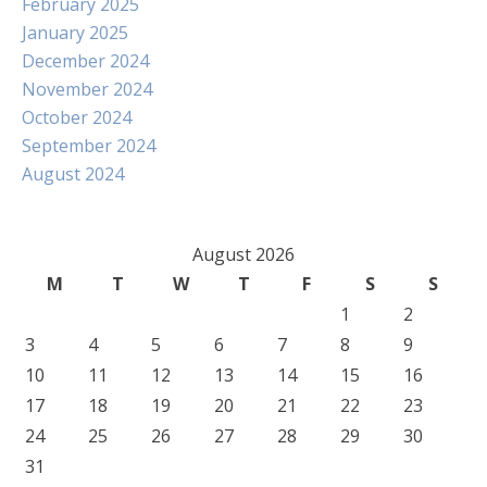
February 2025
January 2025
December 2024
November 2024
October 2024
September 2024
August 2024
August 2026
M
T
W
T
F
S
S
1
2
3
4
5
6
7
8
9
10
11
12
13
14
15
16
17
18
19
20
21
22
23
24
25
26
27
28
29
30
31