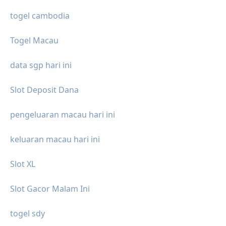
togel cambodia
Togel Macau
data sgp hari ini
Slot Deposit Dana
pengeluaran macau hari ini
keluaran macau hari ini
Slot XL
Slot Gacor Malam Ini
togel sdy