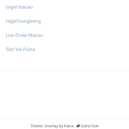
togel macau
togel hongkong
Live Draw Macau
Slot Via Pulsa
Theme: Overlay by
Kaira
.
Extra Text