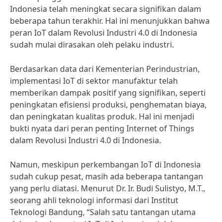
Indonesia telah meningkat secara signifikan dalam
beberapa tahun terakhir. Hal ini menunjukkan bahwa
peran IoT dalam Revolusi Industri 4.0 di Indonesia
sudah mulai dirasakan oleh pelaku industri.
Berdasarkan data dari Kementerian Perindustrian,
implementasi IoT di sektor manufaktur telah
memberikan dampak positif yang signifikan, seperti
peningkatan efisiensi produksi, penghematan biaya,
dan peningkatan kualitas produk. Hal ini menjadi
bukti nyata dari peran penting Internet of Things
dalam Revolusi Industri 4.0 di Indonesia.
Namun, meskipun perkembangan IoT di Indonesia
sudah cukup pesat, masih ada beberapa tantangan
yang perlu diatasi. Menurut Dr. Ir. Budi Sulistyo, M.T.,
seorang ahli teknologi informasi dari Institut
Teknologi Bandung, “Salah satu tantangan utama