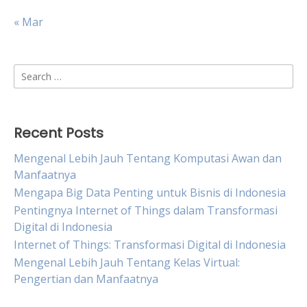
« Mar
Search
for:
Recent Posts
Mengenal Lebih Jauh Tentang Komputasi Awan dan
Manfaatnya
Mengapa Big Data Penting untuk Bisnis di Indonesia
Pentingnya Internet of Things dalam Transformasi
Digital di Indonesia
Internet of Things: Transformasi Digital di Indonesia
Mengenal Lebih Jauh Tentang Kelas Virtual:
Pengertian dan Manfaatnya