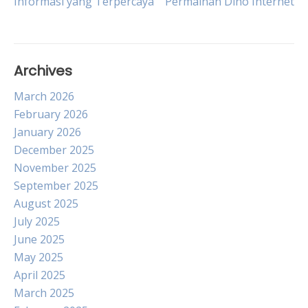
Informasi yang Terpercaya
Permainan Dino Internet
navigation
Archives
March 2026
February 2026
January 2026
December 2025
November 2025
September 2025
August 2025
July 2025
June 2025
May 2025
April 2025
March 2025