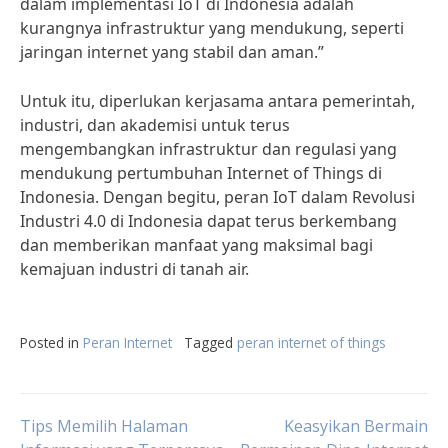
dalam implementasi IoT di Indonesia adalah
kurangnya infrastruktur yang mendukung, seperti
jaringan internet yang stabil dan aman.”
Untuk itu, diperlukan kerjasama antara pemerintah,
industri, dan akademisi untuk terus
mengembangkan infrastruktur dan regulasi yang
mendukung pertumbuhan Internet of Things di
Indonesia. Dengan begitu, peran IoT dalam Revolusi
Industri 4.0 di Indonesia dapat terus berkembang
dan memberikan manfaat yang maksimal bagi
kemajuan industri di tanah air.
Posted in
Peran Internet
Tagged
peran internet of things
Post
Tips Memilih Halaman
Keasyikan Bermain