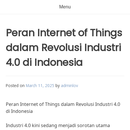
Menu
Peran Internet of Things
dalam Revolusi Industri
4.0 di Indonesia
Posted on
March 11, 2025
by
adminlov
Peran Internet of Things dalam Revolusi Industri 4.0
di Indonesia
Industri 4.0 kini sedang menjadi sorotan utama