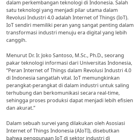
dalam perkembangan teknologi di Indonesia. Salah
satu teknologi yang menjadi pilar utama dalam
Revolusi Industri 4.0 adalah Internet of Things (IoT).
IoT sendiri memiliki peran yang sangat penting dalam
transformasi industri menuju era digital yang lebih
canggih.
Menurut Dr. Ir. Joko Santoso, M.Sc., Ph.D., seorang
pakar teknologi informasi dari Universitas Indonesia,
“Peran Internet of Things dalam Revolusi Industri 4.0
di Indonesia sangatlah vital. IoT memungkinkan
perangkat-perangkat di dalam industri untuk saling
terhubung dan berkomunikasi secara real-time,
sehingga proses produksi dapat menjadi lebih efisien
dan akurat.”
Dalam sebuah survei yang dilakukan oleh Asosiasi
Internet of Things Indonesia (AIoTI), disebutkan
bahwa penggunaan IoT di sektor industri di