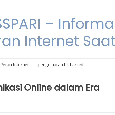
SPARI – Informa
an Internet Saat
Peran Internet
pengeluaran hk hari ini
ikasi Online dalam Era