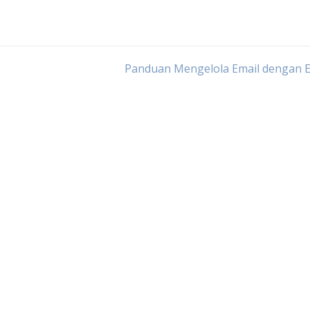
Panduan Mengelola Email dengan E