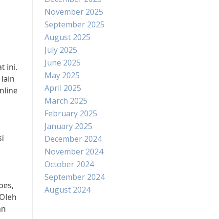
November 2025
September 2025
August 2025
July 2025
June 2025
 ini.
May 2025
lain
April 2025
nline
March 2025
February 2025
January 2025
i
December 2024
November 2024
October 2024
September 2024
bes,
August 2024
 Oleh
an