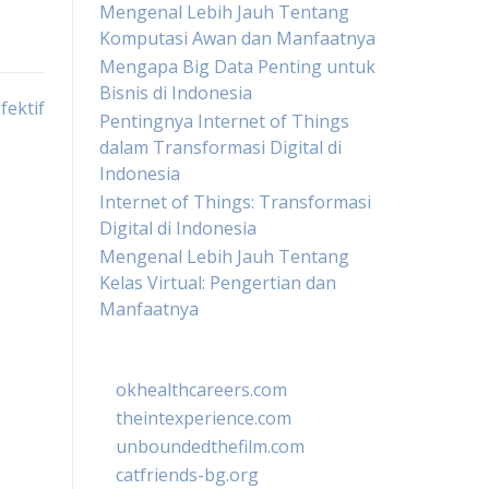
Mengenal Lebih Jauh Tentang
Komputasi Awan dan Manfaatnya
Mengapa Big Data Penting untuk
Bisnis di Indonesia
fektif
Pentingnya Internet of Things
dalam Transformasi Digital di
Indonesia
Internet of Things: Transformasi
Digital di Indonesia
Mengenal Lebih Jauh Tentang
Kelas Virtual: Pengertian dan
Manfaatnya
okhealthcareers.com
theintexperience.com
unboundedthefilm.com
catfriends-bg.org