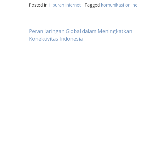
Posted in
Hiburan Internet
Tagged
komunikasi online
Post
Peran Jaringan Global dalam Meningkatkan
Konektivitas Indonesia
navigation