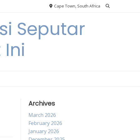
Cape Town, South Africa
si Seputar
 Ini
Archives
March 2026
February 2026
January 2026
December 2025