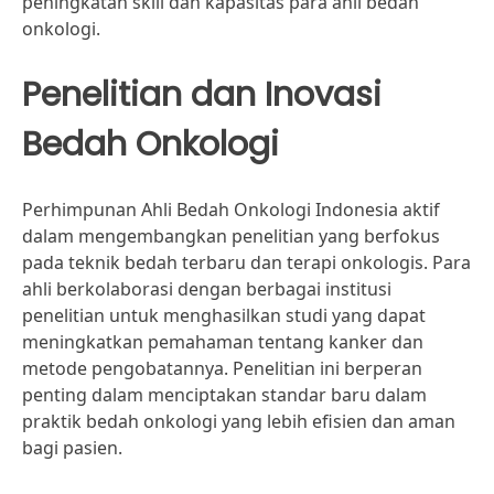
peningkatan skill dan kapasitas para ahli bedah
onkologi.
Penelitian dan Inovasi
Bedah Onkologi
Perhimpunan Ahli Bedah Onkologi Indonesia aktif
dalam mengembangkan penelitian yang berfokus
pada teknik bedah terbaru dan terapi onkologis. Para
ahli berkolaborasi dengan berbagai institusi
penelitian untuk menghasilkan studi yang dapat
meningkatkan pemahaman tentang kanker dan
metode pengobatannya. Penelitian ini berperan
penting dalam menciptakan standar baru dalam
praktik bedah onkologi yang lebih efisien dan aman
bagi pasien.