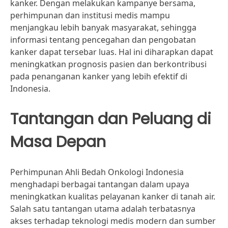
kanker. Dengan melakukan kampanye bersama,
perhimpunan dan institusi medis mampu
menjangkau lebih banyak masyarakat, sehingga
informasi tentang pencegahan dan pengobatan
kanker dapat tersebar luas. Hal ini diharapkan dapat
meningkatkan prognosis pasien dan berkontribusi
pada penanganan kanker yang lebih efektif di
Indonesia.
Tantangan dan Peluang di
Masa Depan
Perhimpunan Ahli Bedah Onkologi Indonesia
menghadapi berbagai tantangan dalam upaya
meningkatkan kualitas pelayanan kanker di tanah air.
Salah satu tantangan utama adalah terbatasnya
akses terhadap teknologi medis modern dan sumber