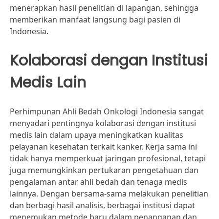
menerapkan hasil penelitian di lapangan, sehingga
memberikan manfaat langsung bagi pasien di
Indonesia.
Kolaborasi dengan Institusi
Medis Lain
Perhimpunan Ahli Bedah Onkologi Indonesia sangat
menyadari pentingnya kolaborasi dengan institusi
medis lain dalam upaya meningkatkan kualitas
pelayanan kesehatan terkait kanker. Kerja sama ini
tidak hanya memperkuat jaringan profesional, tetapi
juga memungkinkan pertukaran pengetahuan dan
pengalaman antar ahli bedah dan tenaga medis
lainnya. Dengan bersama-sama melakukan penelitian
dan berbagi hasil analisis, berbagai institusi dapat
menemukan metode baru dalam penanganan dan