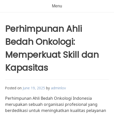
Menu
Perhimpunan Ahli
Bedah Onkologi:
Memperkuat Skill dan
Kapasitas
Posted on
June 19, 2025
by
adminlov
Perhimpunan Ahli Bedah Onkologi Indonesia
merupakan sebuah organisasi profesional yang
berdedikasi untuk meningkatkan kualitas pelayanan