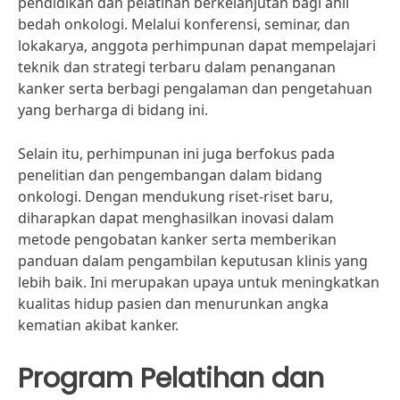
pendidikan dan pelatihan berkelanjutan bagi ahli
bedah onkologi. Melalui konferensi, seminar, dan
lokakarya, anggota perhimpunan dapat mempelajari
teknik dan strategi terbaru dalam penanganan
kanker serta berbagi pengalaman dan pengetahuan
yang berharga di bidang ini.
Selain itu, perhimpunan ini juga berfokus pada
penelitian dan pengembangan dalam bidang
onkologi. Dengan mendukung riset-riset baru,
diharapkan dapat menghasilkan inovasi dalam
metode pengobatan kanker serta memberikan
panduan dalam pengambilan keputusan klinis yang
lebih baik. Ini merupakan upaya untuk meningkatkan
kualitas hidup pasien dan menurunkan angka
kematian akibat kanker.
Program Pelatihan dan