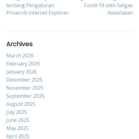
Post
tentang Pengaturan
Covid-19 oleh Satgas
Privasi di Internet Explorer
Kesehatan
navigation
Archives
March 2026
February 2026
January 2026
December 2025
November 2025
September 2025
August 2025
July 2025
June 2025
May 2025
April 2025