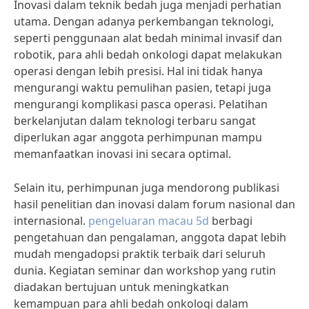
Inovasi dalam teknik bedah juga menjadi perhatian
utama. Dengan adanya perkembangan teknologi,
seperti penggunaan alat bedah minimal invasif dan
robotik, para ahli bedah onkologi dapat melakukan
operasi dengan lebih presisi. Hal ini tidak hanya
mengurangi waktu pemulihan pasien, tetapi juga
mengurangi komplikasi pasca operasi. Pelatihan
berkelanjutan dalam teknologi terbaru sangat
diperlukan agar anggota perhimpunan mampu
memanfaatkan inovasi ini secara optimal.
Selain itu, perhimpunan juga mendorong publikasi
hasil penelitian dan inovasi dalam forum nasional dan
internasional.
pengeluaran macau 5d
berbagi
pengetahuan dan pengalaman, anggota dapat lebih
mudah mengadopsi praktik terbaik dari seluruh
dunia. Kegiatan seminar dan workshop yang rutin
diadakan bertujuan untuk meningkatkan
kemampuan para ahli bedah onkologi dalam