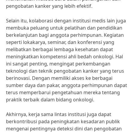
pengobatan kanker yang lebih efektif.
Selain itu, kolaborasi dengan institusi medis lain juga
membuka peluang untuk pelatihan dan pendidikan
berkelanjutan bagi anggota perhimpunan. Kegiatan
seperti lokakarya, seminar, dan konferensi yang
melibatkan berbagai lembaga kesehatan dapat
meningkatkan kompetensi ahli bedah onkologi. Hal
ini sangat penting, mengingat perkembangan
teknologi dan teknik pengobatan kanker yang terus
berinovasi. Dengan memiliki akses ke berbagai
sumber daya dan pakar, anggota perhimpunan dapat
terus memperbarui pengetahuan mereka tentang
praktik terbaik dalam bidang onkologi.
Akhirnya, kerja sama lintas institusi juga dapat
berkontribusi pada peningkatan kesadaran publik
mengenai pentingnya deteksi dini dan pengobatan