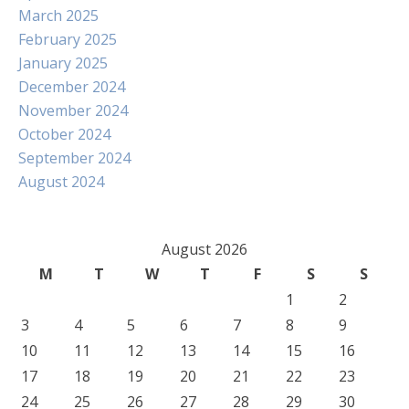
March 2025
February 2025
January 2025
December 2024
November 2024
October 2024
September 2024
August 2024
August 2026
M
T
W
T
F
S
S
1
2
3
4
5
6
7
8
9
10
11
12
13
14
15
16
17
18
19
20
21
22
23
24
25
26
27
28
29
30