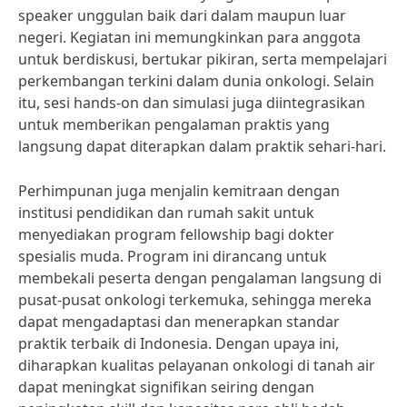
speaker unggulan baik dari dalam maupun luar
negeri. Kegiatan ini memungkinkan para anggota
untuk berdiskusi, bertukar pikiran, serta mempelajari
perkembangan terkini dalam dunia onkologi. Selain
itu, sesi hands-on dan simulasi juga diintegrasikan
untuk memberikan pengalaman praktis yang
langsung dapat diterapkan dalam praktik sehari-hari.
Perhimpunan juga menjalin kemitraan dengan
institusi pendidikan dan rumah sakit untuk
menyediakan program fellowship bagi dokter
spesialis muda. Program ini dirancang untuk
membekali peserta dengan pengalaman langsung di
pusat-pusat onkologi terkemuka, sehingga mereka
dapat mengadaptasi dan menerapkan standar
praktik terbaik di Indonesia. Dengan upaya ini,
diharapkan kualitas pelayanan onkologi di tanah air
dapat meningkat signifikan seiring dengan