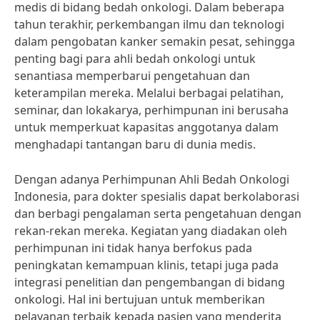
medis di bidang bedah onkologi. Dalam beberapa
tahun terakhir, perkembangan ilmu dan teknologi
dalam pengobatan kanker semakin pesat, sehingga
penting bagi para ahli bedah onkologi untuk
senantiasa memperbarui pengetahuan dan
keterampilan mereka. Melalui berbagai pelatihan,
seminar, dan lokakarya, perhimpunan ini berusaha
untuk memperkuat kapasitas anggotanya dalam
menghadapi tantangan baru di dunia medis.
Dengan adanya Perhimpunan Ahli Bedah Onkologi
Indonesia, para dokter spesialis dapat berkolaborasi
dan berbagi pengalaman serta pengetahuan dengan
rekan-rekan mereka. Kegiatan yang diadakan oleh
perhimpunan ini tidak hanya berfokus pada
peningkatan kemampuan klinis, tetapi juga pada
integrasi penelitian dan pengembangan di bidang
onkologi. Hal ini bertujuan untuk memberikan
pelayanan terbaik kepada pasien yang menderita