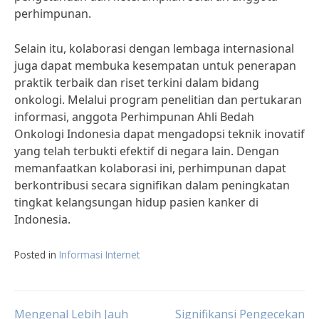
perhimpunan.
Selain itu, kolaborasi dengan lembaga internasional
juga dapat membuka kesempatan untuk penerapan
praktik terbaik dan riset terkini dalam bidang
onkologi. Melalui program penelitian dan pertukaran
informasi, anggota Perhimpunan Ahli Bedah
Onkologi Indonesia dapat mengadopsi teknik inovatif
yang telah terbukti efektif di negara lain. Dengan
memanfaatkan kolaborasi ini, perhimpunan dapat
berkontribusi secara signifikan dalam peningkatan
tingkat kelangsungan hidup pasien kanker di
Indonesia.
Posted in
Informasi Internet
Mengenal Lebih Jauh
Signifikansi Pengecekan