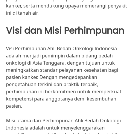
kanker, serta mendukung upaya memerangi penyakit
ini di tanah air.
Visi dan Misi Perhimpunan
Visi Perhimpunan Ahli Bedah Onkologi Indonesia
adalah menjadi pemimpin dalam bidang bedah
onkologi di Asia Tenggara, dengan tujuan untuk
meningkatkan standar pelayanan kesehatan bagi
pasien kanker. Dengan mengedepankan
pengetahuan terkini dan praktik terbaik,
perhimpunan ini berkomitmen untuk memperkuat
kompetensi para anggotanya demi kesembuhan
pasien.
Misi utama dari Perhimpunan Ahli Bedah Onkologi
Indonesia adalah untuk menyelenggarakan