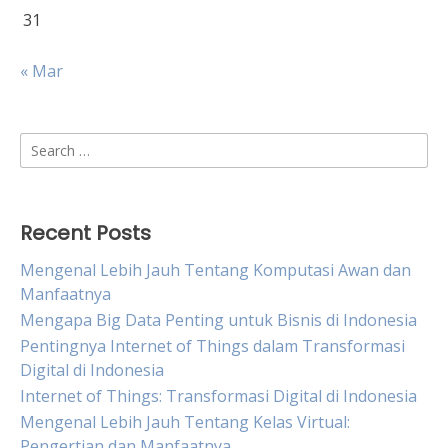
31
« Mar
Search
for:
Recent Posts
Mengenal Lebih Jauh Tentang Komputasi Awan dan
Manfaatnya
Mengapa Big Data Penting untuk Bisnis di Indonesia
Pentingnya Internet of Things dalam Transformasi
Digital di Indonesia
Internet of Things: Transformasi Digital di Indonesia
Mengenal Lebih Jauh Tentang Kelas Virtual:
Pengertian dan Manfaatnya