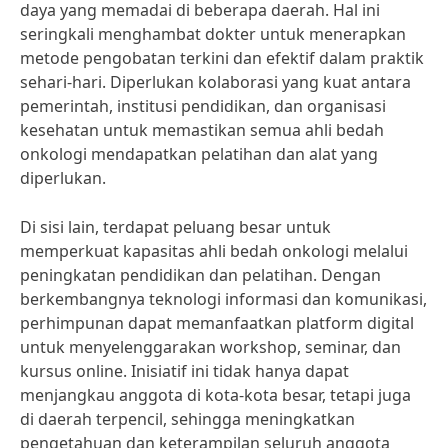
daya yang memadai di beberapa daerah. Hal ini
seringkali menghambat dokter untuk menerapkan
metode pengobatan terkini dan efektif dalam praktik
sehari-hari. Diperlukan kolaborasi yang kuat antara
pemerintah, institusi pendidikan, dan organisasi
kesehatan untuk memastikan semua ahli bedah
onkologi mendapatkan pelatihan dan alat yang
diperlukan.
Di sisi lain, terdapat peluang besar untuk
memperkuat kapasitas ahli bedah onkologi melalui
peningkatan pendidikan dan pelatihan. Dengan
berkembangnya teknologi informasi dan komunikasi,
perhimpunan dapat memanfaatkan platform digital
untuk menyelenggarakan workshop, seminar, dan
kursus online. Inisiatif ini tidak hanya dapat
menjangkau anggota di kota-kota besar, tetapi juga
di daerah terpencil, sehingga meningkatkan
pengetahuan dan keterampilan seluruh anggota