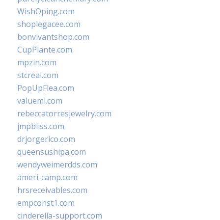
WishOping.com
shoplegacee.com
bonvivantshop.com
CupPlante.com
mpzin.com
stcreal.com
PopUpFlea.com
valueml.com
rebeccatorresjewelry.com
jmpbliss.com
drjorgerico.com
queensushipa.com
wendyweimerdds.com
ameri-camp.com
hrsreceivables.com
empconst1.com
cinderella-support.com