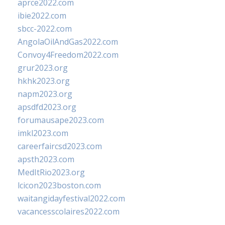
aprce2022.com
ibie2022.com
sbcc-2022.com
AngolaOilAndGas2022.com
Convoy4Freedom2022.com
grur2023.org
hkhk2023.org
napm2023.org
apsdfd2023.org
forumausape2023.com
imkl2023.com
careerfaircsd2023.com
apsth2023.com
MedItRio2023.org
lcicon2023boston.com
waitangidayfestival2022.com
vacancesscolaires2022.com