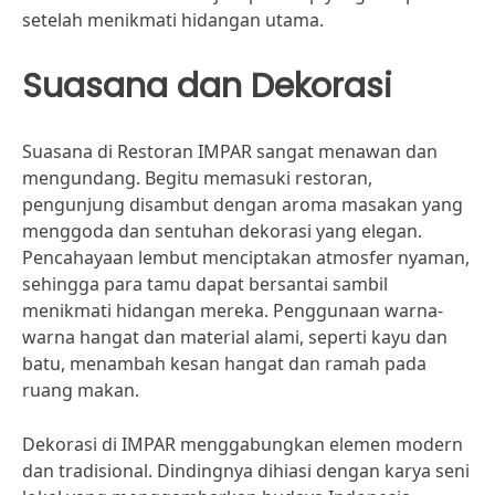
setelah menikmati hidangan utama.
Suasana dan Dekorasi
Suasana di Restoran IMPAR sangat menawan dan
mengundang. Begitu memasuki restoran,
pengunjung disambut dengan aroma masakan yang
menggoda dan sentuhan dekorasi yang elegan.
Pencahayaan lembut menciptakan atmosfer nyaman,
sehingga para tamu dapat bersantai sambil
menikmati hidangan mereka. Penggunaan warna-
warna hangat dan material alami, seperti kayu dan
batu, menambah kesan hangat dan ramah pada
ruang makan.
Dekorasi di IMPAR menggabungkan elemen modern
dan tradisional. Dindingnya dihiasi dengan karya seni