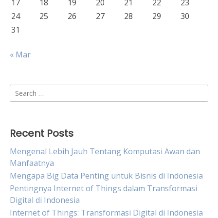
17
18
19
20
21
22
23
24
25
26
27
28
29
30
31
« Mar
Search
for:
Recent Posts
Mengenal Lebih Jauh Tentang Komputasi Awan dan
Manfaatnya
Mengapa Big Data Penting untuk Bisnis di Indonesia
Pentingnya Internet of Things dalam Transformasi
Digital di Indonesia
Internet of Things: Transformasi Digital di Indonesia