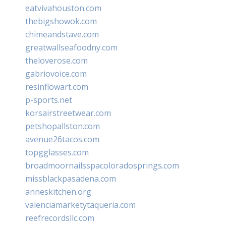
eatvivahouston.com
thebigshowok.com
chimeandstave.com
greatwallseafoodny.com
theloverose.com
gabriovoice.com
resinflowart.com
p-sports.net
korsairstreetwear.com
petshopallston.com
avenue26tacos.com
topgglasses.com
broadmoornailsspacoloradosprings.com
missblackpasadena.com
anneskitchen.org
valenciamarketytaqueria.com
reefrecordsllc.com