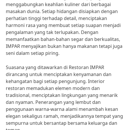
menggabungkan keahlian kuliner dari berbagai
masakan dunia. Setiap hidangan disiapkan dengan
perhatian tinggi terhadap detail, menciptakan
harmoni rasa yang membuat setiap suapan menjadi
pengalaman yang tak terlupakan. Dengan
memanfaatkan bahan-bahan segar dan berkualitas,
IMPAR menyajikan bukan hanya makanan tetapi juga
seni dalam setiap piring.
Suasana yang ditawarkan di Restoran IMPAR
dirancang untuk menciptakan kenyamanan dan
kehangatan bagi setiap pengunjung. Interior
restoran memadukan elemen modern dan
tradisional, menciptakan lingkungan yang menarik
dan nyaman. Penerangan yang lembut dan
penggunaan warna-warna alami menambah kesan
elegan sekaligus ramah, menjadikannya tempat yang
sempurna untuk bersantap bersama keluarga dan