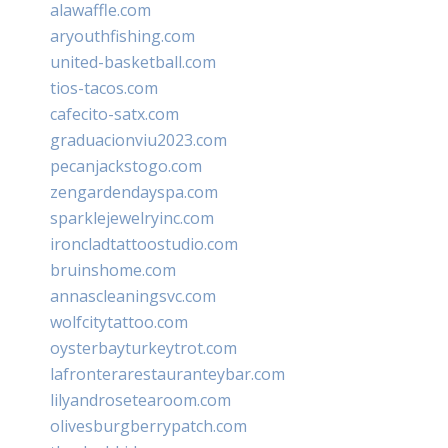
alawaffle.com
aryouthfishing.com
united-basketball.com
tios-tacos.com
cafecito-satx.com
graduacionviu2023.com
pecanjackstogo.com
zengardendayspa.com
sparklejewelryinc.com
ironcladtattoostudio.com
bruinshome.com
annascleaningsvc.com
wolfcitytattoo.com
oysterbayturkeytrot.com
lafronterarestauranteybar.com
lilyandrosetearoom.com
olivesburgberrypatch.com