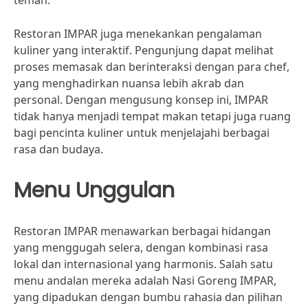
teman.
Restoran IMPAR juga menekankan pengalaman
kuliner yang interaktif. Pengunjung dapat melihat
proses memasak dan berinteraksi dengan para chef,
yang menghadirkan nuansa lebih akrab dan
personal. Dengan mengusung konsep ini, IMPAR
tidak hanya menjadi tempat makan tetapi juga ruang
bagi pencinta kuliner untuk menjelajahi berbagai
rasa dan budaya.
Menu Unggulan
Restoran IMPAR menawarkan berbagai hidangan
yang menggugah selera, dengan kombinasi rasa
lokal dan internasional yang harmonis. Salah satu
menu andalan mereka adalah Nasi Goreng IMPAR,
yang dipadukan dengan bumbu rahasia dan pilihan