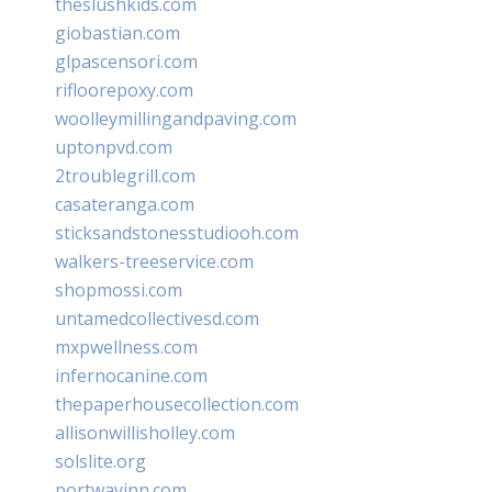
theslushkids.com
giobastian.com
glpascensori.com
rifloorepoxy.com
woolleymillingandpaving.com
uptonpvd.com
2troublegrill.com
casateranga.com
sticksandstonesstudiooh.com
walkers-treeservice.com
shopmossi.com
untamedcollectivesd.com
mxpwellness.com
infernocanine.com
thepaperhousecollection.com
allisonwillisholley.com
solslite.org
portwayinn.com