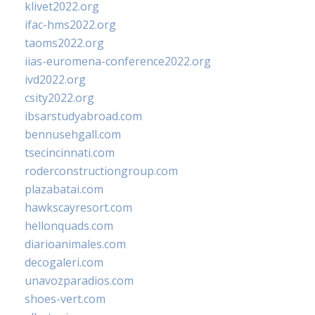
klivet2022.org
ifac-hms2022.org
taoms2022.org
iias-euromena-conference2022.org
ivd2022.org
csity2022.org
ibsarstudyabroad.com
bennusehgall.com
tsecincinnati.com
roderconstructiongroup.com
plazabatai.com
hawkscayresort.com
hellonquads.com
diarioanimales.com
decogaleri.com
unavozparadios.com
shoes-vert.com