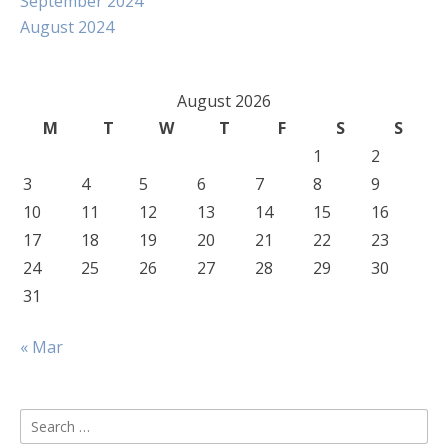
September 2024
August 2024
August 2026
M
T
W
T
F
S
S
1
2
3
4
5
6
7
8
9
10
11
12
13
14
15
16
17
18
19
20
21
22
23
24
25
26
27
28
29
30
31
« Mar
Search
for: