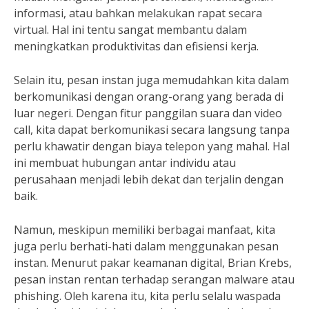
informasi, atau bahkan melakukan rapat secara
virtual. Hal ini tentu sangat membantu dalam
meningkatkan produktivitas dan efisiensi kerja.
Selain itu, pesan instan juga memudahkan kita dalam
berkomunikasi dengan orang-orang yang berada di
luar negeri. Dengan fitur panggilan suara dan video
call, kita dapat berkomunikasi secara langsung tanpa
perlu khawatir dengan biaya telepon yang mahal. Hal
ini membuat hubungan antar individu atau
perusahaan menjadi lebih dekat dan terjalin dengan
baik.
Namun, meskipun memiliki berbagai manfaat, kita
juga perlu berhati-hati dalam menggunakan pesan
instan. Menurut pakar keamanan digital, Brian Krebs,
pesan instan rentan terhadap serangan malware atau
phishing. Oleh karena itu, kita perlu selalu waspada