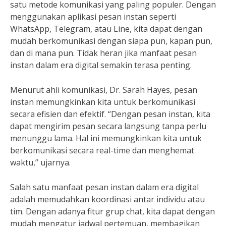
satu metode komunikasi yang paling populer. Dengan
menggunakan aplikasi pesan instan seperti
WhatsApp, Telegram, atau Line, kita dapat dengan
mudah berkomunikasi dengan siapa pun, kapan pun,
dan di mana pun. Tidak heran jika manfaat pesan
instan dalam era digital semakin terasa penting.
Menurut ahli komunikasi, Dr. Sarah Hayes, pesan
instan memungkinkan kita untuk berkomunikasi
secara efisien dan efektif. “Dengan pesan instan, kita
dapat mengirim pesan secara langsung tanpa perlu
menunggu lama. Hal ini memungkinkan kita untuk
berkomunikasi secara real-time dan menghemat
waktu,” ujarnya.
Salah satu manfaat pesan instan dalam era digital
adalah memudahkan koordinasi antar individu atau
tim. Dengan adanya fitur grup chat, kita dapat dengan
mudah mengatur jadwal pertemuan, membagikan