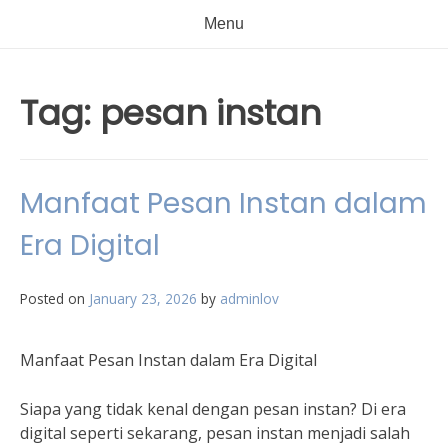
Menu
Tag:
pesan instan
Manfaat Pesan Instan dalam
Era Digital
Posted on
January 23, 2026
by
adminlov
Manfaat Pesan Instan dalam Era Digital
Siapa yang tidak kenal dengan pesan instan? Di era
digital seperti sekarang, pesan instan menjadi salah