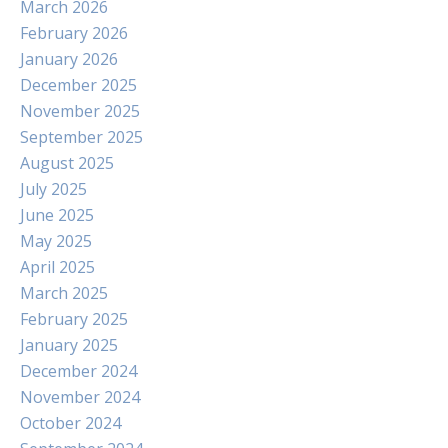
March 2026
February 2026
January 2026
December 2025
November 2025
September 2025
August 2025
July 2025
June 2025
May 2025
April 2025
March 2025
February 2025
January 2025
December 2024
November 2024
October 2024