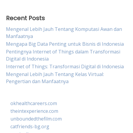
Recent Posts
Mengenal Lebih Jauh Tentang Komputasi Awan dan
Manfaatnya
Mengapa Big Data Penting untuk Bisnis di Indonesia
Pentingnya Internet of Things dalam Transformasi
Digital di Indonesia
Internet of Things: Transformasi Digital di Indonesia
Mengenal Lebih Jauh Tentang Kelas Virtual:
Pengertian dan Manfaatnya
okhealthcareers.com
theintexperience.com
unboundedthefilm.com
catfriends-bg.org