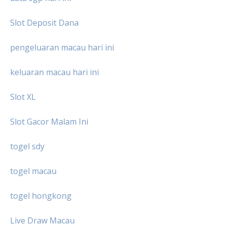
Slot Deposit Dana
pengeluaran macau hari ini
keluaran macau hari ini
Slot XL
Slot Gacor Malam Ini
togel sdy
togel macau
togel hongkong
Live Draw Macau