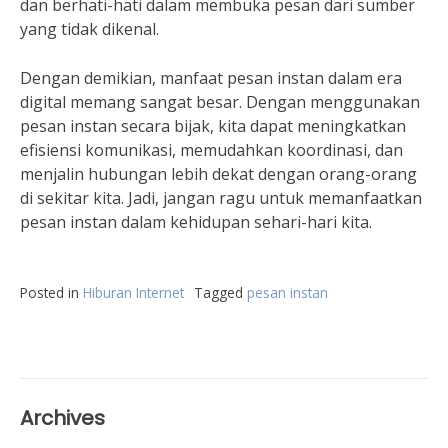
dan berhati-hati dalam membuka pesan dari sumber
yang tidak dikenal.
Dengan demikian, manfaat pesan instan dalam era
digital memang sangat besar. Dengan menggunakan
pesan instan secara bijak, kita dapat meningkatkan
efisiensi komunikasi, memudahkan koordinasi, dan
menjalin hubungan lebih dekat dengan orang-orang
di sekitar kita. Jadi, jangan ragu untuk memanfaatkan
pesan instan dalam kehidupan sehari-hari kita.
Posted in
Hiburan Internet
Tagged
pesan instan
Archives