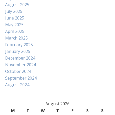
August 2025
July 2025
June 2025
May 2025
April 2025
March 2025
February 2025
January 2025
December 2024
November 2024
October 2024
September 2024
August 2024
August 2026
M
T
W
T
F
S
S