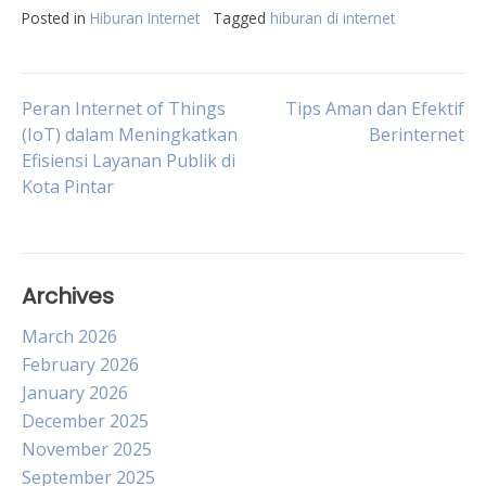
Posted in
Hiburan Internet
Tagged
hiburan di internet
Post
Peran Internet of Things
Tips Aman dan Efektif
(IoT) dalam Meningkatkan
Berinternet
Efisiensi Layanan Publik di
navigation
Kota Pintar
Archives
March 2026
February 2026
January 2026
December 2025
November 2025
September 2025