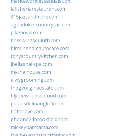
mariceworldessentials.com
lafisheriarestaurant.com
915jazzandmore.com
aguadulce-countryfair.com
jakehovis.com
bosswingsduluth.com
birminghamautocare.com
tonyscountrykitchen.com
jbellasnailspa.com
mychaihouse.com
alvisgrooming.com
thegeorginaestate.com
blythewoodseafood.com
paolosdelibangkok.com
bobacove.com
phoone24brookfield.com
mickeybarmama.com
roadwayconstructioninc.com