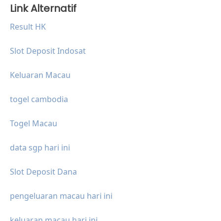
Link Alternatif
Result HK
Slot Deposit Indosat
Keluaran Macau
togel cambodia
Togel Macau
data sgp hari ini
Slot Deposit Dana
pengeluaran macau hari ini
keluaran macau hari ini