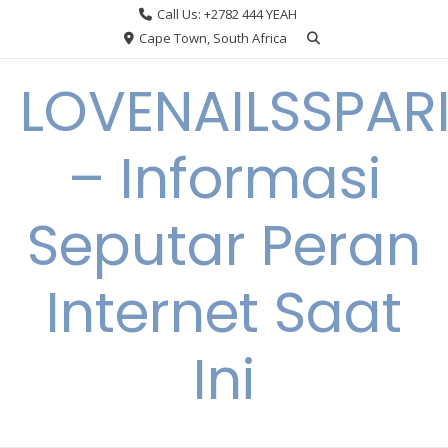
Skip
Call Us: +2782 444 YEAH
to
Cape Town, South Africa
content
LOVENAILSSPAR
– Informasi
Seputar Peran
Internet Saat
Ini