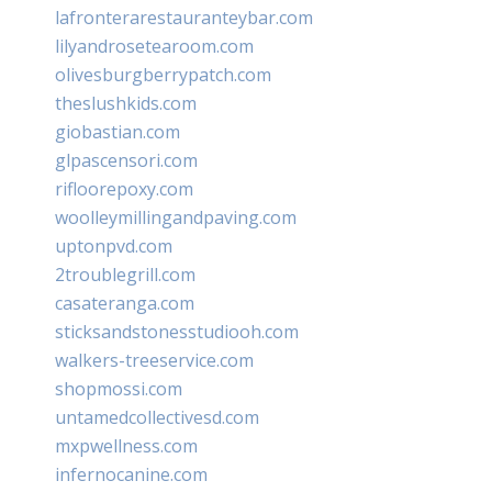
lafronterarestauranteybar.com
lilyandrosetearoom.com
olivesburgberrypatch.com
theslushkids.com
giobastian.com
glpascensori.com
rifloorepoxy.com
woolleymillingandpaving.com
uptonpvd.com
2troublegrill.com
casateranga.com
sticksandstonesstudiooh.com
walkers-treeservice.com
shopmossi.com
untamedcollectivesd.com
mxpwellness.com
infernocanine.com