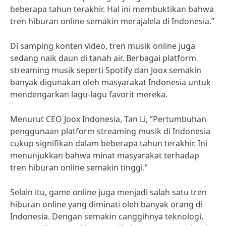
beberapa tahun terakhir. Hal ini membuktikan bahwa
tren hiburan online semakin merajalela di Indonesia.”
Di samping konten video, tren musik online juga
sedang naik daun di tanah air. Berbagai platform
streaming musik seperti Spotify dan Joox semakin
banyak digunakan oleh masyarakat Indonesia untuk
mendengarkan lagu-lagu favorit mereka.
Menurut CEO Joox Indonesia, Tan Li, “Pertumbuhan
penggunaan platform streaming musik di Indonesia
cukup signifikan dalam beberapa tahun terakhir. Ini
menunjukkan bahwa minat masyarakat terhadap
tren hiburan online semakin tinggi.”
Selain itu, game online juga menjadi salah satu tren
hiburan online yang diminati oleh banyak orang di
Indonesia. Dengan semakin canggihnya teknologi,