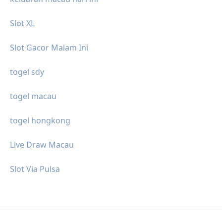
Slot XL
Slot Gacor Malam Ini
togel sdy
togel macau
togel hongkong
Live Draw Macau
Slot Via Pulsa