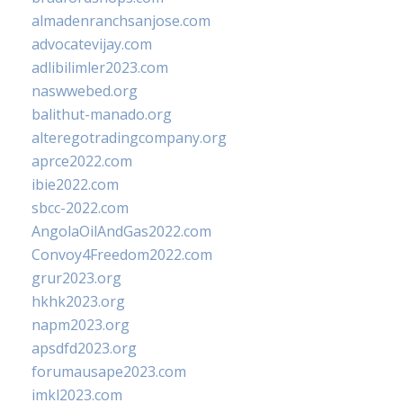
almadenranchsanjose.com
advocatevijay.com
adlibilimler2023.com
naswwebed.org
balithut-manado.org
alteregotradingcompany.org
aprce2022.com
ibie2022.com
sbcc-2022.com
AngolaOilAndGas2022.com
Convoy4Freedom2022.com
grur2023.org
hkhk2023.org
napm2023.org
apsdfd2023.org
forumausape2023.com
imkl2023.com