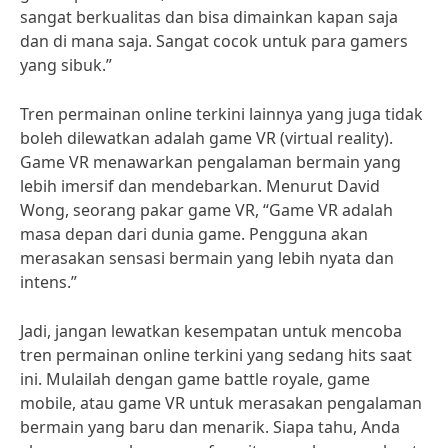
sangat berkualitas dan bisa dimainkan kapan saja
dan di mana saja. Sangat cocok untuk para gamers
yang sibuk.”
Tren permainan online terkini lainnya yang juga tidak
boleh dilewatkan adalah game VR (virtual reality).
Game VR menawarkan pengalaman bermain yang
lebih imersif dan mendebarkan. Menurut David
Wong, seorang pakar game VR, “Game VR adalah
masa depan dari dunia game. Pengguna akan
merasakan sensasi bermain yang lebih nyata dan
intens.”
Jadi, jangan lewatkan kesempatan untuk mencoba
tren permainan online terkini yang sedang hits saat
ini. Mulailah dengan game battle royale, game
mobile, atau game VR untuk merasakan pengalaman
bermain yang baru dan menarik. Siapa tahu, Anda