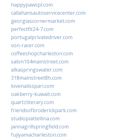
happypawspl.com
callahansautoservicecenter.com
georgiascornermarket.com
perfectfit24-7.com
portugalprivatedriver.com
von-racer.com
coffeeshopcharleston.com
salon104mainstreet.com
alkaspringswater.com
318mainstreet8h.com
lovenailsspari.com
oakberry-kuwait.com
quartzliterary.com
friendsofbroderickpark.com
studiopiattellina.com
jannagrillspringfield.com
fujiyamacharleston.com