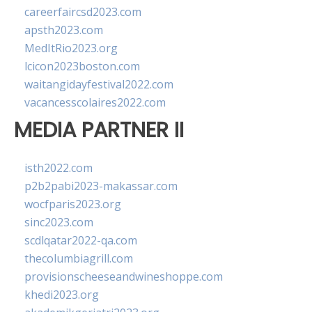
careerfaircsd2023.com
apsth2023.com
MedItRio2023.org
lcicon2023boston.com
waitangidayfestival2022.com
vacancesscolaires2022.com
MEDIA PARTNER II
isth2022.com
p2b2pabi2023-makassar.com
wocfparis2023.org
sinc2023.com
scdlqatar2022-qa.com
thecolumbiagrill.com
provisionscheeseandwineshoppe.com
khedi2023.org