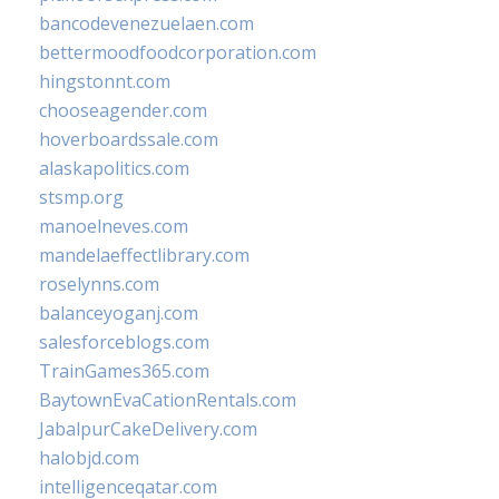
bancodevenezuelaen.com
bettermoodfoodcorporation.com
hingstonnt.com
chooseagender.com
hoverboardssale.com
alaskapolitics.com
stsmp.org
manoelneves.com
mandelaeffectlibrary.com
roselynns.com
balanceyoganj.com
salesforceblogs.com
TrainGames365.com
BaytownEvaCationRentals.com
JabalpurCakeDelivery.com
halobjd.com
intelligenceqatar.com