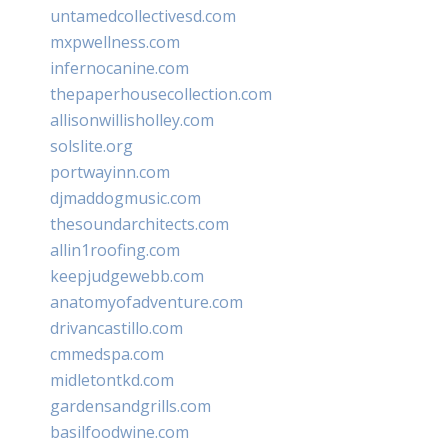
untamedcollectivesd.com
mxpwellness.com
infernocanine.com
thepaperhousecollection.com
allisonwillisholley.com
solslite.org
portwayinn.com
djmaddogmusic.com
thesoundarchitects.com
allin1roofing.com
keepjudgewebb.com
anatomyofadventure.com
drivancastillo.com
cmmedspa.com
midletontkd.com
gardensandgrills.com
basilfoodwine.com