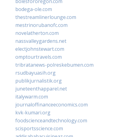
bolesfororegon.com
bodega-ole.com
thestreamlinerlounge.com
mestrinorubanofc.com
novelatherton.com
nassvalleygardens.net
electjohnstewart.com
omptourtravels.com
tribratanews-polreskebumen.com
rsudbayuasih.org
publikjurnalistik.org
juneteenthapparel.net
italywarm.com
journaloffinanceeconomics.com
kvk-kumari.org
foodscienceandtechnology.com
scisportsscience.com
addisababacuisineaz.com