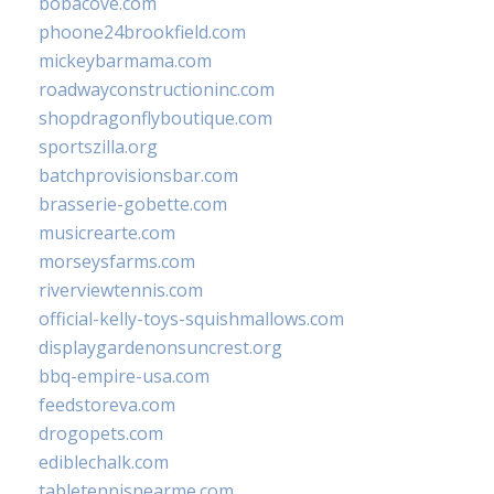
bobacove.com
phoone24brookfield.com
mickeybarmama.com
roadwayconstructioninc.com
shopdragonflyboutique.com
sportszilla.org
batchprovisionsbar.com
brasserie-gobette.com
musicrearte.com
morseysfarms.com
riverviewtennis.com
official-kelly-toys-squishmallows.com
displaygardenonsuncrest.org
bbq-empire-usa.com
feedstoreva.com
drogopets.com
ediblechalk.com
tabletennisnearme.com