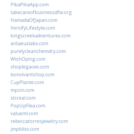
PikaPikaApp.com
takecareofbusinessdfw.org
HamadaOfJapan.com
VersifyLifestyle.com
kingscreekadventures.com
antaeuslabs.com
purelycleanchemdry.com
WishOping.com
shoplegacee.com
bonvivantshop.com
CupPlante.com
mpzin.com
stcreal.com
PopUpFlea.com
valueml.com
rebeccatorresjewelry.com
jmpbliss.com