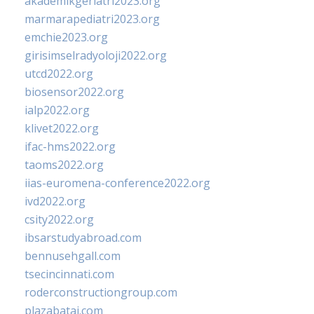
akademikgeriatri2023.org
marmarapediatri2023.org
emchie2023.org
girisimselradyoloji2022.org
utcd2022.org
biosensor2022.org
ialp2022.org
klivet2022.org
ifac-hms2022.org
taoms2022.org
iias-euromena-conference2022.org
ivd2022.org
csity2022.org
ibsarstudyabroad.com
bennusehgall.com
tsecincinnati.com
roderconstructiongroup.com
plazabatai.com