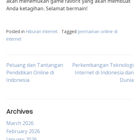
akan menemukan game favorit yang akan membuat
Anda ketagihan. Selamat bermain!
Posted in
Hiburan Internet
Tagged
permainan online di
internet
Post
Peluang dan Tantangan
Perkembangan Teknologi
Pendidikan Online di
Internet di Indonesia dan
Indonesia
Dunia
navigation
Archives
March 2026
February 2026
January 2026