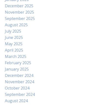
December 2025
November 2025
September 2025
August 2025
July 2025
June 2025
May 2025
April 2025
March 2025
February 2025
January 2025
December 2024
November 2024
October 2024
September 2024
August 2024