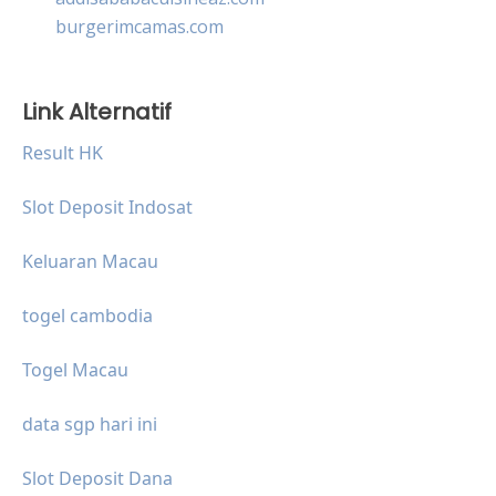
burgerimcamas.com
Link Alternatif
Result HK
Slot Deposit Indosat
Keluaran Macau
togel cambodia
Togel Macau
data sgp hari ini
Slot Deposit Dana