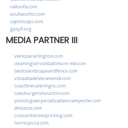
oaksofa.com
soultacohtx.com
capishcaps.com
gpsyfl.org
MEDIA PARTNER III
vwrepairarlington.com
cleaningservicebaltimore-md.com
beckslandscapeandfence.com
vistaaltadelveramendi.com
coastlinecateringnc.com
cuesburgershouston.com
psicologiaespecializadaencampeche.com
dmtacos.com
crescentstreetprinting.com
hornopizza.com