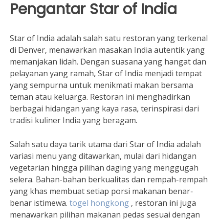
Pengantar Star of India
Star of India adalah salah satu restoran yang terkenal
di Denver, menawarkan masakan India autentik yang
memanjakan lidah. Dengan suasana yang hangat dan
pelayanan yang ramah, Star of India menjadi tempat
yang sempurna untuk menikmati makan bersama
teman atau keluarga. Restoran ini menghadirkan
berbagai hidangan yang kaya rasa, terinspirasi dari
tradisi kuliner India yang beragam.
Salah satu daya tarik utama dari Star of India adalah
variasi menu yang ditawarkan, mulai dari hidangan
vegetarian hingga pilihan daging yang menggugah
selera. Bahan-bahan berkualitas dan rempah-rempah
yang khas membuat setiap porsi makanan benar-
benar istimewa.
togel hongkong
, restoran ini juga
menawarkan pilihan makanan pedas sesuai dengan