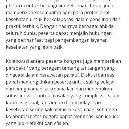
platform untuk berbagi pengetahuan, tetapi juga
memberikan kesempatan bagi para profesional
kesehatan untuk berkolaborasi dalam penelitian dan
praktik terbaik. Dengan hadirnya berbagai ahli dari
seluruh dunia, peserta dapat menjalin hubungan
yang bermanfaat bagi pengembangan layanan
kesehatan yang lebih baik.
Kolaborasi antara peserta kongres juga memberikan
perspektif yang beragam tentang tantangan yang
dihadapi dalam perawatan paliatif. Diskusi dan sesi
panel memungkinkan peserta untuk saling belajar
dari pengalaman satu sama lain dan menemukan
solusi inovatif untuk masalah yang kompleks. Dalam
konteks global, tantangan dalam pelayanan
kesehatan sering kali memiliki kesamaan, sehingga
kolaborasi lintas negara dapat menghasilkan ide-ide
yang lebih efektif dan efisien.