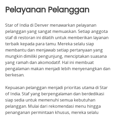
Pelayanan Pelanggan
Star of India di Denver menawarkan pelayanan
pelanggan yang sangat memuaskan. Setiap anggota
staf di restoran ini dilatih untuk memberikan layanan
terbaik kepada para tamu. Mereka selalu siap
membantu dan menjawab setiap pertanyaan yang
mungkin dimiliki pengunjung, menciptakan suasana
yang ramah dan akomodatif. Hal ini membuat
pengalaman makan menjadi lebih menyenangkan dan
berkesan.
Kepuasan pelanggan menjadi prioritas utama di Star
of India. Staf yang berpengalaman dan berdedikasi
siap sedia untuk memenuhi semua kebutuhan
pelanggan. Mulai dari rekomendasi menu hingga
penanganan permintaan khusus, mereka selalu