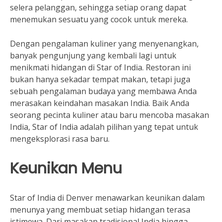
selera pelanggan, sehingga setiap orang dapat
menemukan sesuatu yang cocok untuk mereka.
Dengan pengalaman kuliner yang menyenangkan,
banyak pengunjung yang kembali lagi untuk
menikmati hidangan di Star of India. Restoran ini
bukan hanya sekadar tempat makan, tetapi juga
sebuah pengalaman budaya yang membawa Anda
merasakan keindahan masakan India. Baik Anda
seorang pecinta kuliner atau baru mencoba masakan
India, Star of India adalah pilihan yang tepat untuk
mengeksplorasi rasa baru.
Keunikan Menu
Star of India di Denver menawarkan keunikan dalam
menunya yang membuat setiap hidangan terasa
istimewa. Dari masakan tradisional India hingga