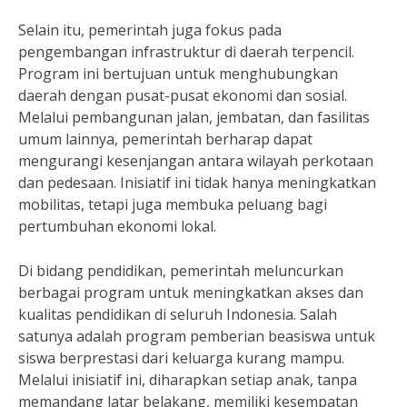
Selain itu, pemerintah juga fokus pada
pengembangan infrastruktur di daerah terpencil.
Program ini bertujuan untuk menghubungkan
daerah dengan pusat-pusat ekonomi dan sosial.
Melalui pembangunan jalan, jembatan, dan fasilitas
umum lainnya, pemerintah berharap dapat
mengurangi kesenjangan antara wilayah perkotaan
dan pedesaan. Inisiatif ini tidak hanya meningkatkan
mobilitas, tetapi juga membuka peluang bagi
pertumbuhan ekonomi lokal.
Di bidang pendidikan, pemerintah meluncurkan
berbagai program untuk meningkatkan akses dan
kualitas pendidikan di seluruh Indonesia. Salah
satunya adalah program pemberian beasiswa untuk
siswa berprestasi dari keluarga kurang mampu.
Melalui inisiatif ini, diharapkan setiap anak, tanpa
memandang latar belakang, memiliki kesempatan