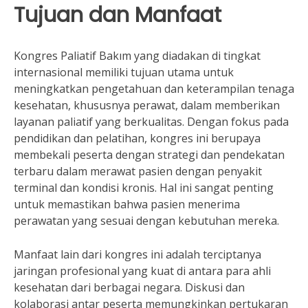
Tujuan dan Manfaat
Kongres Paliatif Bakım yang diadakan di tingkat
internasional memiliki tujuan utama untuk
meningkatkan pengetahuan dan keterampilan tenaga
kesehatan, khususnya perawat, dalam memberikan
layanan paliatif yang berkualitas. Dengan fokus pada
pendidikan dan pelatihan, kongres ini berupaya
membekali peserta dengan strategi dan pendekatan
terbaru dalam merawat pasien dengan penyakit
terminal dan kondisi kronis. Hal ini sangat penting
untuk memastikan bahwa pasien menerima
perawatan yang sesuai dengan kebutuhan mereka.
Manfaat lain dari kongres ini adalah terciptanya
jaringan profesional yang kuat di antara para ahli
kesehatan dari berbagai negara. Diskusi dan
kolaborasi antar peserta memungkinkan pertukaran