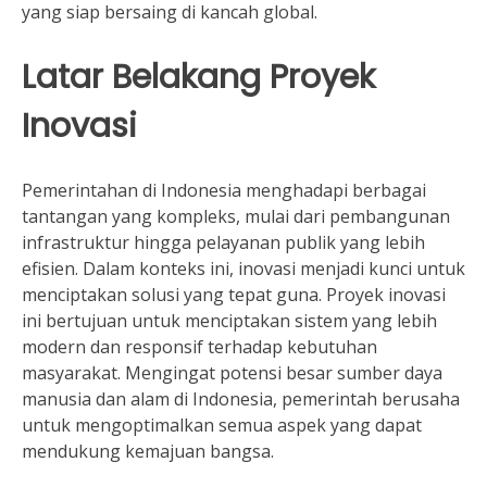
yang siap bersaing di kancah global.
Latar Belakang Proyek
Inovasi
Pemerintahan di Indonesia menghadapi berbagai
tantangan yang kompleks, mulai dari pembangunan
infrastruktur hingga pelayanan publik yang lebih
efisien. Dalam konteks ini, inovasi menjadi kunci untuk
menciptakan solusi yang tepat guna. Proyek inovasi
ini bertujuan untuk menciptakan sistem yang lebih
modern dan responsif terhadap kebutuhan
masyarakat. Mengingat potensi besar sumber daya
manusia dan alam di Indonesia, pemerintah berusaha
untuk mengoptimalkan semua aspek yang dapat
mendukung kemajuan bangsa.