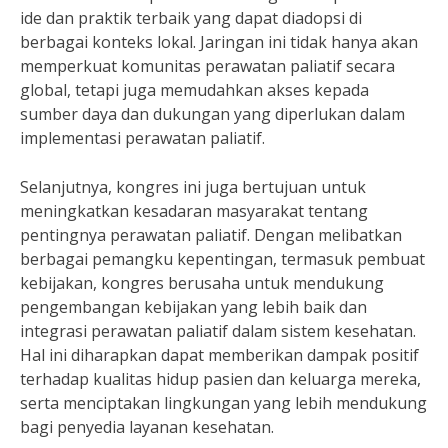
ide dan praktik terbaik yang dapat diadopsi di
berbagai konteks lokal. Jaringan ini tidak hanya akan
memperkuat komunitas perawatan paliatif secara
global, tetapi juga memudahkan akses kepada
sumber daya dan dukungan yang diperlukan dalam
implementasi perawatan paliatif.
Selanjutnya, kongres ini juga bertujuan untuk
meningkatkan kesadaran masyarakat tentang
pentingnya perawatan paliatif. Dengan melibatkan
berbagai pemangku kepentingan, termasuk pembuat
kebijakan, kongres berusaha untuk mendukung
pengembangan kebijakan yang lebih baik dan
integrasi perawatan paliatif dalam sistem kesehatan.
Hal ini diharapkan dapat memberikan dampak positif
terhadap kualitas hidup pasien dan keluarga mereka,
serta menciptakan lingkungan yang lebih mendukung
bagi penyedia layanan kesehatan.