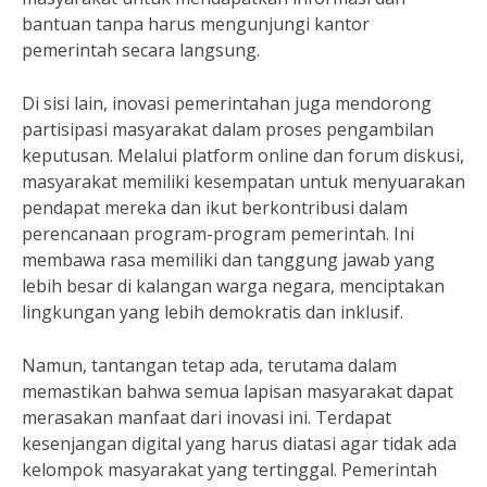
bantuan tanpa harus mengunjungi kantor
pemerintah secara langsung.
Di sisi lain, inovasi pemerintahan juga mendorong
partisipasi masyarakat dalam proses pengambilan
keputusan. Melalui platform online dan forum diskusi,
masyarakat memiliki kesempatan untuk menyuarakan
pendapat mereka dan ikut berkontribusi dalam
perencanaan program-program pemerintah. Ini
membawa rasa memiliki dan tanggung jawab yang
lebih besar di kalangan warga negara, menciptakan
lingkungan yang lebih demokratis dan inklusif.
Namun, tantangan tetap ada, terutama dalam
memastikan bahwa semua lapisan masyarakat dapat
merasakan manfaat dari inovasi ini. Terdapat
kesenjangan digital yang harus diatasi agar tidak ada
kelompok masyarakat yang tertinggal. Pemerintah