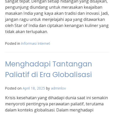
sangat tepat. Dengan setiap hidangan yang disajikan,
pengunjung diundang untuk merasakan keajaiban
masakan India yang kaya akan tradisi dan inovasi. Jadi,
jangan ragu untuk menjelajahi apa yang ditawarkan
oleh Star of India dan ciptakan kenangan kuliner yang
tidak akan terlupakan.
Posted in
Informasi Internet
Menghadapi Tantangan
Paliatif di Era Globalisasi
Posted on
April 18, 2025
by
adminlov
Krisis kesehatan yang dihadapi dunia saat ini semakin
menyoroti pentingnya perawatan paliatif, terutama
dalam konteks globalisasi. Dalam menghadapi