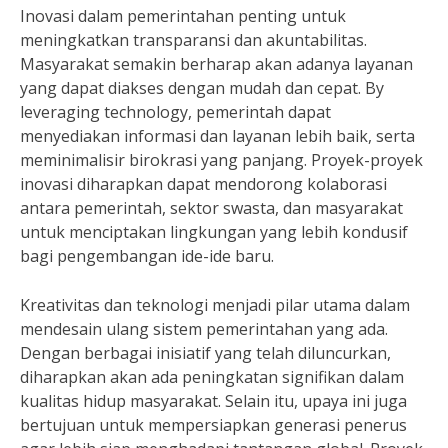
Inovasi dalam pemerintahan penting untuk
meningkatkan transparansi dan akuntabilitas.
Masyarakat semakin berharap akan adanya layanan
yang dapat diakses dengan mudah dan cepat. By
leveraging technology, pemerintah dapat
menyediakan informasi dan layanan lebih baik, serta
meminimalisir birokrasi yang panjang. Proyek-proyek
inovasi diharapkan dapat mendorong kolaborasi
antara pemerintah, sektor swasta, dan masyarakat
untuk menciptakan lingkungan yang lebih kondusif
bagi pengembangan ide-ide baru.
Kreativitas dan teknologi menjadi pilar utama dalam
mendesain ulang sistem pemerintahan yang ada.
Dengan berbagai inisiatif yang telah diluncurkan,
diharapkan akan ada peningkatan signifikan dalam
kualitas hidup masyarakat. Selain itu, upaya ini juga
bertujuan untuk mempersiapkan generasi penerus