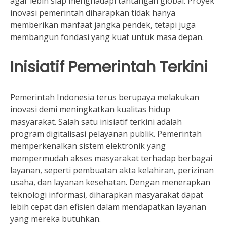
agar lebih siap menghadapi tantangan global. Proyek
inovasi pemerintah diharapkan tidak hanya
memberikan manfaat jangka pendek, tetapi juga
membangun fondasi yang kuat untuk masa depan.
Inisiatif Pemerintah Terkini
Pemerintah Indonesia terus berupaya melakukan
inovasi demi meningkatkan kualitas hidup
masyarakat. Salah satu inisiatif terkini adalah
program digitalisasi pelayanan publik. Pemerintah
memperkenalkan sistem elektronik yang
mempermudah akses masyarakat terhadap berbagai
layanan, seperti pembuatan akta kelahiran, perizinan
usaha, dan layanan kesehatan. Dengan menerapkan
teknologi informasi, diharapkan masyarakat dapat
lebih cepat dan efisien dalam mendapatkan layanan
yang mereka butuhkan.