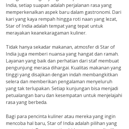
India, setiap suapan adalah perjalanan rasa yang
memperkenalkan aspek baru dalam gastronomi. Dari
kari yang kaya rempah hingga roti naan yang lezat,
Star of India adalah tempat yang tepat untuk
merayakan keanekaragaman kuliner.
Tidak hanya sekadar makanan, atmosfer di Star of
India juga memberi nuansa yang hangat dan ramah.
Layanan yang baik dan perhatian dari staf membuat
pengunjung merasa dihargai. Kualitas makanan yang
tinggi yang disajikan dengan indah membangkitkan
selera dan memberikan pengalaman menyeluruh
yang tak terlupakan. Setiap kunjungan bisa menjadi
petualangan baru dan kesempatan untuk menjelajahi
rasa yang berbeda.
Bagi para pencinta kuliner atau mereka yang ingin
mencoba hal baru, Star of India adalah pilihan yang