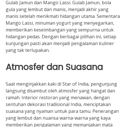
Gulab Jamun dan Mango Lassi. Gulab Jamun, bola
gula yang lembut dan manis, menjadi akhir yang
manis setelah menikmati hidangan utama. Sementara
Mango Lassi, minuman yogurt yang menyegarkan,
memberikan keseimbangan yang sempurna untuk
hidangan pedas. Dengan berbagai pilihan ini, setiap
kunjungan pasti akan menjadi pengalaman kuliner
yang tak terlupakan.
Atmosfer dan Suasana
Saat menginjakkan kaki di Star of India, pengunjung
langsung disambut oleh atmosfer yang hangat dan
ramah. Interior restoran yang menawan, dengan
sentuhan dekorasi tradisional India, menciptakan
suasana yang nyaman untuk para tamu. Penerangan
yang lembut dan nuansa warna-warna yang kaya
memberikan pengalaman yang memanjakan mata