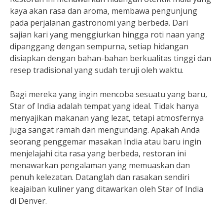
kaya akan rasa dan aroma, membawa pengunjung
pada perjalanan gastronomi yang berbeda. Dari
sajian kari yang menggiurkan hingga roti naan yang
dipanggang dengan sempurna, setiap hidangan
disiapkan dengan bahan-bahan berkualitas tinggi dan
resep tradisional yang sudah teruji oleh waktu.
Bagi mereka yang ingin mencoba sesuatu yang baru,
Star of India adalah tempat yang ideal. Tidak hanya
menyajikan makanan yang lezat, tetapi atmosfernya
juga sangat ramah dan mengundang. Apakah Anda
seorang penggemar masakan India atau baru ingin
menjelajahi cita rasa yang berbeda, restoran ini
menawarkan pengalaman yang memuaskan dan
penuh kelezatan. Datanglah dan rasakan sendiri
keajaiban kuliner yang ditawarkan oleh Star of India
di Denver.