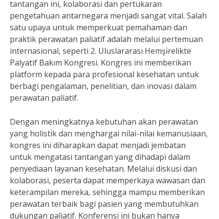
tantangan ini, kolaborasi dan pertukaran
pengetahuan antarnegara menjadi sangat vital. Salah
satu upaya untuk memperkuat pemahaman dan
praktik perawatan paliatif adalah melalui pertemuan
internasional, seperti 2. Uluslararası Hemşirelikte
Palyatif Bakım Kongresi. Kongres ini memberikan
platform kepada para profesional kesehatan untuk
berbagi pengalaman, penelitian, dan inovasi dalam
perawatan paliatif.
Dengan meningkatnya kebutuhan akan perawatan
yang holistik dan menghargai nilai-nilai kemanusiaan,
kongres ini diharapkan dapat menjadi jembatan
untuk mengatasi tantangan yang dihadapi dalam
penyediaan layanan kesehatan. Melalui diskusi dan
kolaborasi, peserta dapat memperkaya wawasan dan
keterampilan mereka, sehingga mampu memberikan
perawatan terbaik bagi pasien yang membutuhkan
dukungan paliatif. Konferensi ini bukan hanya