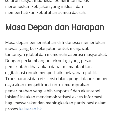
seluruh rakyat Indonesia, pemerintah harus
merumuskan kebijakan yang inklusif dan
memperhatikan kebutuhan semua daerah.
Masa Depan dan Harapan
Masa depan pemerintahan di Indonesia memerlukan
inovasi yang berkelanjutan untuk menjawab
tantangan global dan memenuhi aspirasi masyarakat.
Dengan perkembangan teknologi yang pesat,
pemerintah diharapkan dapat memanfaatkan
digitalisasi untuk memperbaiki pelayanan publik.
Transparansi dan efisiensi dalam pengelolaan sumber
daya akan menjadi kunci untuk menciptakan
pemerintahan yang lebih responsif dan akuntabel.
Inisiatif ini akan mendemokratisasi akses informasi
bagi masyarakat dan meningkatkan partisipasi dalam
proses
keluaran hk
.