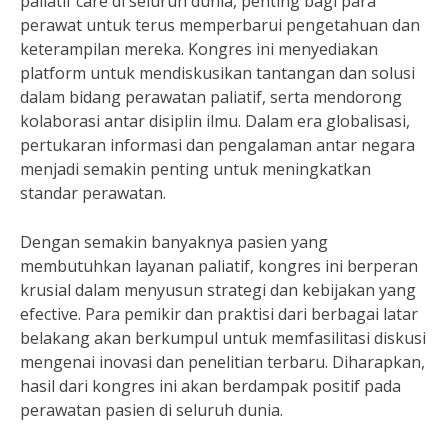
paliatif care di seluruh dunia, penting bagi para
perawat untuk terus memperbarui pengetahuan dan
keterampilan mereka. Kongres ini menyediakan
platform untuk mendiskusikan tantangan dan solusi
dalam bidang perawatan paliatif, serta mendorong
kolaborasi antar disiplin ilmu. Dalam era globalisasi,
pertukaran informasi dan pengalaman antar negara
menjadi semakin penting untuk meningkatkan
standar perawatan.
Dengan semakin banyaknya pasien yang
membutuhkan layanan paliatif, kongres ini berperan
krusial dalam menyusun strategi dan kebijakan yang
efective. Para pemikir dan praktisi dari berbagai latar
belakang akan berkumpul untuk memfasilitasi diskusi
mengenai inovasi dan penelitian terbaru. Diharapkan,
hasil dari kongres ini akan berdampak positif pada
perawatan pasien di seluruh dunia.