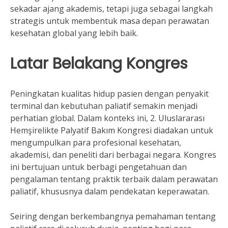
sekadar ajang akademis, tetapi juga sebagai langkah
strategis untuk membentuk masa depan perawatan
kesehatan global yang lebih baik.
Latar Belakang Kongres
Peningkatan kualitas hidup pasien dengan penyakit
terminal dan kebutuhan paliatif semakin menjadi
perhatian global. Dalam konteks ini, 2. Uluslararası
Hemşirelikte Palyatif Bakım Kongresi diadakan untuk
mengumpulkan para profesional kesehatan,
akademisi, dan peneliti dari berbagai negara. Kongres
ini bertujuan untuk berbagi pengetahuan dan
pengalaman tentang praktik terbaik dalam perawatan
paliatif, khususnya dalam pendekatan keperawatan.
Seiring dengan berkembangnya pemahaman tentang