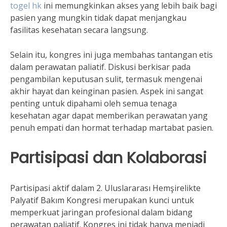
togel hk
ini memungkinkan akses yang lebih baik bagi
pasien yang mungkin tidak dapat menjangkau
fasilitas kesehatan secara langsung.
Selain itu, kongres ini juga membahas tantangan etis
dalam perawatan paliatif. Diskusi berkisar pada
pengambilan keputusan sulit, termasuk mengenai
akhir hayat dan keinginan pasien. Aspek ini sangat
penting untuk dipahami oleh semua tenaga
kesehatan agar dapat memberikan perawatan yang
penuh empati dan hormat terhadap martabat pasien.
Partisipasi dan Kolaborasi
Partisipasi aktif dalam 2. Uluslararası Hemşirelikte
Palyatif Bakım Kongresi merupakan kunci untuk
memperkuat jaringan profesional dalam bidang
perawatan paliatif. Kongres ini tidak hanya menjadi