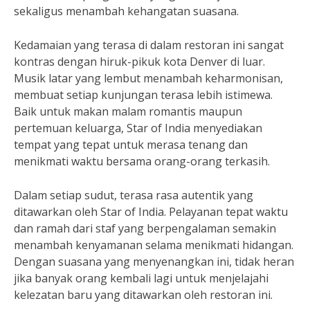
sekaligus menambah kehangatan suasana.
Kedamaian yang terasa di dalam restoran ini sangat
kontras dengan hiruk-pikuk kota Denver di luar.
Musik latar yang lembut menambah keharmonisan,
membuat setiap kunjungan terasa lebih istimewa.
Baik untuk makan malam romantis maupun
pertemuan keluarga, Star of India menyediakan
tempat yang tepat untuk merasa tenang dan
menikmati waktu bersama orang-orang terkasih.
Dalam setiap sudut, terasa rasa autentik yang
ditawarkan oleh Star of India. Pelayanan tepat waktu
dan ramah dari staf yang berpengalaman semakin
menambah kenyamanan selama menikmati hidangan.
Dengan suasana yang menyenangkan ini, tidak heran
jika banyak orang kembali lagi untuk menjelajahi
kelezatan baru yang ditawarkan oleh restoran ini.