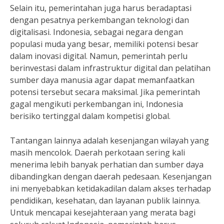
Selain itu, pemerintahan juga harus beradaptasi
dengan pesatnya perkembangan teknologi dan
digitalisasi. Indonesia, sebagai negara dengan
populasi muda yang besar, memiliki potensi besar
dalam inovasi digital. Namun, pemerintah perlu
berinvestasi dalam infrastruktur digital dan pelatihan
sumber daya manusia agar dapat memanfaatkan
potensi tersebut secara maksimal. Jika pemerintah
gagal mengikuti perkembangan ini, Indonesia
berisiko tertinggal dalam kompetisi global.
Tantangan lainnya adalah kesenjangan wilayah yang
masih mencolok. Daerah perkotaan sering kali
menerima lebih banyak perhatian dan sumber daya
dibandingkan dengan daerah pedesaan. Kesenjangan
ini menyebabkan ketidakadilan dalam akses terhadap
pendidikan, kesehatan, dan layanan publik lainnya.
Untuk mencapai kesejahteraan yang merata bagi