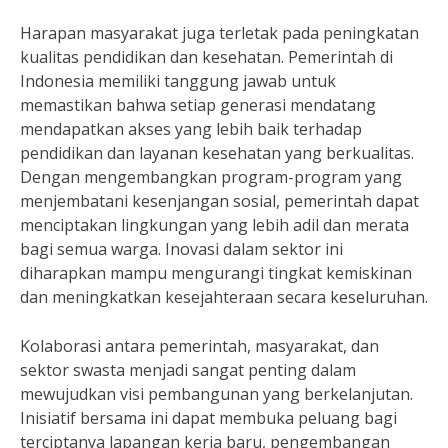
Harapan masyarakat juga terletak pada peningkatan
kualitas pendidikan dan kesehatan. Pemerintah di
Indonesia memiliki tanggung jawab untuk
memastikan bahwa setiap generasi mendatang
mendapatkan akses yang lebih baik terhadap
pendidikan dan layanan kesehatan yang berkualitas.
Dengan mengembangkan program-program yang
menjembatani kesenjangan sosial, pemerintah dapat
menciptakan lingkungan yang lebih adil dan merata
bagi semua warga. Inovasi dalam sektor ini
diharapkan mampu mengurangi tingkat kemiskinan
dan meningkatkan kesejahteraan secara keseluruhan.
Kolaborasi antara pemerintah, masyarakat, dan
sektor swasta menjadi sangat penting dalam
mewujudkan visi pembangunan yang berkelanjutan.
Inisiatif bersama ini dapat membuka peluang bagi
terciptanya lapangan kerja baru, pengembangan