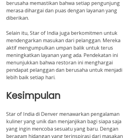
berusaha memastikan bahwa setiap pengunjung
merasa dihargai dan puas dengan layanan yang
diberikan.
Selain itu, Star of India juga berkomitmen untuk
mendengarkan masukan dari pelanggan. Mereka
aktif mengumpulkan umpan balik untuk terus
meningkatkan layanan yang ada. Pendekatan ini
menunjukkan bahwa restoran ini menghargai
pendapat pelanggan dan berusaha untuk menjadi
lebih baik setiap hari.
Kesimpulan
Star of India di Denver menawarkan pengalaman
kuliner yang unik dan menjanjikan bagi siapa saja
yang ingin mencoba sesuatu yang baru. Dengan
beragam hidangan yang terinspirasi dari masakan