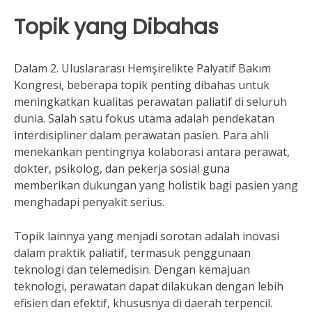
Topik yang Dibahas
Dalam 2. Uluslararası Hemşirelikte Palyatif Bakım
Kongresi, beberapa topik penting dibahas untuk
meningkatkan kualitas perawatan paliatif di seluruh
dunia. Salah satu fokus utama adalah pendekatan
interdisipliner dalam perawatan pasien. Para ahli
menekankan pentingnya kolaborasi antara perawat,
dokter, psikolog, dan pekerja sosial guna
memberikan dukungan yang holistik bagi pasien yang
menghadapi penyakit serius.
Topik lainnya yang menjadi sorotan adalah inovasi
dalam praktik paliatif, termasuk penggunaan
teknologi dan telemedisin. Dengan kemajuan
teknologi, perawatan dapat dilakukan dengan lebih
efisien dan efektif, khususnya di daerah terpencil.