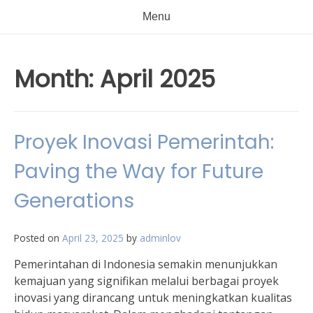
Menu
Month:
April 2025
Proyek Inovasi Pemerintah:
Paving the Way for Future
Generations
Posted on
April 23, 2025
by
adminlov
Pemerintahan di Indonesia semakin menunjukkan
kemajuan yang signifikan melalui berbagai proyek
inovasi yang dirancang untuk meningkatkan kualitas