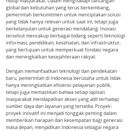
hidup masyarakat. Dalam menghadapi tantangan
global dan kebutuhan yang terus berkembang,
pemerintah berkomitmen untuk menciptakan solusi
yang tidak hanya relevan untuk saat ini, tetapi juga
berkelanjutan untuk generasi mendatang. Inovasi
tersebut mencakup berbagai bidang seperti teknologi
informasi, pendidikan, kesehatan, dan infrastruktur,
yang bertujuan untuk memperkuat fondasi negara
dan meningkatkan kesejahteraan rakyat.
Dengan memanfaatkan teknologi dan pendekatan
baru, pemerintah di Indonesia berusaha untuk tidak
hanya meningkatkan efisiensi pelayanan publik,
tetapi juga memastikan bahwa setiap lapisan
masyarakat mendapatkan akses yang adil terhadap
sumber daya dan layanan yang tersedia. Proyek-
proyek inovatif ini menjadi tonggak penting dalam
memberikan harapan dan kesempatan bagi generasi
masa depan, menjadikan Indonesia sebagai negara