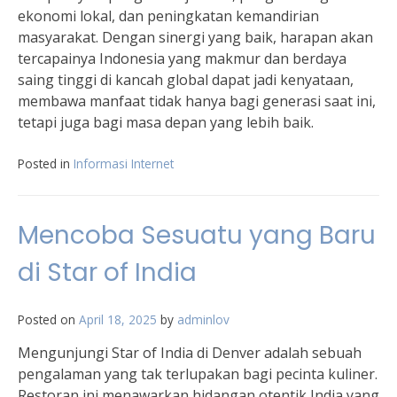
ekonomi lokal, dan peningkatan kemandirian
masyarakat. Dengan sinergi yang baik, harapan akan
tercapainya Indonesia yang makmur dan berdaya
saing tinggi di kancah global dapat jadi kenyataan,
membawa manfaat tidak hanya bagi generasi saat ini,
tetapi juga bagi masa depan yang lebih baik.
Posted in
Informasi Internet
Mencoba Sesuatu yang Baru
di Star of India
Posted on
April 18, 2025
by
adminlov
Mengunjungi Star of India di Denver adalah sebuah
pengalaman yang tak terlupakan bagi pecinta kuliner.
Restoran ini menawarkan hidangan otentik India yang