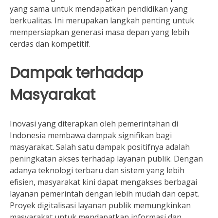
yang sama untuk mendapatkan pendidikan yang
berkualitas. Ini merupakan langkah penting untuk
mempersiapkan generasi masa depan yang lebih
cerdas dan kompetitif.
Dampak terhadap
Masyarakat
Inovasi yang diterapkan oleh pemerintahan di
Indonesia membawa dampak signifikan bagi
masyarakat. Salah satu dampak positifnya adalah
peningkatan akses terhadap layanan publik. Dengan
adanya teknologi terbaru dan sistem yang lebih
efisien, masyarakat kini dapat mengakses berbagai
layanan pemerintah dengan lebih mudah dan cepat.
Proyek digitalisasi layanan publik memungkinkan
masyarakat untuk mendapatkan informasi dan