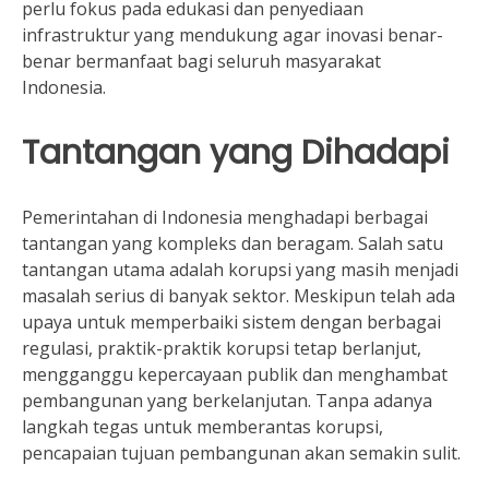
perlu fokus pada edukasi dan penyediaan
infrastruktur yang mendukung agar inovasi benar-
benar bermanfaat bagi seluruh masyarakat
Indonesia.
Tantangan yang Dihadapi
Pemerintahan di Indonesia menghadapi berbagai
tantangan yang kompleks dan beragam. Salah satu
tantangan utama adalah korupsi yang masih menjadi
masalah serius di banyak sektor. Meskipun telah ada
upaya untuk memperbaiki sistem dengan berbagai
regulasi, praktik-praktik korupsi tetap berlanjut,
mengganggu kepercayaan publik dan menghambat
pembangunan yang berkelanjutan. Tanpa adanya
langkah tegas untuk memberantas korupsi,
pencapaian tujuan pembangunan akan semakin sulit.