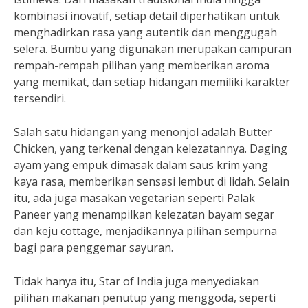
kombinasi inovatif, setiap detail diperhatikan untuk
menghadirkan rasa yang autentik dan menggugah
selera. Bumbu yang digunakan merupakan campuran
rempah-rempah pilihan yang memberikan aroma
yang memikat, dan setiap hidangan memiliki karakter
tersendiri.
Salah satu hidangan yang menonjol adalah Butter
Chicken, yang terkenal dengan kelezatannya. Daging
ayam yang empuk dimasak dalam saus krim yang
kaya rasa, memberikan sensasi lembut di lidah. Selain
itu, ada juga masakan vegetarian seperti Palak
Paneer yang menampilkan kelezatan bayam segar
dan keju cottage, menjadikannya pilihan sempurna
bagi para penggemar sayuran.
Tidak hanya itu, Star of India juga menyediakan
pilihan makanan penutup yang menggoda, seperti