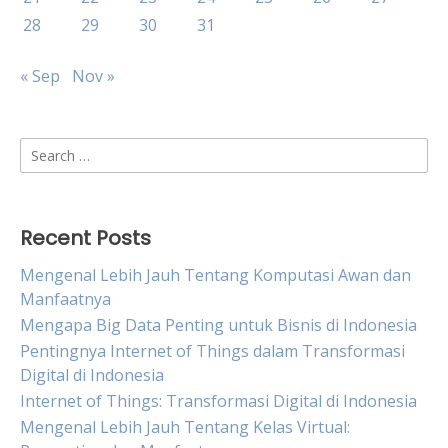
28
29
30
31
« Sep
Nov »
Search
for:
Recent Posts
Mengenal Lebih Jauh Tentang Komputasi Awan dan
Manfaatnya
Mengapa Big Data Penting untuk Bisnis di Indonesia
Pentingnya Internet of Things dalam Transformasi
Digital di Indonesia
Internet of Things: Transformasi Digital di Indonesia
Mengenal Lebih Jauh Tentang Kelas Virtual: