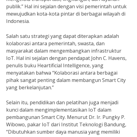
publik.” Hal ini sejalan dengan visi pemerintah untuk
mewujudkan kota-kota pintar di berbagai wilayah di
Indonesia.
Salah satu strategi yang dapat diterapkan adalah
kolaborasi antara pemerintah, swasta, dan
masyarakat dalam mengembangkan infrastruktur
IoT. Hal ini sejalan dengan pendapat John C. Havens,
penulis buku Heartificial Intelligence, yang
menyatakan bahwa “Kolaborasi antara berbagai
pihak sangat penting dalam membangun Smart City
yang berkelanjutan.”
Selain itu, pendidikan dan pelatihan juga menjadi
kunci dalam mengimplementasikan IoT dalam
pembangunan Smart City. Menurut Dr. Ir. Pungky P.
Wibowo, pakar IoT dari Institut Teknologi Bandung,
“Dibutuhkan sumber daya manusia yang memiliki