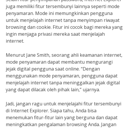
juga memiliki fitur tersembunyi lainnya seperti mode
penyamaran. Mode ini memungkinkan pengguna
untuk menjelajah internet tanpa menyimpan riwayat
browsing dan cookie. Fitur ini cocok bagi mereka yang
ingin menjaga privasi mereka saat menjelajah
internet.
Menurut Jane Smith, seorang ahli keamanan internet,
mode penyamaran dapat membantu mengurangi
jejak digital pengguna saat online. “Dengan
menggunakan mode penyamaran, pengguna dapat
menjelajah internet tanpa meninggalkan jejak digital
yang dapat dilacak oleh pihak lain,” ujarnya.
Jadi, jangan ragu untuk menjelajahi fitur tersembunyi
di Internet Explorer. Siapa tahu, Anda bisa
menemukan fitur-fitur lain yang berguna dan dapat
meningkatkan pengalaman browsing Anda. Jangan