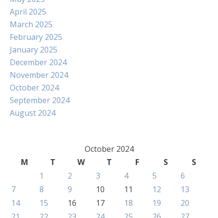
April 2025
March 2025
February 2025
January 2025
December 2024
November 2024
October 2024
September 2024
August 2024
October 2024
M
T
W
T
F
S
S
1
2
3
4
5
6
7
8
9
10
11
12
13
14
15
16
17
18
19
20
21
22
23
24
25
26
27