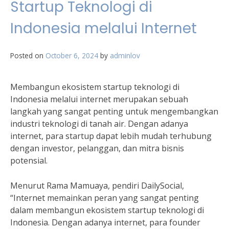
Startup Teknologi di
Indonesia melalui Internet
Posted on
October 6, 2024
by
adminlov
Membangun ekosistem startup teknologi di
Indonesia melalui internet merupakan sebuah
langkah yang sangat penting untuk mengembangkan
industri teknologi di tanah air. Dengan adanya
internet, para startup dapat lebih mudah terhubung
dengan investor, pelanggan, dan mitra bisnis
potensial.
Menurut Rama Mamuaya, pendiri DailySocial,
“Internet memainkan peran yang sangat penting
dalam membangun ekosistem startup teknologi di
Indonesia. Dengan adanya internet, para founder