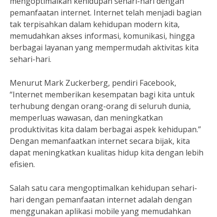
mengoptimalkan kehidupan sehari-hari dengan
pemanfaatan internet. Internet telah menjadi bagian
tak terpisahkan dalam kehidupan modern kita,
memudahkan akses informasi, komunikasi, hingga
berbagai layanan yang mempermudah aktivitas kita
sehari-hari.
Menurut Mark Zuckerberg, pendiri Facebook,
“Internet memberikan kesempatan bagi kita untuk
terhubung dengan orang-orang di seluruh dunia,
memperluas wawasan, dan meningkatkan
produktivitas kita dalam berbagai aspek kehidupan.”
Dengan memanfaatkan internet secara bijak, kita
dapat meningkatkan kualitas hidup kita dengan lebih
efisien.
Salah satu cara mengoptimalkan kehidupan sehari-
hari dengan pemanfaatan internet adalah dengan
menggunakan aplikasi mobile yang memudahkan