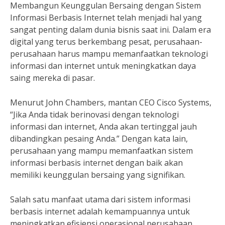
Membangun Keunggulan Bersaing dengan Sistem
Informasi Berbasis Internet telah menjadi hal yang
sangat penting dalam dunia bisnis saat ini. Dalam era
digital yang terus berkembang pesat, perusahaan-
perusahaan harus mampu memanfaatkan teknologi
informasi dan internet untuk meningkatkan daya
saing mereka di pasar.
Menurut John Chambers, mantan CEO Cisco Systems,
“Jika Anda tidak berinovasi dengan teknologi
informasi dan internet, Anda akan tertinggal jauh
dibandingkan pesaing Anda.” Dengan kata lain,
perusahaan yang mampu memanfaatkan sistem
informasi berbasis internet dengan baik akan
memiliki keunggulan bersaing yang signifikan.
Salah satu manfaat utama dari sistem informasi
berbasis internet adalah kemampuannya untuk
meningkatkan efisiensi operasional perusahaan.