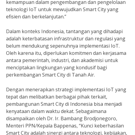
kemampuan dalam pengembangan dan pengelolaan
teknologi IoT untuk mewujudkan Smart City yang
efisien dan berkelanjutan.”
Dalam konteks Indonesia, tantangan yang dihadapi
adalah keterbatasan infrastruktur dan regulasi yang
belum mendukung sepenuhnya implementasi IoT.
Oleh karena itu, diperlukan komitmen dan kerjasama
antara pemerintah, industri, dan akademisi untuk
menciptakan lingkungan yang kondusif bagi
perkembangan Smart City di Tanah Air.
Dengan menerapkan strategi implementasi IoT yang
tepat dan melibatkan berbagai pihak terkait,
pembangunan Smart City di Indonesia bisa menjadi
kenyataan dalam waktu dekat. Sebagaimana
disampaikan oleh Dr. Ir. Bambang Brodjonegoro,
Menteri PPN/Kepala Bappenas, “Kunci keberhasilan
Smart City adalah sinergi antara teknologi, kebijakan,