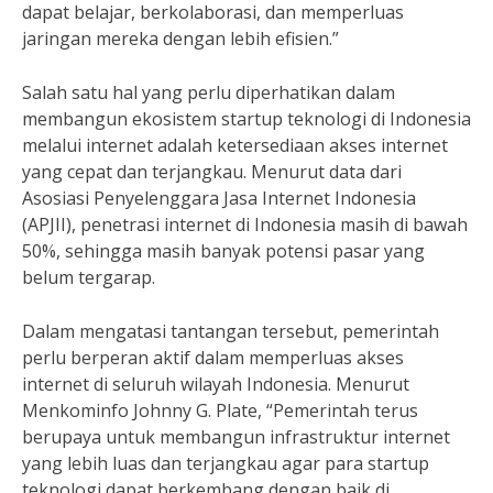
dapat belajar, berkolaborasi, dan memperluas
jaringan mereka dengan lebih efisien.”
Salah satu hal yang perlu diperhatikan dalam
membangun ekosistem startup teknologi di Indonesia
melalui internet adalah ketersediaan akses internet
yang cepat dan terjangkau. Menurut data dari
Asosiasi Penyelenggara Jasa Internet Indonesia
(APJII), penetrasi internet di Indonesia masih di bawah
50%, sehingga masih banyak potensi pasar yang
belum tergarap.
Dalam mengatasi tantangan tersebut, pemerintah
perlu berperan aktif dalam memperluas akses
internet di seluruh wilayah Indonesia. Menurut
Menkominfo Johnny G. Plate, “Pemerintah terus
berupaya untuk membangun infrastruktur internet
yang lebih luas dan terjangkau agar para startup
teknologi dapat berkembang dengan baik di