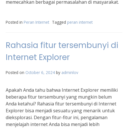
memecahkan berbagai permasalahan di masyarakat.
Posted in
Peran Internet
Tagged
peran internet
Rahasia fitur tersembunyi di
Internet Explorer
Posted on
October 6, 2024
by
adminlov
Apakah Anda tahu bahwa Internet Explorer memiliki
beberapa fitur tersembunyi yang mungkin belum
Anda ketahui? Rahasia fitur tersembunyi di Internet
Explorer bisa menjadi sesuatu yang menarik untuk
dieksplorasi. Dengan fitur-fitur ini, pengalaman
menjelajah internet Anda bisa menjadi lebih