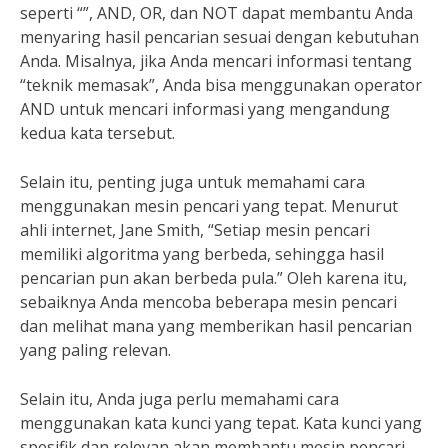
seperti “”, AND, OR, dan NOT dapat membantu Anda
menyaring hasil pencarian sesuai dengan kebutuhan
Anda. Misalnya, jika Anda mencari informasi tentang
“teknik memasak”, Anda bisa menggunakan operator
AND untuk mencari informasi yang mengandung
kedua kata tersebut.
Selain itu, penting juga untuk memahami cara
menggunakan mesin pencari yang tepat. Menurut
ahli internet, Jane Smith, “Setiap mesin pencari
memiliki algoritma yang berbeda, sehingga hasil
pencarian pun akan berbeda pula.” Oleh karena itu,
sebaiknya Anda mencoba beberapa mesin pencari
dan melihat mana yang memberikan hasil pencarian
yang paling relevan.
Selain itu, Anda juga perlu memahami cara
menggunakan kata kunci yang tepat. Kata kunci yang
spesifik dan relevan akan membantu mesin pencari