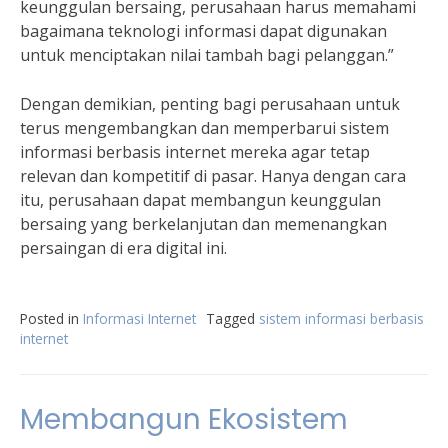
keunggulan bersaing, perusahaan harus memahami
bagaimana teknologi informasi dapat digunakan
untuk menciptakan nilai tambah bagi pelanggan.”
Dengan demikian, penting bagi perusahaan untuk
terus mengembangkan dan memperbarui sistem
informasi berbasis internet mereka agar tetap
relevan dan kompetitif di pasar. Hanya dengan cara
itu, perusahaan dapat membangun keunggulan
bersaing yang berkelanjutan dan memenangkan
persaingan di era digital ini.
Posted in
Informasi Internet
Tagged
sistem informasi berbasis
internet
Membangun Ekosistem