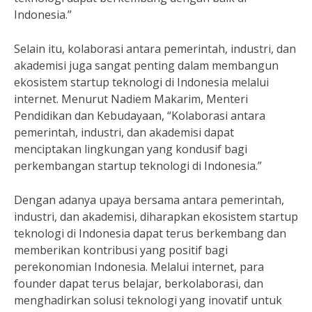
Indonesia.”
Selain itu, kolaborasi antara pemerintah, industri, dan
akademisi juga sangat penting dalam membangun
ekosistem startup teknologi di Indonesia melalui
internet. Menurut Nadiem Makarim, Menteri
Pendidikan dan Kebudayaan, “Kolaborasi antara
pemerintah, industri, dan akademisi dapat
menciptakan lingkungan yang kondusif bagi
perkembangan startup teknologi di Indonesia.”
Dengan adanya upaya bersama antara pemerintah,
industri, dan akademisi, diharapkan ekosistem startup
teknologi di Indonesia dapat terus berkembang dan
memberikan kontribusi yang positif bagi
perekonomian Indonesia. Melalui internet, para
founder dapat terus belajar, berkolaborasi, dan
menghadirkan solusi teknologi yang inovatif untuk