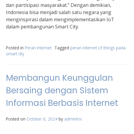
dan partisipasi masyarakat.” Dengan demikian,
Indonesia bisa menjadi salah satu negara yang
menginspirasi dalam mengimplementasikan IoT
dalam pembangunan Smart City.
Posted in
Peran Internet
Tagged
peran internet of things pada
smart city
Membangun Keunggulan
Bersaing dengan Sistem
Informasi Berbasis Internet
Posted on
October 6, 2024
by
adminlov