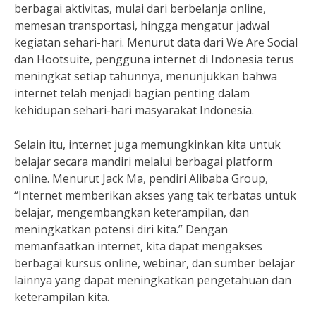
berbagai aktivitas, mulai dari berbelanja online,
memesan transportasi, hingga mengatur jadwal
kegiatan sehari-hari. Menurut data dari We Are Social
dan Hootsuite, pengguna internet di Indonesia terus
meningkat setiap tahunnya, menunjukkan bahwa
internet telah menjadi bagian penting dalam
kehidupan sehari-hari masyarakat Indonesia.
Selain itu, internet juga memungkinkan kita untuk
belajar secara mandiri melalui berbagai platform
online. Menurut Jack Ma, pendiri Alibaba Group,
“Internet memberikan akses yang tak terbatas untuk
belajar, mengembangkan keterampilan, dan
meningkatkan potensi diri kita.” Dengan
memanfaatkan internet, kita dapat mengakses
berbagai kursus online, webinar, dan sumber belajar
lainnya yang dapat meningkatkan pengetahuan dan
keterampilan kita.