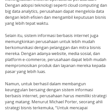
Dengan adopsi teknologi seperti cloud computing dan
big data analytics, perusahaan dapat mengelola data
dengan lebih efisien dan mengambil keputusan bisnis
yang lebih tepat waktu.
Selain itu, sistem informasi berbasis internet juga
memungkinkan perusahaan untuk lebih mudah
berkomunikasi dengan pelanggan dan mitra bisnis
mereka. Dengan adanya website, media sosial, dan
platform e-commerce, perusahaan dapat lebih mudah
mempromosikan produk dan layanan mereka kepada
pasar yang lebih luas.
Namun, untuk berhasil dalam membangun
keunggulan bersaing dengan sistem informasi
berbasis internet, perusahaan harus memiliki strategi
yang matang. Menurut Michael Porter, seorang ahli
strategi bisnis terkemuka, “Untuk mencapai