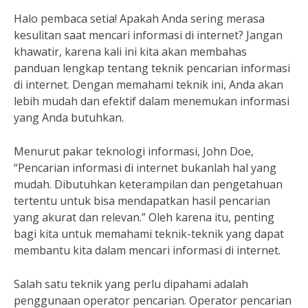
Halo pembaca setia! Apakah Anda sering merasa
kesulitan saat mencari informasi di internet? Jangan
khawatir, karena kali ini kita akan membahas
panduan lengkap tentang teknik pencarian informasi
di internet. Dengan memahami teknik ini, Anda akan
lebih mudah dan efektif dalam menemukan informasi
yang Anda butuhkan.
Menurut pakar teknologi informasi, John Doe,
“Pencarian informasi di internet bukanlah hal yang
mudah. Dibutuhkan keterampilan dan pengetahuan
tertentu untuk bisa mendapatkan hasil pencarian
yang akurat dan relevan.” Oleh karena itu, penting
bagi kita untuk memahami teknik-teknik yang dapat
membantu kita dalam mencari informasi di internet.
Salah satu teknik yang perlu dipahami adalah
penggunaan operator pencarian. Operator pencarian