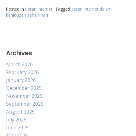
Posted in
Peran Internet
Tagged
peran internet dalam
kehidupan sehari-hari
Archives
March 2026
February 2026
January 2026
December 2025
November 2025
September 2025
August 2025
July 2025
June 2025
May 2025