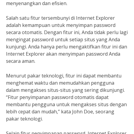
menyenangkan dan efisien.
Salah satu fitur tersembunyi di Internet Explorer
adalah kemampuan untuk menyimpan password
secara otomatis. Dengan fitur ini, Anda tidak perlu lagi
mengingat password untuk setiap situs yang Anda
kunjungi. Anda hanya perlu mengaktifkan fitur ini dan
Internet Explorer akan menyimpan password Anda
secara aman.
Menurut pakar teknologi, fitur ini dapat membantu
menghemat waktu dan memudahkan pengguna
dalam mengakses situs-situs yang sering dikunjungi.
“Fitur penyimpanan password otomatis dapat
membantu pengguna untuk mengakses situs dengan
lebih cepat dan mudah,” kata John Doe, seorang
pakar teknologi.
Selain fitur penyimpanan password, Internet Explorer