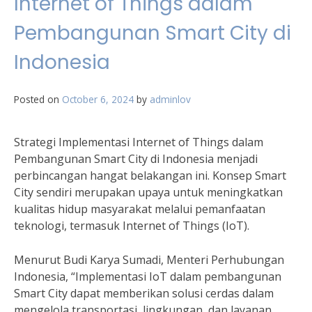
Internet of Things dalam
Pembangunan Smart City di
Indonesia
Posted on
October 6, 2024
by
adminlov
Strategi Implementasi Internet of Things dalam
Pembangunan Smart City di Indonesia menjadi
perbincangan hangat belakangan ini. Konsep Smart
City sendiri merupakan upaya untuk meningkatkan
kualitas hidup masyarakat melalui pemanfaatan
teknologi, termasuk Internet of Things (IoT).
Menurut Budi Karya Sumadi, Menteri Perhubungan
Indonesia, “Implementasi IoT dalam pembangunan
Smart City dapat memberikan solusi cerdas dalam
mengelola transportasi, lingkungan, dan layanan