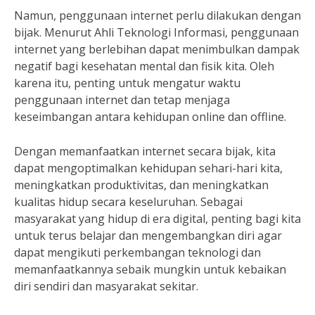
Namun, penggunaan internet perlu dilakukan dengan
bijak. Menurut Ahli Teknologi Informasi, penggunaan
internet yang berlebihan dapat menimbulkan dampak
negatif bagi kesehatan mental dan fisik kita. Oleh
karena itu, penting untuk mengatur waktu
penggunaan internet dan tetap menjaga
keseimbangan antara kehidupan online dan offline.
Dengan memanfaatkan internet secara bijak, kita
dapat mengoptimalkan kehidupan sehari-hari kita,
meningkatkan produktivitas, dan meningkatkan
kualitas hidup secara keseluruhan. Sebagai
masyarakat yang hidup di era digital, penting bagi kita
untuk terus belajar dan mengembangkan diri agar
dapat mengikuti perkembangan teknologi dan
memanfaatkannya sebaik mungkin untuk kebaikan
diri sendiri dan masyarakat sekitar.