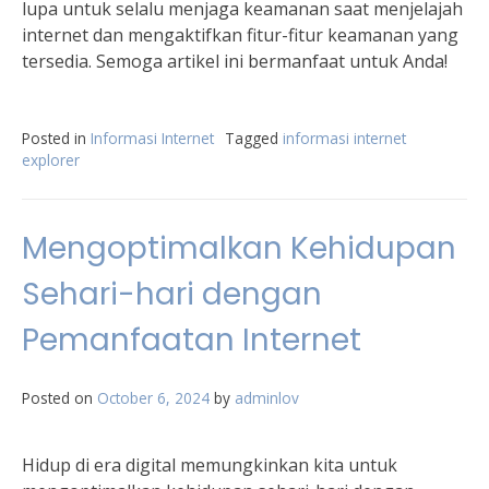
lupa untuk selalu menjaga keamanan saat menjelajah
internet dan mengaktifkan fitur-fitur keamanan yang
tersedia. Semoga artikel ini bermanfaat untuk Anda!
Posted in
Informasi Internet
Tagged
informasi internet
explorer
Mengoptimalkan Kehidupan
Sehari-hari dengan
Pemanfaatan Internet
Posted on
October 6, 2024
by
adminlov
Hidup di era digital memungkinkan kita untuk