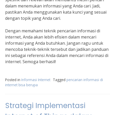
dalam menemukan informasi yang Anda cari. Jadi,
pastikan Anda menggunakan kata kunci yang sesuai
dengan topik yang Anda cari.
Dengan memahami teknik pencarian informasi di
internet, Anda akan lebih efisien dalam mencari
informasi yang Anda butuhkan. Jangan ragu untuk
mencoba teknik-teknik tersebut dan jadikan panduan
ini sebagai referensi Anda dalam mencari informasi di
internet. Semoga berhasil!
Posted in
Informasi Internet
Tagged
pencarian informasi di
internet bisa berupa
Strategi Implementasi