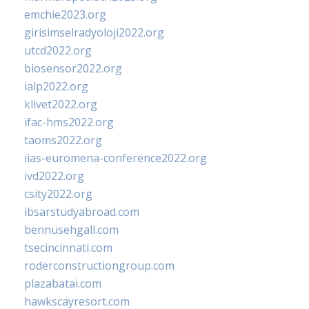
emchie2023.org
girisimselradyoloji2022.org
utcd2022.org
biosensor2022.org
ialp2022.org
klivet2022.org
ifac-hms2022.org
taoms2022.org
iias-euromena-conference2022.org
ivd2022.org
csity2022.org
ibsarstudyabroad.com
bennusehgall.com
tsecincinnati.com
roderconstructiongroup.com
plazabatai.com
hawkscayresort.com