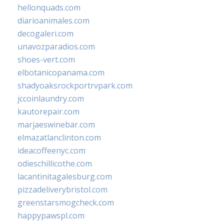
hellonquads.com
diarioanimales.com
decogaleri.com
unavozparadios.com
shoes-vert.com
elbotanicopanama.com
shadyoaksrockportrvpark.com
jccoinlaundry.com
kautorepair.com
marjaeswinebar.com
elmazatlanclinton.com
ideacoffeenyc.com
odieschillicothe.com
lacantinitagalesburg.com
pizzadeliverybristol.com
greenstarsmogcheck.com
happypawspl.com