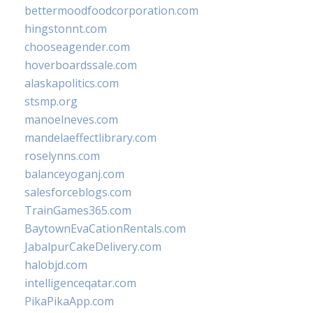
bettermoodfoodcorporation.com
hingstonnt.com
chooseagender.com
hoverboardssale.com
alaskapolitics.com
stsmp.org
manoelneves.com
mandelaeffectlibrary.com
roselynns.com
balanceyoganj.com
salesforceblogs.com
TrainGames365.com
BaytownEvaCationRentals.com
JabalpurCakeDelivery.com
halobjd.com
intelligenceqatar.com
PikaPikaApp.com