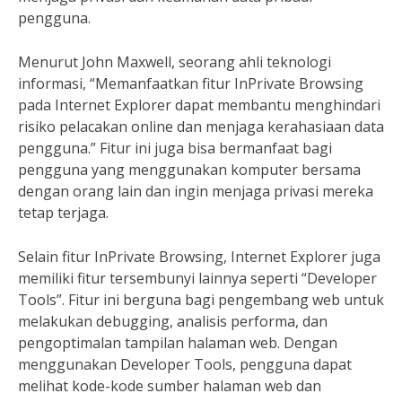
pengguna.
Menurut John Maxwell, seorang ahli teknologi
informasi, “Memanfaatkan fitur InPrivate Browsing
pada Internet Explorer dapat membantu menghindari
risiko pelacakan online dan menjaga kerahasiaan data
pengguna.” Fitur ini juga bisa bermanfaat bagi
pengguna yang menggunakan komputer bersama
dengan orang lain dan ingin menjaga privasi mereka
tetap terjaga.
Selain fitur InPrivate Browsing, Internet Explorer juga
memiliki fitur tersembunyi lainnya seperti “Developer
Tools”. Fitur ini berguna bagi pengembang web untuk
melakukan debugging, analisis performa, dan
pengoptimalan tampilan halaman web. Dengan
menggunakan Developer Tools, pengguna dapat
melihat kode-kode sumber halaman web dan