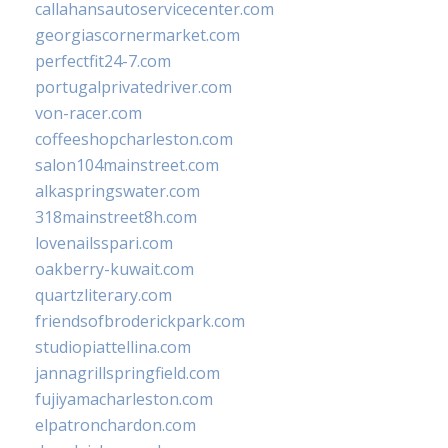
callahansautoservicecenter.com
georgiascornermarket.com
perfectfit24-7.com
portugalprivatedriver.com
von-racer.com
coffeeshopcharleston.com
salon104mainstreet.com
alkaspringswater.com
318mainstreet8h.com
lovenailsspari.com
oakberry-kuwait.com
quartzliterary.com
friendsofbroderickpark.com
studiopiattellina.com
jannagrillspringfield.com
fujiyamacharleston.com
elpatronchardon.com