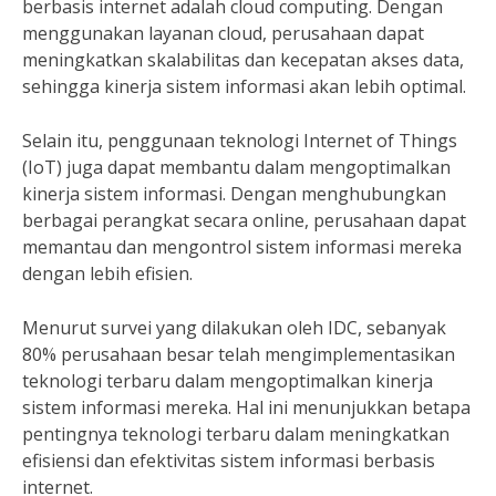
berbasis internet adalah cloud computing. Dengan
menggunakan layanan cloud, perusahaan dapat
meningkatkan skalabilitas dan kecepatan akses data,
sehingga kinerja sistem informasi akan lebih optimal.
Selain itu, penggunaan teknologi Internet of Things
(IoT) juga dapat membantu dalam mengoptimalkan
kinerja sistem informasi. Dengan menghubungkan
berbagai perangkat secara online, perusahaan dapat
memantau dan mengontrol sistem informasi mereka
dengan lebih efisien.
Menurut survei yang dilakukan oleh IDC, sebanyak
80% perusahaan besar telah mengimplementasikan
teknologi terbaru dalam mengoptimalkan kinerja
sistem informasi mereka. Hal ini menunjukkan betapa
pentingnya teknologi terbaru dalam meningkatkan
efisiensi dan efektivitas sistem informasi berbasis
internet.