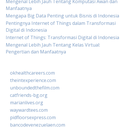
Mengenal Lebih Jauh Tentang Komputasi Awan dan
Manfaatnya
Mengapa Big Data Penting untuk Bisnis di Indonesia
Pentingnya Internet of Things dalam Transformasi
Digital di Indonesia
Internet of Things: Transformasi Digital di Indonesia
Mengenal Lebih Jauh Tentang Kelas Virtual:
Pengertian dan Manfaatnya
okhealthcareers.com
theintexperience.com
unboundedthefilm.com
catfriends-bg.org
marianlives.org
waywardtees.com
pidfloorsexpress.com
bancodevenezuelaen.com