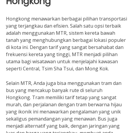
Hongkong
Hongkong menawarkan berbagai pilihan transportasi
yang terjangkau dan efisien. Salah satu opsi terbaik
adalah menggunakan MTR, sistem kereta bawah
tanah yang menghubungkan berbagai lokasi populer
di kota ini. Dengan tarif yang sangat bersahabat dan
frekuensi kereta yang tinggi, MTR menjadi pilihan
utama bagi wisatawan untuk menjelajahi kawasan
seperti Central, Tsim Sha Tsui, dan Mong Kok.
Selain MTR, Anda juga bisa menggunakan tram dan
bus yang mencakup banyak rute di seluruh
Hongkong. Tram memiliki tarif tetap yang sangat
murah, dan perjalanan dengan tram berwarna hijau
yang ikonik ini menawarkan pengalaman yang unik
sekaligus pemandangan yang menawan. Bus juga
menjadi alternatif yang baik, dengan jaringan yang