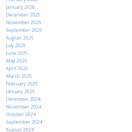
January 2026
December 2025
November 2025
September 2025
August 2025
July 2025
June 2025
May 2025
April 2025
March 2025
February 2025
January 2025
December 2024
November 2024
October 2024
September 2024
August 2024