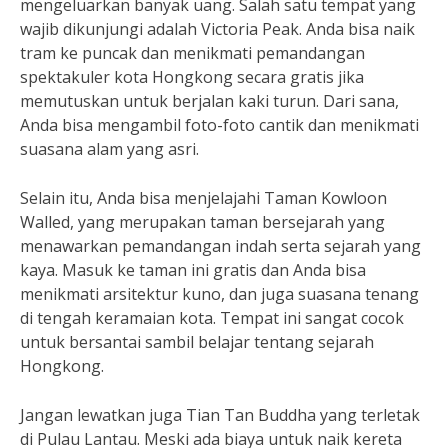
mengeluarkan banyak uang. Salah satu tempat yang
wajib dikunjungi adalah Victoria Peak. Anda bisa naik
tram ke puncak dan menikmati pemandangan
spektakuler kota Hongkong secara gratis jika
memutuskan untuk berjalan kaki turun. Dari sana,
Anda bisa mengambil foto-foto cantik dan menikmati
suasana alam yang asri.
Selain itu, Anda bisa menjelajahi Taman Kowloon
Walled, yang merupakan taman bersejarah yang
menawarkan pemandangan indah serta sejarah yang
kaya. Masuk ke taman ini gratis dan Anda bisa
menikmati arsitektur kuno, dan juga suasana tenang
di tengah keramaian kota. Tempat ini sangat cocok
untuk bersantai sambil belajar tentang sejarah
Hongkong.
Jangan lewatkan juga Tian Tan Buddha yang terletak
di Pulau Lantau. Meski ada biaya untuk naik kereta