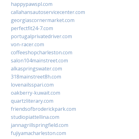
happypawspl.com
callahansautoservicecenter.com
georgiascornermarket.com
perfectfit24-7.com
portugalprivatedriver.com
von-racer.com
coffeeshopcharleston.com
salon104mainstreet.com
alkaspringswater.com
318mainstreet8h.com
lovenailsspari.com
oakberry-kuwait.com
quartzliterary.com
friendsofbroderickpark.com
studiopiattellina.com
jannagrillspringfield.com
fujiyamacharleston.com