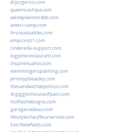
drjorgerico.com
queensushipa.com
wendyweimerdds.com
ameri-camp.com
hrsreceivables.com
empconst1.com
cinderella-support.com
bigpinkrestaurant.com
inspirehuahin.com
memmingerspainting.com
jeremypbeasley.com
thesandwichdepotcos.com
drgiggleshouseofpain.com
hotflashdesigns.com
garagenadeau.com
lifestylechauffeurservice.com
EverNewNails.com