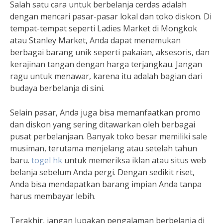
Salah satu cara untuk berbelanja cerdas adalah
dengan mencari pasar-pasar lokal dan toko diskon. Di
tempat-tempat seperti Ladies Market di Mongkok
atau Stanley Market, Anda dapat menemukan
berbagai barang unik seperti pakaian, aksesoris, dan
kerajinan tangan dengan harga terjangkau. Jangan
ragu untuk menawar, karena itu adalah bagian dari
budaya berbelanja di sini.
Selain pasar, Anda juga bisa memanfaatkan promo
dan diskon yang sering ditawarkan oleh berbagai
pusat perbelanjaan. Banyak toko besar memiliki sale
musiman, terutama menjelang atau setelah tahun
baru.
togel hk
untuk memeriksa iklan atau situs web
belanja sebelum Anda pergi. Dengan sedikit riset,
Anda bisa mendapatkan barang impian Anda tanpa
harus membayar lebih.
Terakhir, jangan lupakan pengalaman berbelanja di