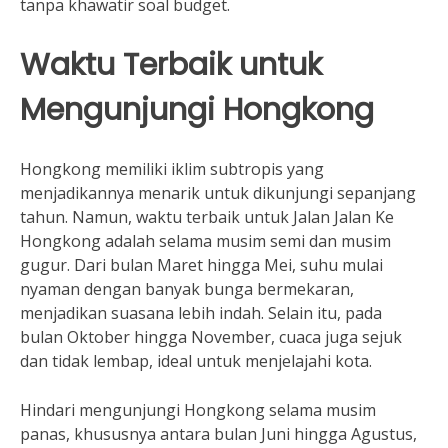
tanpa khawatir soal budget.
Waktu Terbaik untuk
Mengunjungi Hongkong
Hongkong memiliki iklim subtropis yang
menjadikannya menarik untuk dikunjungi sepanjang
tahun. Namun, waktu terbaik untuk Jalan Jalan Ke
Hongkong adalah selama musim semi dan musim
gugur. Dari bulan Maret hingga Mei, suhu mulai
nyaman dengan banyak bunga bermekaran,
menjadikan suasana lebih indah. Selain itu, pada
bulan Oktober hingga November, cuaca juga sejuk
dan tidak lembap, ideal untuk menjelajahi kota.
Hindari mengunjungi Hongkong selama musim
panas, khususnya antara bulan Juni hingga Agustus,