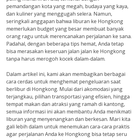
pemandangan kota yang megah, budaya yang kaya,
dan kuliner yang menggugah selera. Namun,
seringkali anggapan bahwa liburan ke Hongkong
memerlukan budget yang besar membuat banyak
orang ragu untuk merencanakan perjalanan ke sana.
Padahal, dengan beberapa tips hemat, Anda tetap
bisa merasakan keseruan jalan jalan ke Hongkong
tanpa harus merogoh kocek dalam-dalam.
Dalam artikel ini, kami akan membagikan berbagai
cara cerdas untuk menghemat pengeluaran saat
berlibur di Hongkong. Mulai dari akomodasi yang
terjangkau, pilihan transportasi yang efisien, hingga
tempat makan dan atraksi yang ramah di kantong,
semua informasi ini akan membantu Anda menikmati
liburan yang menyenangkan dan berkesan. Mari kita
gali lebih dalam untuk menemukan cara-cara praktis
agar perjalanan Anda ke Hongkong bisa tetap seru