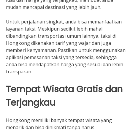
luas dan harga yang terjangkau, membuat anda
mudah mencapai destinasi yang lebih jauh.
Untuk perjalanan singkat, anda bisa memanfaatkan
layanan taksi. Meskipun sedikit lebih mahal
dibandingkan transportasi umum lainnya, taksi di
Hongkong dikenakan tarif yang wajar dan juga
memberi kenyamanan. Pastikan untuk menggunakan
aplikasi pemesanan taksi yang tersedia, sehingga
anda bisa mendapatkan harga yang sesuai dan lebih
transparan.
Tempat Wisata Gratis dan
Terjangkau
Hongkong memiliki banyak tempat wisata yang
menarik dan bisa dinikmati tanpa harus