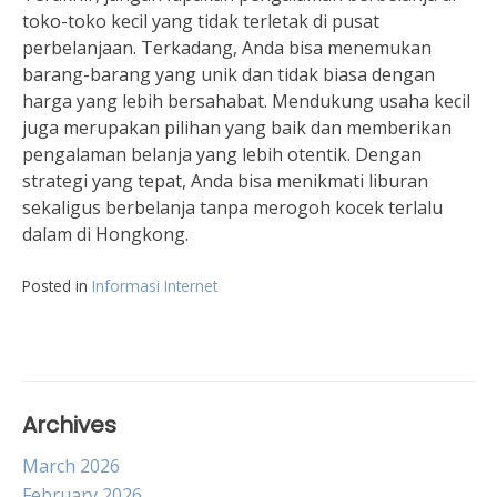
toko-toko kecil yang tidak terletak di pusat
perbelanjaan. Terkadang, Anda bisa menemukan
barang-barang yang unik dan tidak biasa dengan
harga yang lebih bersahabat. Mendukung usaha kecil
juga merupakan pilihan yang baik dan memberikan
pengalaman belanja yang lebih otentik. Dengan
strategi yang tepat, Anda bisa menikmati liburan
sekaligus berbelanja tanpa merogoh kocek terlalu
dalam di Hongkong.
Posted in
Informasi Internet
Archives
March 2026
February 2026