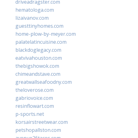
driveadragster.com
hematologa.com
lizaivanov.com
guesttinyhomes.com
home-plow-by-meyer.com
palatelatincuisine.com
blackdoglegacy.com
eatvivahouston.com
thebigshowok.com
chimeandstave.com
greatwallseafoodny.com
theloverose.com
gabriovoice.com
resinflowart.com
p-sports.net
korsairstreetwear.com
petshopallston.com
avenue26tacos.com