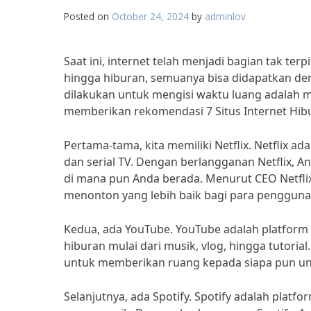
Posted on
October 24, 2024
by
adminlov
Saat ini, internet telah menjadi bagian tak ter
hingga hiburan, semuanya bisa didapatkan den
dilakukan untuk mengisi waktu luang adalah me
memberikan rekomendasi 7 Situs Internet Hib
Pertama-tama, kita memiliki Netflix. Netflix
dan serial TV. Dengan berlangganan Netflix, 
di mana pun Anda berada. Menurut CEO Netflix
menonton yang lebih baik bagi para pengguna
Kedua, ada YouTube. YouTube adalah platform 
hiburan mulai dari musik, vlog, hingga tutoria
untuk memberikan ruang kepada siapa pun unt
Selanjutnya, ada Spotify. Spotify adalah platf