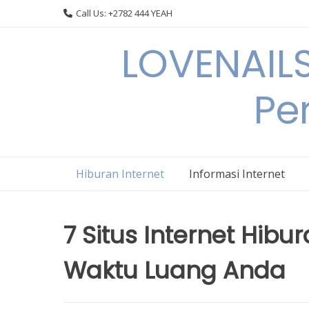
Skip
Call Us: +2782 444 YEAH
to
content
LOVENAILS
Per
Hiburan Internet
Informasi Internet
7 Situs Internet Hibu
Waktu Luang Anda