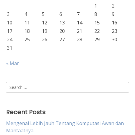
1
2
3
4
5
6
7
8
9
10
11
12
13
14
15
16
17
18
19
20
21
22
23
24
25
26
27
28
29
30
31
« Mar
Search
for:
Recent Posts
Mengenal Lebih Jauh Tentang Komputasi Awan dan
Manfaatnya