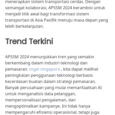
menerapkan sistem transportasi cerdas. Dengan
semangat kolaborasi, APSSM 2024 berambisi untuk
menjadi titik awal bagi transformasi sistem
transportasi di Asia Pasifik menuju masa depan yang
lebih berkelanjutan.
Trend Terkini
APSSM 2024 menunjukkan tren yang semakin
berkembang dalam industri teknologi dan
pemasaran.
togel singapore
, kita dapat melihat
peningkatan penggunaan teknologi berbasis
kecerdasan buatan dalam strategi pemasaran.
Banyak perusahaan yang mulai memanfaatkan AI
untuk menganalisis data pelanggan,
mempersonalisasi pengalaman, dan
mengoptimalkan kampanye. Ini tidak hanya
mempengaruhi efisiensi operasional, tetapi juga