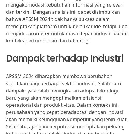
mengakomodasi kebutuhan informasi yang relevan
dan terkini. Dengan analisis ini, dapat disimpulkan
bahwa APSSM 2024 tidak hanya sukses dalam
menciptakan platform untuk bertukar ide, tetapi juga
menjadi barometer untuk masa depan industri dalam
konteks pertumbuhan dan teknologi.
Dampak terhadap Industri
APSSM 2024 diharapkan membawa perubahan
signifikan bagi berbagai sektor industri. Salah satu
dampaknya adalah peningkatan adopsi teknologi
baru yang akan mengoptimalkan efisiensi
operasional dan produktivitas. Dalam konteks ini,
perusahaan yang cepat beradaptasi dengan inovasi
akan memiliki keunggulan kompetitif yang lebih kuat.
Selain itu, ajang ini berpotensi menciptakan peluang
kolaborasi antara pelaku industri yang berbeda,