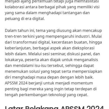
menjadi ajang pertemuan tetapi juga memfasilitasi
kolaborasi antara berbagai pihak yang memiliki visi
yang sama dalam menghadapi tantangan dan
peluang di era digital.
Dalam tahun ini, tema yang diusung akan mencakup
tren-tren terkini yang mempengaruhi industri. Mulai
dari transformasi digital, kecerdasan buatan, hingga
keberlanjutan, berbagai aspek akan dieksplorasi
lebih dalam. Melalui sesi seminar, diskusi panel, dan
lokakarya, peserta akan diajak untuk menganalisis
dan mendalami isu-isu tersebut, sehingga dapat
menemukan solusi yang tepat serta mempersiapkan
diri menghadapi masa depan dengan lebih baik.
APSSM 2024 berjanji untuk menjadi momentum
penting bagi mereka yang ingin tetap terdepan di
tengah perkembangan teknologi yang cepat.