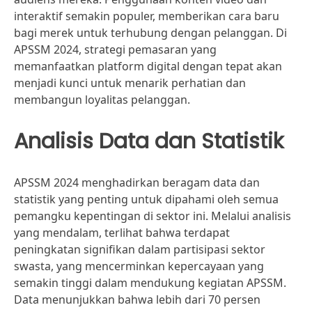
interaktif semakin populer, memberikan cara baru
bagi merek untuk terhubung dengan pelanggan. Di
APSSM 2024, strategi pemasaran yang
memanfaatkan platform digital dengan tepat akan
menjadi kunci untuk menarik perhatian dan
membangun loyalitas pelanggan.
Analisis Data dan Statistik
APSSM 2024 menghadirkan beragam data dan
statistik yang penting untuk dipahami oleh semua
pemangku kepentingan di sektor ini. Melalui analisis
yang mendalam, terlihat bahwa terdapat
peningkatan signifikan dalam partisipasi sektor
swasta, yang mencerminkan kepercayaan yang
semakin tinggi dalam mendukung kegiatan APSSM.
Data menunjukkan bahwa lebih dari 70 persen