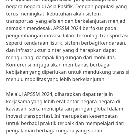
negara-negara di Asia Pasifik. Dengan populasi yang
terus meningkat, kebutuhan akan sistem
transportasi yang efisien dan berkelanjutan menjadi
semakin mendesak. APSSM 2024 berfokus pada
pengembangan inovasi dalam teknologi transportasi,
seperti kendaraan listrik, sistem berbagi kendaraan,
dan infrastruktur pintar, yang diharapkan dapat
mengurangi dampak lingkungan dari mobilitas.
Konferensi ini juga akan membahas berbagai
kebijakan yang diperlukan untuk mendukung transisi
menuju mobilitas yang lebih berkelanjutan.
Melalui APSSM 2024, diharapkan dapat terjalin
kerjasama yang lebih erat antar negara-negara di
kawasan, serta menciptakan jaringan global dalam
inovasi transportasi. Ini merupakan kesempatan
untuk berbagi praktik terbaik dan mempelajari dari
pengalaman berbagai negara yang sudah