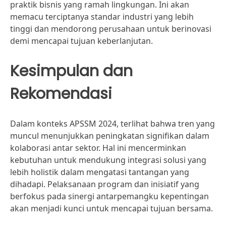
praktik bisnis yang ramah lingkungan. Ini akan
memacu terciptanya standar industri yang lebih
tinggi dan mendorong perusahaan untuk berinovasi
demi mencapai tujuan keberlanjutan.
Kesimpulan dan
Rekomendasi
Dalam konteks APSSM 2024, terlihat bahwa tren yang
muncul menunjukkan peningkatan signifikan dalam
kolaborasi antar sektor. Hal ini mencerminkan
kebutuhan untuk mendukung integrasi solusi yang
lebih holistik dalam mengatasi tantangan yang
dihadapi. Pelaksanaan program dan inisiatif yang
berfokus pada sinergi antarpemangku kepentingan
akan menjadi kunci untuk mencapai tujuan bersama.