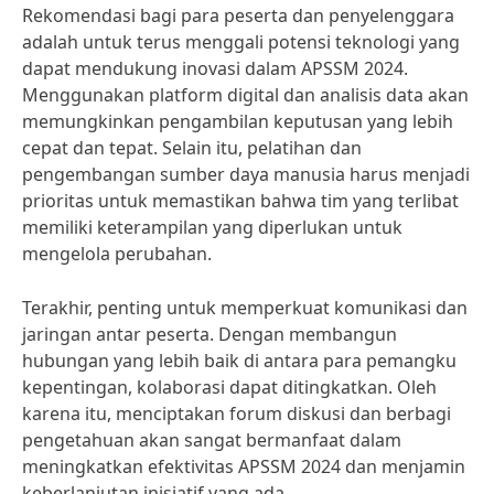
Rekomendasi bagi para peserta dan penyelenggara
adalah untuk terus menggali potensi teknologi yang
dapat mendukung inovasi dalam APSSM 2024.
Menggunakan platform digital dan analisis data akan
memungkinkan pengambilan keputusan yang lebih
cepat dan tepat. Selain itu, pelatihan dan
pengembangan sumber daya manusia harus menjadi
prioritas untuk memastikan bahwa tim yang terlibat
memiliki keterampilan yang diperlukan untuk
mengelola perubahan.
Terakhir, penting untuk memperkuat komunikasi dan
jaringan antar peserta. Dengan membangun
hubungan yang lebih baik di antara para pemangku
kepentingan, kolaborasi dapat ditingkatkan. Oleh
karena itu, menciptakan forum diskusi dan berbagi
pengetahuan akan sangat bermanfaat dalam
meningkatkan efektivitas APSSM 2024 dan menjamin
keberlanjutan inisiatif yang ada.