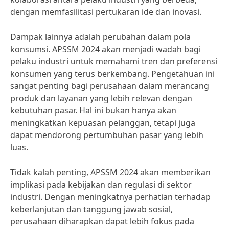
dengan memfasilitasi pertukaran ide dan inovasi.
Dampak lainnya adalah perubahan dalam pola
konsumsi. APSSM 2024 akan menjadi wadah bagi
pelaku industri untuk memahami tren dan preferensi
konsumen yang terus berkembang. Pengetahuan ini
sangat penting bagi perusahaan dalam merancang
produk dan layanan yang lebih relevan dengan
kebutuhan pasar. Hal ini bukan hanya akan
meningkatkan kepuasan pelanggan, tetapi juga
dapat mendorong pertumbuhan pasar yang lebih
luas.
Tidak kalah penting, APSSM 2024 akan memberikan
implikasi pada kebijakan dan regulasi di sektor
industri. Dengan meningkatnya perhatian terhadap
keberlanjutan dan tanggung jawab sosial,
perusahaan diharapkan dapat lebih fokus pada