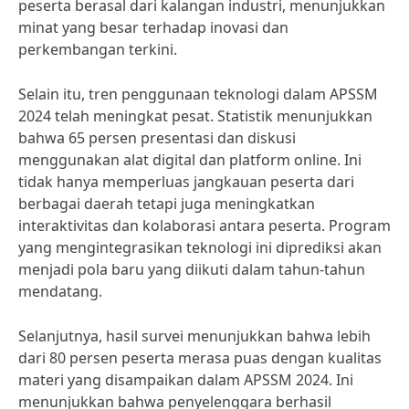
peserta berasal dari kalangan industri, menunjukkan
minat yang besar terhadap inovasi dan
perkembangan terkini.
Selain itu, tren penggunaan teknologi dalam APSSM
2024 telah meningkat pesat. Statistik menunjukkan
bahwa 65 persen presentasi dan diskusi
menggunakan alat digital dan platform online. Ini
tidak hanya memperluas jangkauan peserta dari
berbagai daerah tetapi juga meningkatkan
interaktivitas dan kolaborasi antara peserta. Program
yang mengintegrasikan teknologi ini diprediksi akan
menjadi pola baru yang diikuti dalam tahun-tahun
mendatang.
Selanjutnya, hasil survei menunjukkan bahwa lebih
dari 80 persen peserta merasa puas dengan kualitas
materi yang disampaikan dalam APSSM 2024. Ini
menunjukkan bahwa penyelenggara berhasil