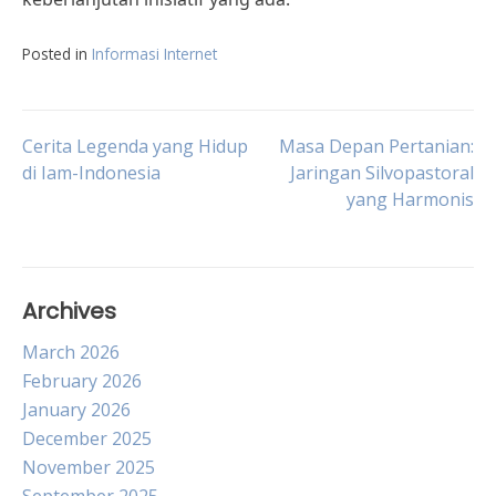
Posted in
Informasi Internet
Post
Cerita Legenda yang Hidup
Masa Depan Pertanian:
di Iam-Indonesia
Jaringan Silvopastoral
yang Harmonis
navigation
Archives
March 2026
February 2026
January 2026
December 2025
November 2025