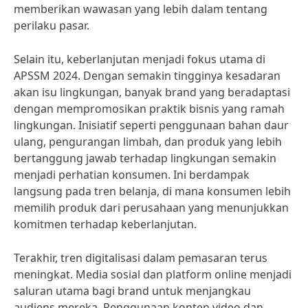
memberikan wawasan yang lebih dalam tentang
perilaku pasar.
Selain itu, keberlanjutan menjadi fokus utama di
APSSM 2024. Dengan semakin tingginya kesadaran
akan isu lingkungan, banyak brand yang beradaptasi
dengan mempromosikan praktik bisnis yang ramah
lingkungan. Inisiatif seperti penggunaan bahan daur
ulang, pengurangan limbah, dan produk yang lebih
bertanggung jawab terhadap lingkungan semakin
menjadi perhatian konsumen. Ini berdampak
langsung pada tren belanja, di mana konsumen lebih
memilih produk dari perusahaan yang menunjukkan
komitmen terhadap keberlanjutan.
Terakhir, tren digitalisasi dalam pemasaran terus
meningkat. Media sosial dan platform online menjadi
saluran utama bagi brand untuk menjangkau
audiens mereka. Penggunaan konten video dan