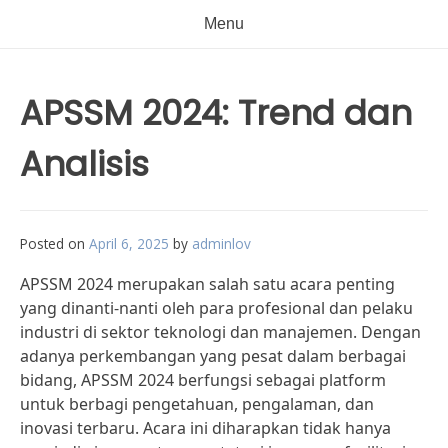
Menu
APSSM 2024: Trend dan
Analisis
Posted on
April 6, 2025
by
adminlov
APSSM 2024 merupakan salah satu acara penting
yang dinanti-nanti oleh para profesional dan pelaku
industri di sektor teknologi dan manajemen. Dengan
adanya perkembangan yang pesat dalam berbagai
bidang, APSSM 2024 berfungsi sebagai platform
untuk berbagi pengetahuan, pengalaman, dan
inovasi terbaru. Acara ini diharapkan tidak hanya