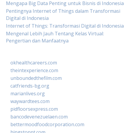
Mengapa Big Data Penting untuk Bisnis di Indonesia
Pentingnya Internet of Things dalam Transformasi
Digital di Indonesia
Internet of Things: Transformasi Digital di Indonesia
Mengenal Lebih Jauh Tentang Kelas Virtual:
Pengertian dan Manfaatnya
okhealthcareers.com
theintexperience.com
unboundedthefilm.com
catfriends-bg.org
marianlives.org
waywardtees.com
pidfloorsexpress.com
bancodevenezuelaen.com
bettermoodfoodcorporation.com
hingstonnt.com