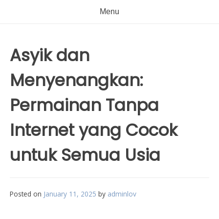
Menu
Asyik dan
Menyenangkan:
Permainan Tanpa
Internet yang Cocok
untuk Semua Usia
Posted on
January 11, 2025
by
adminlov