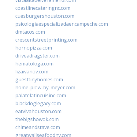
coastlinecateringnc.com
cuesburgershouston.com
psicologiaespecializadaencampeche.com
dmtacos.com
crescentstreetprinting.com
hornopizza.com
driveadragster.com
hematologa.com
lizaivanov.com
guesttinyhomes.com
home-plow-by-meyer.com
palatelatincuisine.com
blackdoglegacy.com
eatvivahouston.com
thebigshowok.com
chimeandstave.com
greatwallseafoodny.com