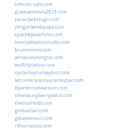
cafecito-satx.com
graduacionviu2023.com
pecanjackstogo.com
zengardendayspa.com
sparklejewelryinc.com
ironcladtattoostudio.com
bruinshome.com
annascleaningsvc.com
wolfcitytattoo.com
oysterbayturkeytrot.com
lafronterarestauranteybar.com
lilyandrosetearoom.com
olivesburgberrypatch.com
theslushkids.com
giobastian.com
glpascensori.com
rifloorepoxy.com