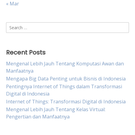
« Mar
Search
for:
Recent Posts
Mengenal Lebih Jauh Tentang Komputasi Awan dan
Manfaatnya
Mengapa Big Data Penting untuk Bisnis di Indonesia
Pentingnya Internet of Things dalam Transformasi
Digital di Indonesia
Internet of Things: Transformasi Digital di Indonesia
Mengenal Lebih Jauh Tentang Kelas Virtual:
Pengertian dan Manfaatnya