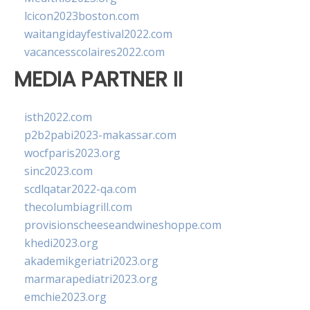
lcicon2023boston.com
waitangidayfestival2022.com
vacancesscolaires2022.com
MEDIA PARTNER II
isth2022.com
p2b2pabi2023-makassar.com
wocfparis2023.org
sinc2023.com
scdlqatar2022-qa.com
thecolumbiagrill.com
provisionscheeseandwineshoppe.com
khedi2023.org
akademikgeriatri2023.org
marmarapediatri2023.org
emchie2023.org