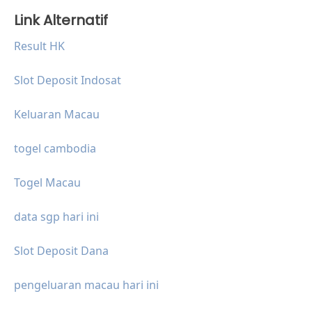
Link Alternatif
Result HK
Slot Deposit Indosat
Keluaran Macau
togel cambodia
Togel Macau
data sgp hari ini
Slot Deposit Dana
pengeluaran macau hari ini