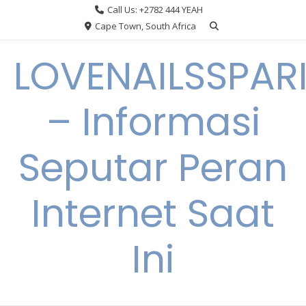
Skip
Call Us: +2782 444 YEAH
to
Cape Town, South Africa
content
LOVENAILSSPAR
– Informasi
Seputar Peran
Internet Saat
Ini