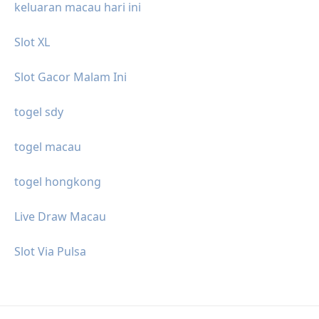
keluaran macau hari ini
Slot XL
Slot Gacor Malam Ini
togel sdy
togel macau
togel hongkong
Live Draw Macau
Slot Via Pulsa