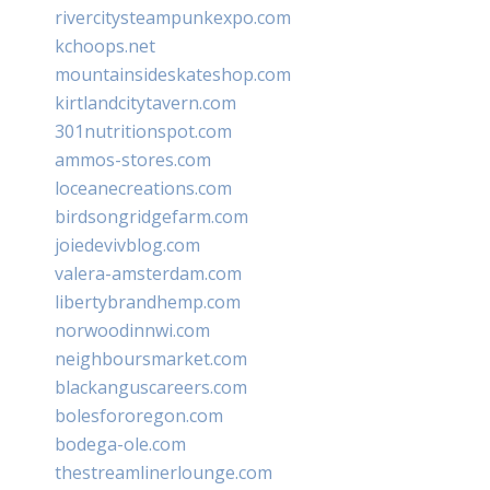
rivercitysteampunkexpo.com
kchoops.net
mountainsideskateshop.com
kirtlandcitytavern.com
301nutritionspot.com
ammos-stores.com
loceanecreations.com
birdsongridgefarm.com
joiedevivblog.com
valera-amsterdam.com
libertybrandhemp.com
norwoodinnwi.com
neighboursmarket.com
blackanguscareers.com
bolesfororegon.com
bodega-ole.com
thestreamlinerlounge.com