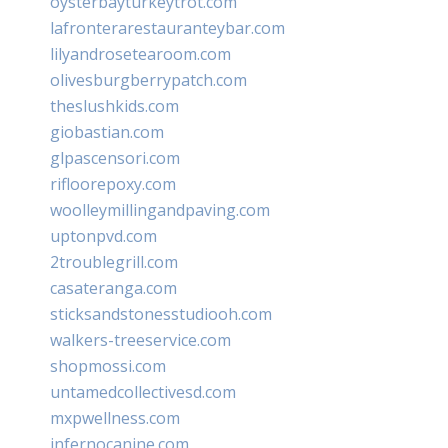
oysterbayturkeytrot.com
lafronterarestauranteybar.com
lilyandrosetearoom.com
olivesburgberrypatch.com
theslushkids.com
giobastian.com
glpascensori.com
rifloorepoxy.com
woolleymillingandpaving.com
uptonpvd.com
2troublegrill.com
casateranga.com
sticksandstonesstudiooh.com
walkers-treeservice.com
shopmossi.com
untamedcollectivesd.com
mxpwellness.com
infernocanine.com