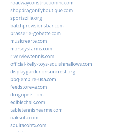
roadwayconstructioninc.com
shopdragonflyboutique.com
sportszilla.org
batchprovisionsbar.com
brasserie-gobette.com
musicrearte.com
morseysfarms.com
riverviewtennis.com
official-kelly-toys-squishmallows.com
displaygardenonsuncrest.org
bbq-empire-usa.com
feedstoreva.com
drogopets.com
ediblechalk.com
tabletennisnearme.com
oaksofa.com
soultacohtx.com