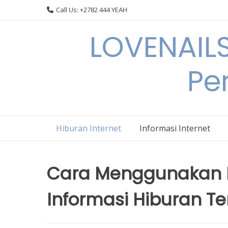
Skip
Call Us: +2782 444 YEAH
to
content
LOVENAILS
Per
Hiburan Internet
Informasi Internet
Cara Menggunakan I
Informasi Hiburan T