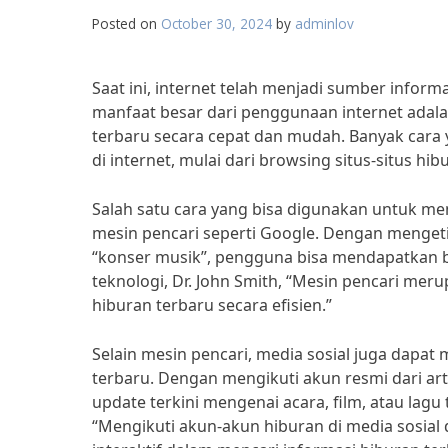
Posted on
October 30, 2024
by
adminlov
Saat ini, internet telah menjadi sumber inform
manfaat besar dari penggunaan internet ada
terbaru secara cepat dan mudah. Banyak cara 
di internet, mulai dari browsing situs-situs hib
Salah satu cara yang bisa digunakan untuk m
mesin pencari seperti Google. Dengan mengetik
“konser musik”, pengguna bisa mendapatkan b
teknologi, Dr. John Smith, “Mesin pencari mer
hiburan terbaru secara efisien.”
Selain mesin pencari, media sosial juga dapat
terbaru. Dengan mengikuti akun resmi dari ar
update terkini mengenai acara, film, atau lagu
“Mengikuti akun-akun hiburan di media sosia