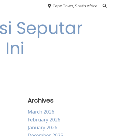
Cape Town, South Africa
si Seputar
 Ini
Archives
March 2026
February 2026
January 2026
December 2025