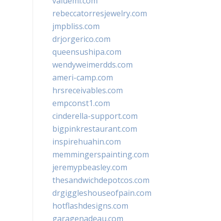
valueml.com
rebeccatorresjewelry.com
jmpbliss.com
drjorgerico.com
queensushipa.com
wendyweimerdds.com
ameri-camp.com
hrsreceivables.com
empconst1.com
cinderella-support.com
bigpinkrestaurant.com
inspirehuahin.com
memmingerspainting.com
jeremypbeasley.com
thesandwichdepotcos.com
drgiggleshouseofpain.com
hotflashdesigns.com
garagenadeau.com