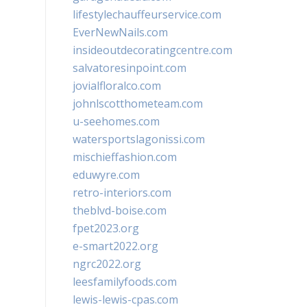
lifestylechauffeurservice.com
EverNewNails.com
insideoutdecoratingcentre.com
salvatoresinpoint.com
jovialfloralco.com
johnlscotthometeam.com
u-seehomes.com
watersportslagonissi.com
mischieffashion.com
eduwyre.com
retro-interiors.com
theblvd-boise.com
fpet2023.org
e-smart2022.org
ngrc2022.org
leesfamilyfoods.com
lewis-lewis-cpas.com