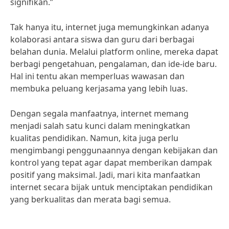
signifikan.”
Tak hanya itu, internet juga memungkinkan adanya
kolaborasi antara siswa dan guru dari berbagai
belahan dunia. Melalui platform online, mereka dapat
berbagi pengetahuan, pengalaman, dan ide-ide baru.
Hal ini tentu akan memperluas wawasan dan
membuka peluang kerjasama yang lebih luas.
Dengan segala manfaatnya, internet memang
menjadi salah satu kunci dalam meningkatkan
kualitas pendidikan. Namun, kita juga perlu
mengimbangi penggunaannya dengan kebijakan dan
kontrol yang tepat agar dapat memberikan dampak
positif yang maksimal. Jadi, mari kita manfaatkan
internet secara bijak untuk menciptakan pendidikan
yang berkualitas dan merata bagi semua.