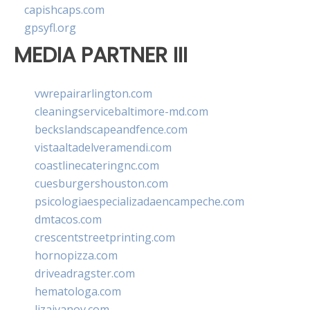
capishcaps.com
gpsyfl.org
MEDIA PARTNER III
vwrepairarlington.com
cleaningservicebaltimore-md.com
beckslandscapeandfence.com
vistaaltadelveramendi.com
coastlinecateringnc.com
cuesburgershouston.com
psicologiaespecializadaencampeche.com
dmtacos.com
crescentstreetprinting.com
hornopizza.com
driveadragster.com
hematologa.com
lizaivanov.com