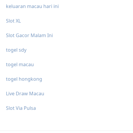
keluaran macau hari ini
Slot XL
Slot Gacor Malam Ini
togel sdy
togel macau
togel hongkong
Live Draw Macau
Slot Via Pulsa