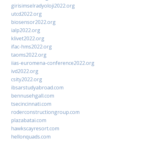
girisimselradyoloji2022.org
utcd2022.org
biosensor2022.org
ialp2022.org
klivet2022.org
ifac-hms2022.org
taoms2022.org
iias-euromena-conference2022.org
ivd2022.org
csity2022.org
ibsarstudyabroad.com
bennusehgall.com
tsecincinnati.com
roderconstructiongroup.com
plazabatai.com
hawkscayresort.com
hellonquads.com