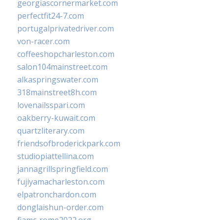
georgiascornermarket.com
perfectfit24-7.com
portugalprivatedriver.com
von-racer.com
coffeeshopcharleston.com
salon104mainstreet.com
alkaspringswater.com
318mainstreet8h.com
lovenailsspari.com
oakberry-kuwait.com
quartzliterary.com
friendsofbroderickpark.com
studiopiattellina.com
jannagrillspringfield.com
fujiyamacharleston.com
elpatronchardon.com
donglaishun-order.com