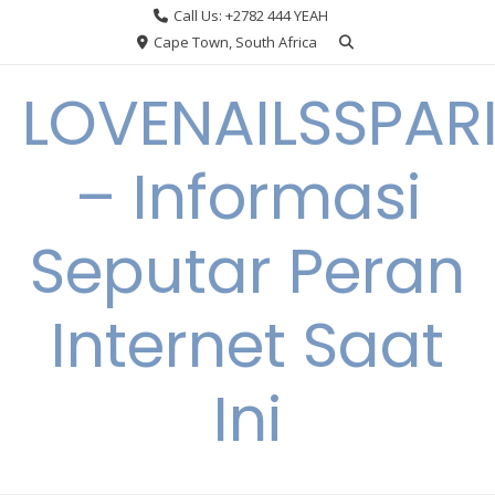
Skip
Call Us: +2782 444 YEAH
to
Cape Town, South Africa
content
LOVENAILSSPAR
– Informasi
Seputar Peran
Internet Saat
Ini