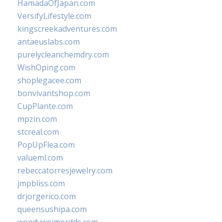
HamadaOfJapan.com
VersifyLifestyle.com
kingscreekadventures.com
antaeuslabs.com
purelycleanchemdry.com
WishOping.com
shoplegacee.com
bonvivantshop.com
CupPlante.com
mpzin.com
stcreal.com
PopUpFlea.com
valueml.com
rebeccatorresjewelry.com
jmpbliss.com
drjorgerico.com
queensushipa.com