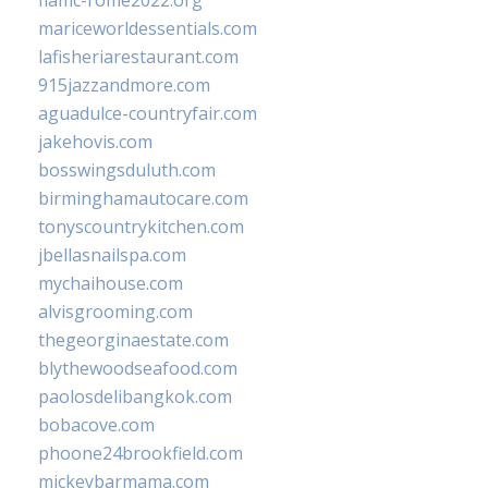
fiamc-rome2022.org
mariceworldessentials.com
lafisheriarestaurant.com
915jazzandmore.com
aguadulce-countryfair.com
jakehovis.com
bosswingsduluth.com
birminghamautocare.com
tonyscountrykitchen.com
jbellasnailspa.com
mychaihouse.com
alvisgrooming.com
thegeorginaestate.com
blythewoodseafood.com
paolosdelibangkok.com
bobacove.com
phoone24brookfield.com
mickeybarmama.com