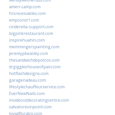
wendyweimerdds.com
ameri-camp.com
hrsreceivables.com
empconst1.com
cinderella-support.com
bigpinkrestaurant.com
inspirehuahin.com
memmingerspainting.com
jeremypbeasley.com
thesandwichdepotcos.com
drgiggleshouseofpain.com
hotflashdesigns.com
garagenadeau.com
lifestylechauffeurservice.com
EverNewNails.com
insideoutdecoratingcentre.com
salvatoresinpoint.com
jovialfloralco.com