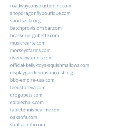
roadwayconstructioninc.com
shopdragonflyboutique.com
sportszilla.org
batchprovisionsbar.com
brasserie-gobette.com
musicrearte.com
morseysfarms.com
riverviewtennis.com
official-kelly-toys-squishmallows.com
displaygardenonsuncrest.org
bbq-empire-usa.com
feedstoreva.com
drogopets.com
ediblechalk.com
tabletennisnearme.com
oaksofa.com
soultacohtx.com