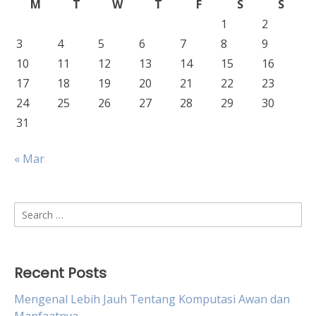
M
T
W
T
F
S
S
1
2
3
4
5
6
7
8
9
10
11
12
13
14
15
16
17
18
19
20
21
22
23
24
25
26
27
28
29
30
31
« Mar
Search
for:
Recent Posts
Mengenal Lebih Jauh Tentang Komputasi Awan dan