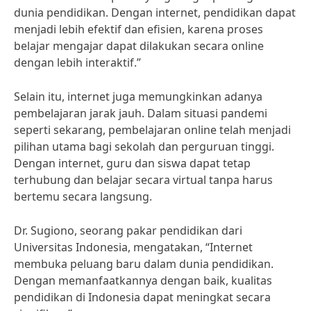
dunia pendidikan. Dengan internet, pendidikan dapat
menjadi lebih efektif dan efisien, karena proses
belajar mengajar dapat dilakukan secara online
dengan lebih interaktif.”
Selain itu, internet juga memungkinkan adanya
pembelajaran jarak jauh. Dalam situasi pandemi
seperti sekarang, pembelajaran online telah menjadi
pilihan utama bagi sekolah dan perguruan tinggi.
Dengan internet, guru dan siswa dapat tetap
terhubung dan belajar secara virtual tanpa harus
bertemu secara langsung.
Dr. Sugiono, seorang pakar pendidikan dari
Universitas Indonesia, mengatakan, “Internet
membuka peluang baru dalam dunia pendidikan.
Dengan memanfaatkannya dengan baik, kualitas
pendidikan di Indonesia dapat meningkat secara