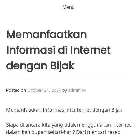
Menu
Memanfaatkan
Informasi di Internet
dengan Bijak
Posted on
October 21, 2024
by
adminlov
Memanfaatkan Informasi di Internet dengan Bijak
Siapa di antara kita yang tidak menggunakan internet
dalam kehidupan sehari-hari? Dari mencari resep