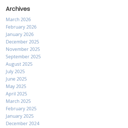
Archives
March 2026
February 2026
January 2026
December 2025
November 2025
September 2025
August 2025
July 2025
June 2025
May 2025
April 2025
March 2025
February 2025
January 2025
December 2024