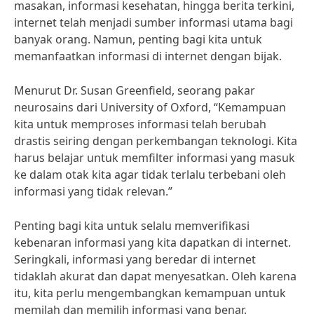
masakan, informasi kesehatan, hingga berita terkini,
internet telah menjadi sumber informasi utama bagi
banyak orang. Namun, penting bagi kita untuk
memanfaatkan informasi di internet dengan bijak.
Menurut Dr. Susan Greenfield, seorang pakar
neurosains dari University of Oxford, “Kemampuan
kita untuk memproses informasi telah berubah
drastis seiring dengan perkembangan teknologi. Kita
harus belajar untuk memfilter informasi yang masuk
ke dalam otak kita agar tidak terlalu terbebani oleh
informasi yang tidak relevan.”
Penting bagi kita untuk selalu memverifikasi
kebenaran informasi yang kita dapatkan di internet.
Seringkali, informasi yang beredar di internet
tidaklah akurat dan dapat menyesatkan. Oleh karena
itu, kita perlu mengembangkan kemampuan untuk
memilah dan memilih informasi yang benar.