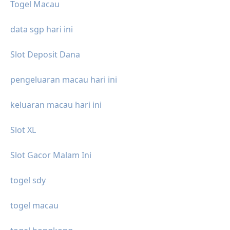
Togel Macau
data sgp hari ini
Slot Deposit Dana
pengeluaran macau hari ini
keluaran macau hari ini
Slot XL
Slot Gacor Malam Ini
togel sdy
togel macau