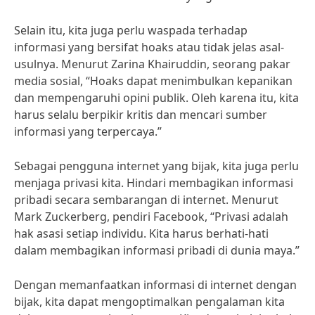
Selain itu, kita juga perlu waspada terhadap
informasi yang bersifat hoaks atau tidak jelas asal-
usulnya. Menurut Zarina Khairuddin, seorang pakar
media sosial, “Hoaks dapat menimbulkan kepanikan
dan mempengaruhi opini publik. Oleh karena itu, kita
harus selalu berpikir kritis dan mencari sumber
informasi yang terpercaya.”
Sebagai pengguna internet yang bijak, kita juga perlu
menjaga privasi kita. Hindari membagikan informasi
pribadi secara sembarangan di internet. Menurut
Mark Zuckerberg, pendiri Facebook, “Privasi adalah
hak asasi setiap individu. Kita harus berhati-hati
dalam membagikan informasi pribadi di dunia maya.”
Dengan memanfaatkan informasi di internet dengan
bijak, kita dapat mengoptimalkan pengalaman kita