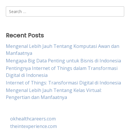
Search
for:
Recent Posts
Mengenal Lebih Jauh Tentang Komputasi Awan dan
Manfaatnya
Mengapa Big Data Penting untuk Bisnis di Indonesia
Pentingnya Internet of Things dalam Transformasi
Digital di Indonesia
Internet of Things: Transformasi Digital di Indonesia
Mengenal Lebih Jauh Tentang Kelas Virtual:
Pengertian dan Manfaatnya
okhealthcareers.com
theintexperience.com