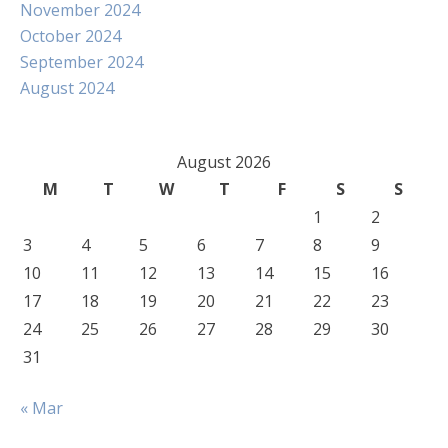
November 2024
October 2024
September 2024
August 2024
August 2026
M
T
W
T
F
S
S
1
2
3
4
5
6
7
8
9
10
11
12
13
14
15
16
17
18
19
20
21
22
23
24
25
26
27
28
29
30
31
« Mar