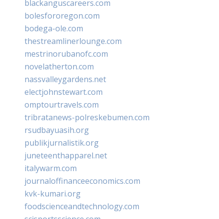
blackanguscareers.com
bolesfororegon.com
bodega-ole.com
thestreamlinerlounge.com
mestrinorubanofc.com
novelatherton.com
nassvalleygardens.net
electjohnstewart.com
omptourtravels.com
tribratanews-polreskebumen.com
rsudbayuasih.org
publikjurnalistik.org
juneteenthapparel.net
italywarm.com
journaloffinanceeconomics.com
kvk-kumari.org
foodscienceandtechnology.com
scisportsscience.com