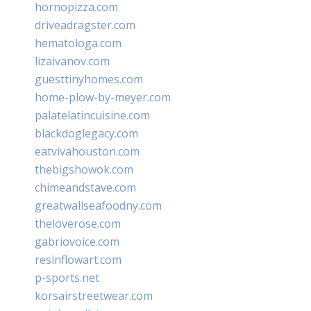
hornopizza.com
driveadragster.com
hematologa.com
lizaivanov.com
guesttinyhomes.com
home-plow-by-meyer.com
palatelatincuisine.com
blackdoglegacy.com
eatvivahouston.com
thebigshowok.com
chimeandstave.com
greatwallseafoodny.com
theloverose.com
gabriovoice.com
resinflowart.com
p-sports.net
korsairstreetwear.com