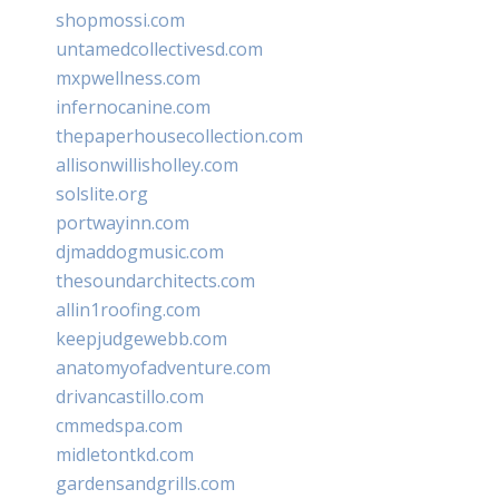
shopmossi.com
untamedcollectivesd.com
mxpwellness.com
infernocanine.com
thepaperhousecollection.com
allisonwillisholley.com
solslite.org
portwayinn.com
djmaddogmusic.com
thesoundarchitects.com
allin1roofing.com
keepjudgewebb.com
anatomyofadventure.com
drivancastillo.com
cmmedspa.com
midletontkd.com
gardensandgrills.com