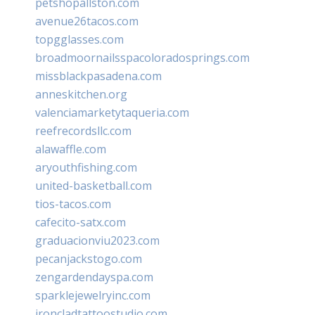
petshopallston.com
avenue26tacos.com
topgglasses.com
broadmoornailsspacoloradosprings.com
missblackpasadena.com
anneskitchen.org
valenciamarketytaqueria.com
reefrecordsllc.com
alawaffle.com
aryouthfishing.com
united-basketball.com
tios-tacos.com
cafecito-satx.com
graduacionviu2023.com
pecanjackstogo.com
zengardendayspa.com
sparklejewelryinc.com
ironcladtattoostudio.com