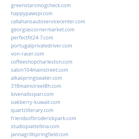
greenstarsmogcheck.com
happypawspl.com
callahansautoservicecenter.com
georgiascornermarket.com
perfectfit24-7.com
portugalprivatedriver.com
von-racer.com
coffeeshopcharleston.com
salon104mainstreet.com
alkaspringswater.com
318mainstreet8h.com
lovenailsspari.com
oakberry-kuwait.com
quartzliterary.com
friendsofbroderickpark.com
studiopiattellina.com
jannagrillspringfield.com