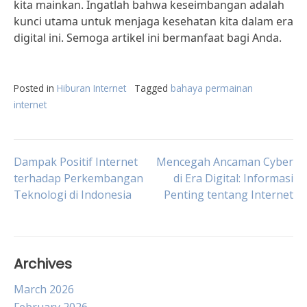
kita mainkan. Ingatlah bahwa keseimbangan adalah
kunci utama untuk menjaga kesehatan kita dalam era
digital ini. Semoga artikel ini bermanfaat bagi Anda.
Posted in
Hiburan Internet
Tagged
bahaya permainan
internet
Post
Dampak Positif Internet
Mencegah Ancaman Cyber
terhadap Perkembangan
di Era Digital: Informasi
Teknologi di Indonesia
Penting tentang Internet
navigation
Archives
March 2026