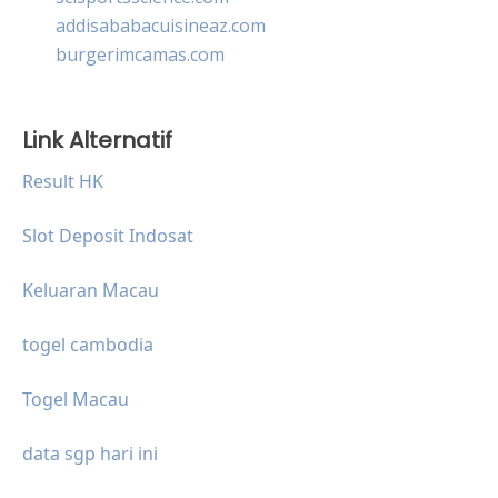
addisababacuisineaz.com
burgerimcamas.com
Link Alternatif
Result HK
Slot Deposit Indosat
Keluaran Macau
togel cambodia
Togel Macau
data sgp hari ini