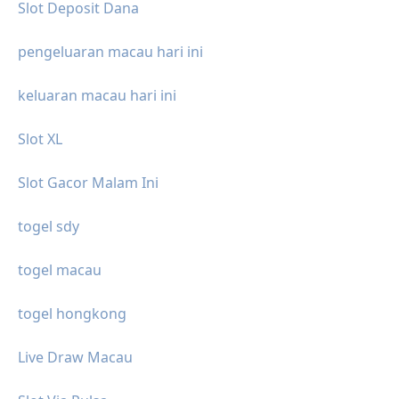
Slot Deposit Dana
pengeluaran macau hari ini
keluaran macau hari ini
Slot XL
Slot Gacor Malam Ini
togel sdy
togel macau
togel hongkong
Live Draw Macau