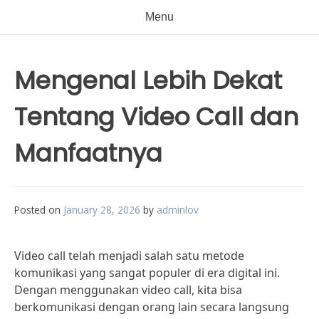
Menu
Mengenal Lebih Dekat
Tentang Video Call dan
Manfaatnya
Posted on
January 28, 2026
by
adminlov
Video call telah menjadi salah satu metode
komunikasi yang sangat populer di era digital ini.
Dengan menggunakan video call, kita bisa
berkomunikasi dengan orang lain secara langsung