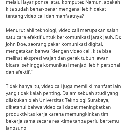
melalui layar ponsel atau komputer. Namun, apakah
kita sudah benar-benar mengenal lebih dekat
tentang video call dan manfaatnya?
Menurut ahli teknologi, video call merupakan salah
satu cara efektif untuk berkomunikasi jarak jauh. Dr.
John Doe, seorang pakar komunikasi digital,
mengatakan bahwa “dengan video call, kita bisa
melihat ekspresi wajah dan gerak tubuh lawan
bicara, sehingga komunikasi menjadi lebih personal
dan efektif.”
Tidak hanya itu, video call juga memiliki manfaat lain
yang tidak kalah penting. Dalam sebuah studi yang
dilakukan oleh Universitas Teknologi Surabaya,
diketahui bahwa video call dapat meningkatkan
produktivitas kerja karena memungkinkan tim
bekerja sama secara real-time tanpa perlu bertemu
langsung.