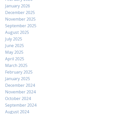
January 2026
December 2025
November 2025
September 2025
August 2025
July 2025
June 2025
May 2025
April 2025
March 2025
February 2025
January 2025
December 2024
November 2024
October 2024
September 2024
August 2024