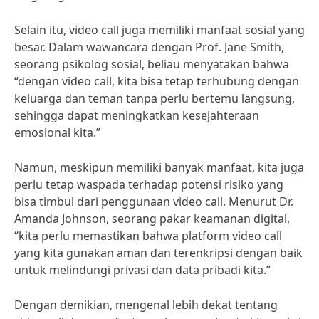
Selain itu, video call juga memiliki manfaat sosial yang
besar. Dalam wawancara dengan Prof. Jane Smith,
seorang psikolog sosial, beliau menyatakan bahwa
“dengan video call, kita bisa tetap terhubung dengan
keluarga dan teman tanpa perlu bertemu langsung,
sehingga dapat meningkatkan kesejahteraan
emosional kita.”
Namun, meskipun memiliki banyak manfaat, kita juga
perlu tetap waspada terhadap potensi risiko yang
bisa timbul dari penggunaan video call. Menurut Dr.
Amanda Johnson, seorang pakar keamanan digital,
“kita perlu memastikan bahwa platform video call
yang kita gunakan aman dan terenkripsi dengan baik
untuk melindungi privasi dan data pribadi kita.”
Dengan demikian, mengenal lebih dekat tentang