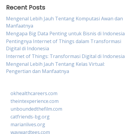
Recent Posts
Mengenal Lebih Jauh Tentang Komputasi Awan dan
Manfaatnya
Mengapa Big Data Penting untuk Bisnis di Indonesia
Pentingnya Internet of Things dalam Transformasi
Digital di Indonesia
Internet of Things: Transformasi Digital di Indonesia
Mengenal Lebih Jauh Tentang Kelas Virtual:
Pengertian dan Manfaatnya
okhealthcareers.com
theintexperience.com
unboundedthefilm.com
catfriends-bg.org
marianlives.org
waywardtees.com