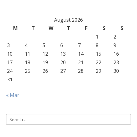
August 2026
M
T
W
T
F
S
S
1
2
3
4
5
6
7
8
9
10
11
12
13
14
15
16
17
18
19
20
21
22
23
24
25
26
27
28
29
30
31
« Mar
Search
for: