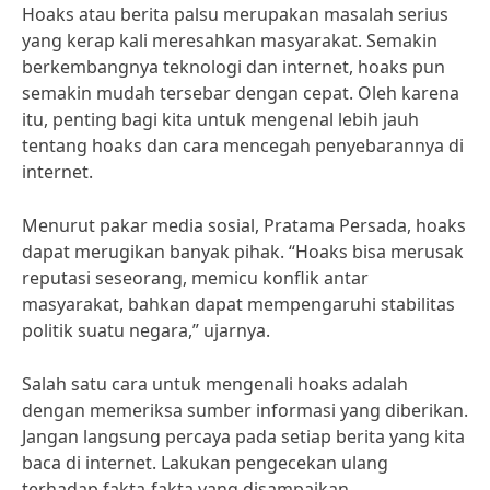
Hoaks atau berita palsu merupakan masalah serius
yang kerap kali meresahkan masyarakat. Semakin
berkembangnya teknologi dan internet, hoaks pun
semakin mudah tersebar dengan cepat. Oleh karena
itu, penting bagi kita untuk mengenal lebih jauh
tentang hoaks dan cara mencegah penyebarannya di
internet.
Menurut pakar media sosial, Pratama Persada, hoaks
dapat merugikan banyak pihak. “Hoaks bisa merusak
reputasi seseorang, memicu konflik antar
masyarakat, bahkan dapat mempengaruhi stabilitas
politik suatu negara,” ujarnya.
Salah satu cara untuk mengenali hoaks adalah
dengan memeriksa sumber informasi yang diberikan.
Jangan langsung percaya pada setiap berita yang kita
baca di internet. Lakukan pengecekan ulang
terhadap fakta-fakta yang disampaikan.