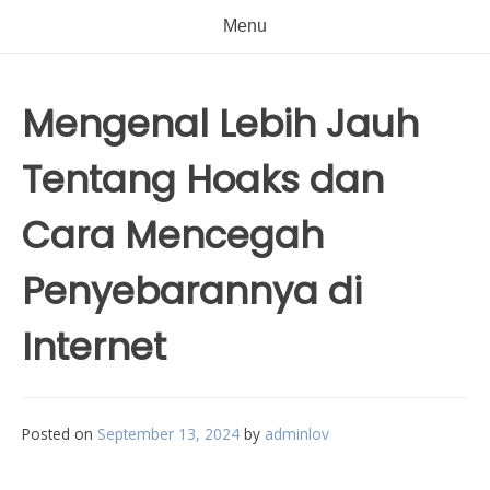
Menu
Mengenal Lebih Jauh
Tentang Hoaks dan
Cara Mencegah
Penyebarannya di
Internet
Posted on
September 13, 2024
by
adminlov