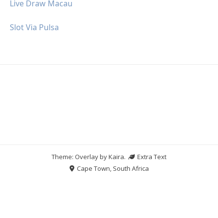
Live Draw Macau
Slot Via Pulsa
Theme: Overlay by
Kaira
.
Extra Text
Cape Town, South Africa