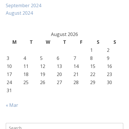
September 2024
August 2024
August 2026
M
T
W
T
F
S
S
1
2
3
4
5
6
7
8
9
10
11
12
13
14
15
16
17
18
19
20
21
22
23
24
25
26
27
28
29
30
31
« Mar
Search