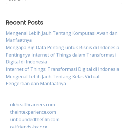
for:
Recent Posts
Mengenal Lebih Jauh Tentang Komputasi Awan dan
Manfaatnya
Mengapa Big Data Penting untuk Bisnis di Indonesia
Pentingnya Internet of Things dalam Transformasi
Digital di Indonesia
Internet of Things: Transformasi Digital di Indonesia
Mengenal Lebih Jauh Tentang Kelas Virtual:
Pengertian dan Manfaatnya
okhealthcareers.com
theintexperience.com
unboundedthefilm.com
catfriends-bg.org