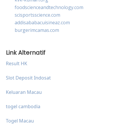
foodscienceandtechnology.com
scisportsscience.com
addisababacuisineaz.com
burgerimcamas.com
Link Alternatif
Result HK
Slot Deposit Indosat
Keluaran Macau
togel cambodia
Togel Macau