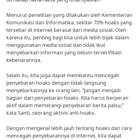
Menurut penelitian yang dilakukan oleh Kementerian
Komunikasi dan Informatika, sekitar 70% hoaks yang
tersebar di internet berasal dari media sosial. Oleh
karena itu, penting bagi kita untuk lebih bijak dalam
menggunakan media sosial dan tidak ikut
menyebarkan informasi yang belum terverifikasi
kebenarannya.
Selain itu, kita juga dapat membantu mencegah
penyebaran hoaks dengan tidak langsung
menyebarkannya ke orang lain. “Jangan menjadi
bagian dari penyebaran hoaks. Kita harus berperan
aktif dalam memerangi penyebaran berita palsu,”
kata Santi, seorang aktivis anti-hoaks.
Dengan mengenal lebih jauh tentang hoaks dan cara
mencegah penyebarannya di internet, kita dapat