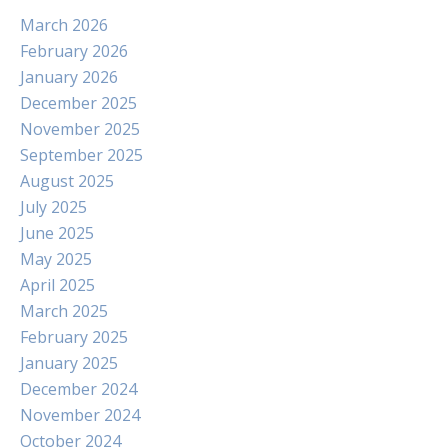
March 2026
February 2026
January 2026
December 2025
November 2025
September 2025
August 2025
July 2025
June 2025
May 2025
April 2025
March 2025
February 2025
January 2025
December 2024
November 2024
October 2024