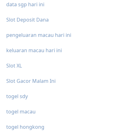
data sgp hari ini
Slot Deposit Dana
pengeluaran macau hari ini
keluaran macau hari ini
Slot XL
Slot Gacor Malam Ini
togel sdy
togel macau
togel hongkong