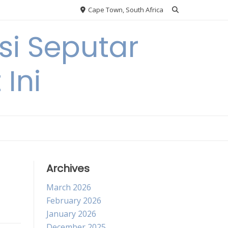
Cape Town, South Africa
si Seputar
 Ini
Archives
March 2026
February 2026
January 2026
December 2025